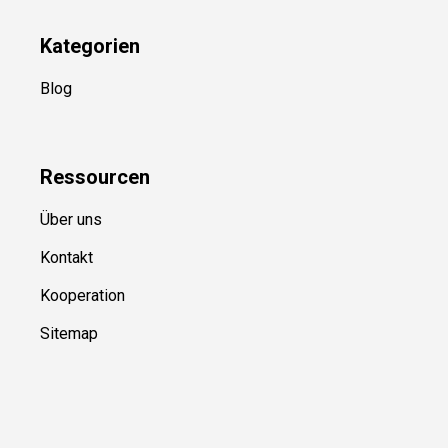
Kategorien
Blog
Ressource
n
Über uns
Kontakt
Kooperation
Sitemap