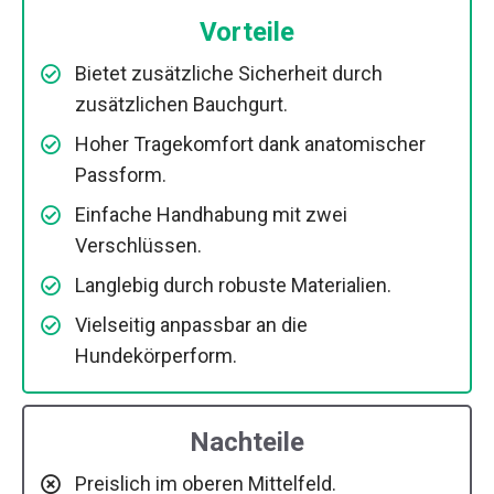
Vorteile
Bietet zusätzliche Sicherheit durch
zusätzlichen Bauchgurt.
Hoher Tragekomfort dank anatomischer
Passform.
Einfache Handhabung mit zwei
Verschlüssen.
Langlebig durch robuste Materialien.
Vielseitig anpassbar an die
Hundekörperform.
Nachteile
Preislich im oberen Mittelfeld.