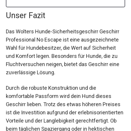
Unser Fazit
Das Wolters Hunde-Sicherheitsgeschirr Geschirr
Professional No Escape ist eine ausgezeichnete
Wahl für Hundebesitzer, die Wert auf Sicherheit
und Komfort legen. Besonders für Hunde, die zu
Fluchtversuchen neigen, bietet das Geschirr eine
zuverlässige Lösung.
Durch die robuste Konstruktion und die
komfortable Passform wird dein Hund dieses
Geschirr lieben. Trotz des etwas höheren Preises
ist die Investition aufgrund der erlebnisorientierten
Vorteile und der Langlebigkeit gerechtfertigt. Ob
beim täglichen Spaziergang oder in hektischen