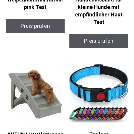
pink Test
kleine Hunde mit
empfindlicher Haut
Test
Preis prüfen
Preis prüfen