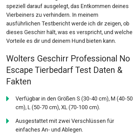
speziell darauf ausgelegt, das Entkommen deines
Vierbeiners zu verhindern. In meinem
ausführlichen Testbericht werde ich dir zeigen, ob
dieses Geschirr hält, was es verspricht, und welche
Vorteile es dir und deinem Hund bieten kann.
Wolters Geschirr Professional No
Escape Tierbedarf Test Daten &
Fakten
Verfügbar in den Größen S (30-40 cm), M (40-50
cm), L (50-70 cm), XL (70-100 cm).
Ausgestattet mit zwei Verschlüssen für
einfaches An- und Ablegen.