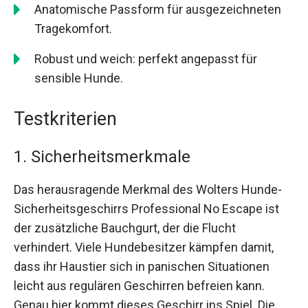
Anatomische Passform für ausgezeichneten
Tragekomfort.
Robust und weich: perfekt angepasst für
sensible Hunde.
Testkriterien
1. Sicherheitsmerkmale
Das herausragende Merkmal des Wolters Hunde-
Sicherheitsgeschirrs Professional No Escape ist
der zusätzliche Bauchgurt, der die Flucht
verhindert. Viele Hundebesitzer kämpfen damit,
dass ihr Haustier sich in panischen Situationen
leicht aus regulären Geschirren befreien kann.
Genau hier kommt dieses Geschirr ins Spiel. Die