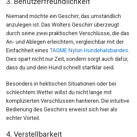
3. Benutzerfreundlichkeit
Niemand möchte ein Geschirr, das umständlich
anzulegen ist. Das Wolters Geschirr überzeugt
durch seine zwei praktischen Verschlüsse, die das
An- und Ablegen erleichtern, vergleichbar mit der
Einfachheit eines
TAGME Nylon Hundehalsbandes
.
Dies spart nicht nur Zeit, sondern sorgt auch dafür,
dass du und dein Hund schnell startklar seid.
Besonders in hektischen Situationen oder bei
schlechtem Wetter willst du nicht lange mit
komplizierten Verschlüssen hantieren. Die intuitive
Bedienung des Geschirrs erweist sich hier als
echter Vorteil.
4. Verstellbarkeit