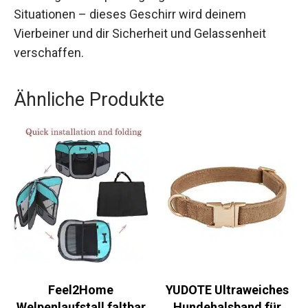
Situationen – dieses Geschirr wird deinem
Vierbeiner und dir Sicherheit und Gelassenheit
verschaffen.
Ähnliche Produkte
Feel2Home
YUDOTE Ultraweiches
Welpenlaufstall faltbar
Hundehalsband für