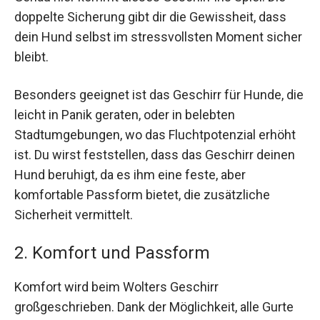
doppelte Sicherung gibt dir die Gewissheit, dass
dein Hund selbst im stressvollsten Moment sicher
bleibt.
Besonders geeignet ist das Geschirr für Hunde, die
leicht in Panik geraten, oder in belebten
Stadtumgebungen, wo das Fluchtpotenzial erhöht
ist. Du wirst feststellen, dass das Geschirr deinen
Hund beruhigt, da es ihm eine feste, aber
komfortable Passform bietet, die zusätzliche
Sicherheit vermittelt.
2. Komfort und Passform
Komfort wird beim Wolters Geschirr
großgeschrieben. Dank der Möglichkeit, alle Gurte