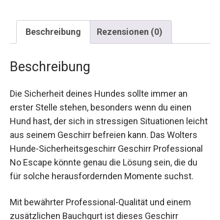
Beschreibung
Rezensionen (0)
Beschreibung
Die Sicherheit deines Hundes sollte immer an
erster Stelle stehen, besonders wenn du einen
Hund hast, der sich in stressigen Situationen leicht
aus seinem Geschirr befreien kann. Das Wolters
Hunde-Sicherheitsgeschirr Geschirr Professional
No Escape könnte genau die Lösung sein, die du
für solche herausfordernden Momente suchst.
Mit bewährter Professional-Qualität und einem
zusätzlichen Bauchgurt ist dieses Geschirr