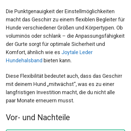
Die Punktgenauigkeit der Einstellmöglichkeiten
macht das Geschirr zu einem flexiblen Begleiter für
Hunde verschiedener Größen und Körpertypen. Ob
voluminös oder schlank – die Anpassungsfähigkeit
der Gurte sorgt für optimale Sicherheit und
Komfort, ähnlich wie es
Joytale Leder
Hundehalsband
bieten kann.
Diese Flexibilität bedeutet auch, dass das Geschirr
mit deinem Hund „mitwächst“, was es zu einer
langfristigen Investition macht, die du nicht alle
paar Monate erneuern musst.
Vor- und Nachteile