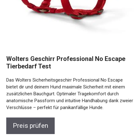
Wolters Geschirr Professional No Escape
Tierbedarf Test
Das Wolters Sicherheitsgeschirr Professional No Escape
bietet dir und deinem Hund maximale Sicherheit mit einem
zusätzlichen Bauchgurt. Optimaler Tragekomfort durch
anatomische Passform und intuitive Handhabung dank zweier
Verschlüsse – perfekt für panikanfällige Hunde.
Preis prüfen