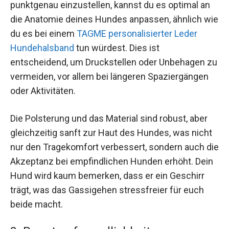
punktgenau einzustellen, kannst du es optimal an
die Anatomie deines Hundes anpassen, ähnlich wie
du es bei einem
TAGME personalisierter Leder
Hundehalsband
tun würdest. Dies ist
entscheidend, um Druckstellen oder Unbehagen zu
vermeiden, vor allem bei längeren Spaziergängen
oder Aktivitäten.
Die Polsterung und das Material sind robust, aber
gleichzeitig sanft zur Haut des Hundes, was nicht
nur den Tragekomfort verbessert, sondern auch die
Akzeptanz bei empfindlichen Hunden erhöht. Dein
Hund wird kaum bemerken, dass er ein Geschirr
trägt, was das Gassigehen stressfreier für euch
beide macht.