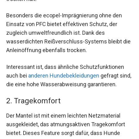
Besonders die ecopel-Imprägnierung ohne den
Einsatz von PFC bietet effektiven Schutz, der
zugleich umweltfreundlich ist. Dank des
wasserdichten Reißverschluss-Systems bleibt die
Anleinöffnung ebenfalls trocken.
Interessant ist, dass ähnliche Schutzfunktionen
auch bei
anderen Hundebekleidungen
gefragt sind,
die eine hohe Wasserabweisung garantieren.
2. Tragekomfort
Der Mantel ist mit einem leichten Netzmaterial
ausgekleidet, das atmungsaktiven Tragekomfort
bietet. Dieses Feature sorgt dafür, dass Hunde