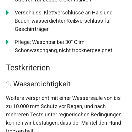
Verschluss: Klettverschlüsse an Hals und
Bauch, wasserdichter Reißverschluss für
Geschirrträger
Pflege: Waschbar bei 30° C im
Schonwaschgang, nicht trocknergeeignet
Testkriterien
1. Wasserdichtigkeit
Wolters verspricht mit einer Wassersäule von bis
zu 10.000 mm Schutz vor Regen, und nach
mehreren Tests unter regnerischen Bedingungen
können wir bestätigen, dass der Mantel den Hund
trocken hält.