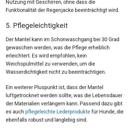
Nutzung mit Geschirren, ohne dass die
Funktionalität der Regenjacke beeinträchtigt wird.
5. Pflegeleichtigkeit
Der Mantel kann im Schonwaschgang bei 30 Grad
gewaschen werden, was die Pflege erheblich
erleichtert. Es wird empfohlen, kein
Weichspülmittel zu verwenden, um die
Wasserdichtigkeit nicht zu beeinträchtigen.
Ein weiterer Pluspunkt ist, dass der Mantel
luftgetrocknet werden sollte, was die Lebensdauer
der Materialien verlängern kann. Passend dazu gibt
es auch
pflegeleichte Lederprodukte
für Hunde, die
ebenfalls robust und langlebig sind.