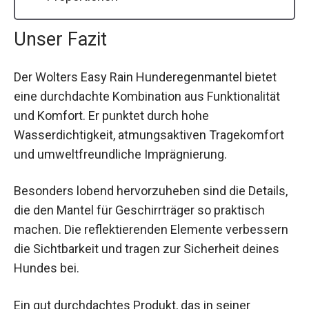
Unser Fazit
Der Wolters Easy Rain Hunderegenmantel bietet
eine durchdachte Kombination aus Funktionalität
und Komfort. Er punktet durch hohe
Wasserdichtigkeit, atmungsaktiven Tragekomfort
und umweltfreundliche Imprägnierung.
Besonders lobend hervorzuheben sind die Details,
die den Mantel für Geschirrträger so praktisch
machen. Die reflektierenden Elemente verbessern
die Sichtbarkeit und tragen zur Sicherheit deines
Hundes bei.
Ein gut durchdachtes Produkt, das in seiner