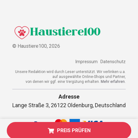
© Haustiere100,
2026
Impressum
Datenschutz
Unsere Redaktion wird durch Leser unterstützt. Wir verlinken u.a.
auf ausgewählte Online-Shops und Partner,
von denen wir ggf. eine Vergütung erhalten.
Mehr erfahren.
Adresse
Lange Straße 3, 26122 Oldenburg, Deutschland
PREIS PRÜFEN