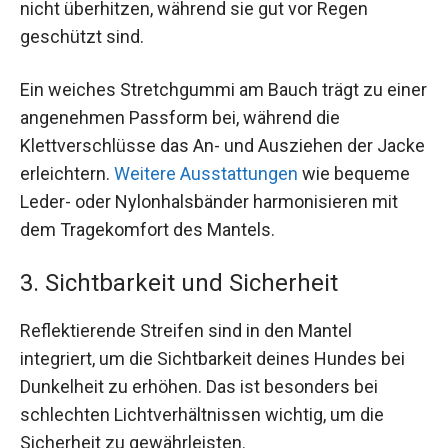
nicht überhitzen, während sie gut vor Regen
geschützt sind.
Ein weiches Stretchgummi am Bauch trägt zu einer
angenehmen Passform bei, während die
Klettverschlüsse das An- und Ausziehen der Jacke
erleichtern.
Weitere Ausstattungen
wie bequeme
Leder- oder Nylonhalsbänder harmonisieren mit
dem Tragekomfort des Mantels.
3. Sichtbarkeit und Sicherheit
Reflektierende Streifen sind in den Mantel
integriert, um die Sichtbarkeit deines Hundes bei
Dunkelheit zu erhöhen. Das ist besonders bei
schlechten Lichtverhältnissen wichtig, um die
Sicherheit zu gewährleisten.