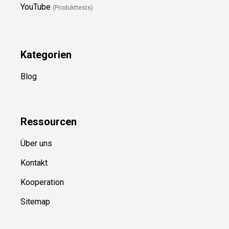
YouTube
(Produkttests)
Kategorien
Blog
Ressource
n
Über uns
Kontakt
Kooperation
Sitemap