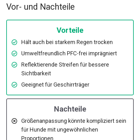
Vor- und Nachteile
Vorteile
Hält auch bei starkem Regen trocken
Umweltfreundlich PFC-frei imprägniert
Reflektierende Streifen für bessere
Sichtbarkeit
Geeignet für Geschirrträger
Nachteile
Größenanpassung könnte kompliziert sein
für Hunde mit ungewöhnlichen
Proportionen