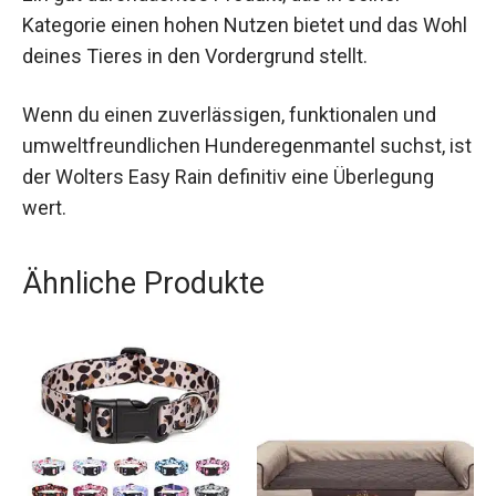
Kategorie einen hohen Nutzen bietet und das Wohl
deines Tieres in den Vordergrund stellt.
Wenn du einen zuverlässigen, funktionalen und
umweltfreundlichen Hunderegenmantel suchst, ist
der Wolters Easy Rain definitiv eine Überlegung
wert.
Ähnliche Produkte