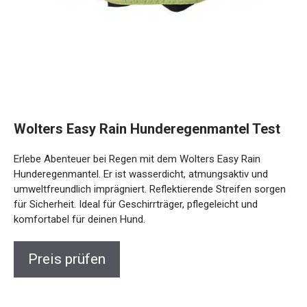
Wolters Easy Rain Hunderegenmantel Test
Erlebe Abenteuer bei Regen mit dem Wolters Easy Rain
Hunderegenmantel. Er ist wasserdicht, atmungsaktiv und
umweltfreundlich imprägniert. Reflektierende Streifen sorgen
für Sicherheit. Ideal für Geschirrträger, pflegeleicht und
komfortabel für deinen Hund.
Preis prüfen