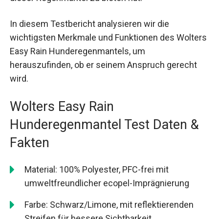
In diesem Testbericht analysieren wir die
wichtigsten Merkmale und Funktionen des Wolters
Easy Rain Hunderegenmantels, um
herauszufinden, ob er seinem Anspruch gerecht
wird.
Wolters Easy Rain
Hunderegenmantel Test Daten &
Fakten
Material: 100% Polyester, PFC-frei mit
umweltfreundlicher ecopel-Imprägnierung
Farbe: Schwarz/Limone, mit reflektierenden
Streifen für bessere Sichtbarkeit