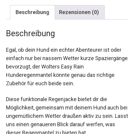
Beschreibung
Rezensionen (0)
Beschreibung
Egal, ob dein Hund ein echter Abenteurer ist oder
einfach nur bei nassem Wetter kurze Spaziergänge
bevorzugt, der Wolters Easy Rain
Hunderegenmantel könnte genau das richtige
Zubehör für euch beide sein.
Diese funktionale Regenjacke bietet dir die
Möglichkeit, gemeinsam mit deinem Hund auch bei
ungemütlichem Wetter draußen aktiv zu sein. Lasst
uns einen genaueren Blick darauf werfen, was
dieser Regenmantel zu bieten hat.