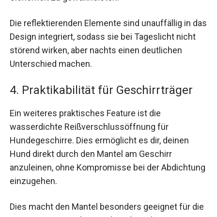
Die reflektierenden Elemente sind unauffällig in das
Design integriert, sodass sie bei Tageslicht nicht
störend wirken, aber nachts einen deutlichen
Unterschied machen.
4. Praktikabilität für Geschirrträger
Ein weiteres praktisches Feature ist die
wasserdichte Reißverschlussöffnung für
Hundegeschirre. Dies ermöglicht es dir, deinen
Hund direkt durch den Mantel am Geschirr
anzuleinen, ohne Kompromisse bei der Abdichtung
einzugehen.
Dies macht den Mantel besonders geeignet für die