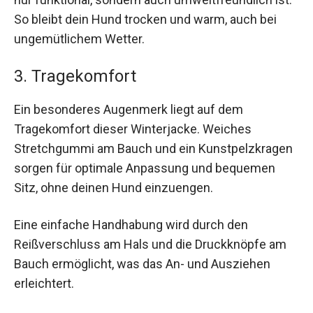
So bleibt dein Hund trocken und warm, auch bei
ungemütlichem Wetter.
3. Tragekomfort
Ein besonderes Augenmerk liegt auf dem
Tragekomfort dieser Winterjacke. Weiches
Stretchgummi am Bauch und ein Kunstpelzkragen
sorgen für optimale Anpassung und bequemen
Sitz, ohne deinen Hund einzuengen.
Eine einfache Handhabung wird durch den
Reißverschluss am Hals und die Druckknöpfe am
Bauch ermöglicht, was das An- und Ausziehen
erleichtert.