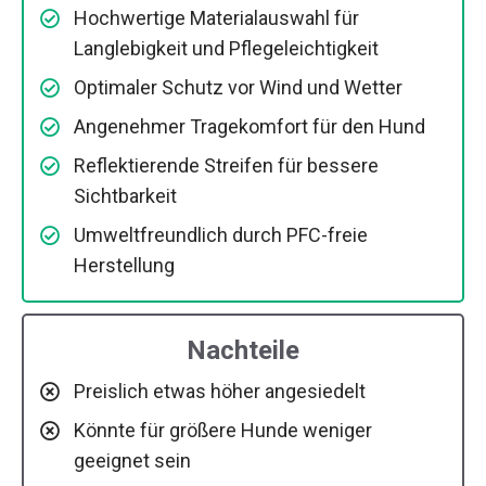
Hochwertige Materialauswahl für
Langlebigkeit und Pflegeleichtigkeit
Optimaler Schutz vor Wind und Wetter
Angenehmer Tragekomfort für den Hund
Reflektierende Streifen für bessere
Sichtbarkeit
Umweltfreundlich durch PFC-freie
Herstellung
Nachteile
Preislich etwas höher angesiedelt
Könnte für größere Hunde weniger
geeignet sein