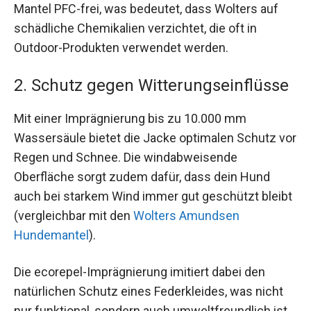
Mantel PFC-frei, was bedeutet, dass Wolters auf
schädliche Chemikalien verzichtet, die oft in
Outdoor-Produkten verwendet werden.
2. Schutz gegen Witterungseinflüsse
Mit einer Imprägnierung bis zu 10.000 mm
Wassersäule bietet die Jacke optimalen Schutz vor
Regen und Schnee. Die windabweisende
Oberfläche sorgt zudem dafür, dass dein Hund
auch bei starkem Wind immer gut geschützt bleibt
(vergleichbar mit den
Wolters Amundsen
Hundemantel
).
Die ecorepel-Imprägnierung imitiert dabei den
natürlichen Schutz eines Federkleides, was nicht
nur funktional, sondern auch umweltfreundlich ist.