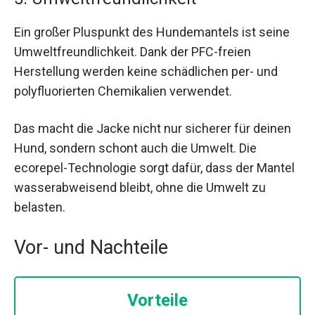
Ein großer Pluspunkt des Hundemantels ist seine
Umweltfreundlichkeit. Dank der PFC-freien
Herstellung werden keine schädlichen per- und
polyfluorierten Chemikalien verwendet.
Das macht die Jacke nicht nur sicherer für deinen
Hund, sondern schont auch die Umwelt. Die
ecorepel-Technologie sorgt dafür, dass der Mantel
wasserabweisend bleibt, ohne die Umwelt zu
belasten.
Vor- und Nachteile
Vorteile