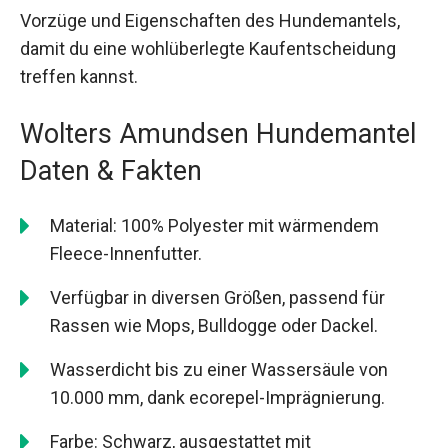
Vorzüge und Eigenschaften des Hundemantels,
damit du eine wohlüberlegte Kaufentscheidung
treffen kannst.
Wolters Amundsen Hundemantel
Daten & Fakten
Material: 100% Polyester mit wärmendem
Fleece-Innenfutter.
Verfügbar in diversen Größen, passend für
Rassen wie Mops, Bulldogge oder Dackel.
Wasserdicht bis zu einer Wassersäule von
10.000 mm, dank ecorepel-Imprägnierung.
Farbe: Schwarz, ausgestattet mit