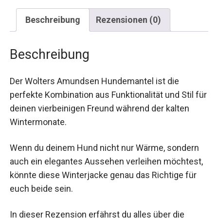
Beschreibung
Rezensionen (0)
Beschreibung
Der Wolters Amundsen Hundemantel ist die
perfekte Kombination aus Funktionalität und Stil für
deinen vierbeinigen Freund während der kalten
Wintermonate.
Wenn du deinem Hund nicht nur Wärme, sondern
auch ein elegantes Aussehen verleihen möchtest,
könnte diese Winterjacke genau das Richtige für
euch beide sein.
In dieser Rezension erfährst du alles über die