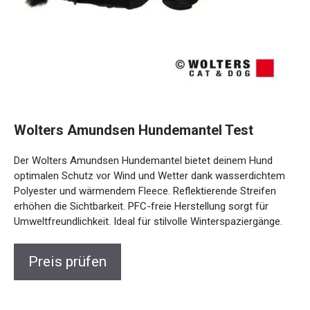
Wolters Amundsen Hundemantel Test
Der Wolters Amundsen Hundemantel bietet deinem Hund
optimalen Schutz vor Wind und Wetter dank wasserdichtem
Polyester und wärmendem Fleece. Reflektierende Streifen
erhöhen die Sichtbarkeit. PFC-freie Herstellung sorgt für
Umweltfreundlichkeit. Ideal für stilvolle Winterspaziergänge.
Preis prüfen