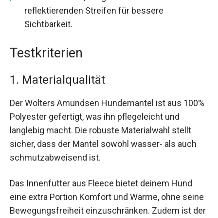
reflektierenden Streifen für bessere
Sichtbarkeit.
Testkriterien
1. Materialqualität
Der Wolters Amundsen Hundemantel ist aus 100%
Polyester gefertigt, was ihn pflegeleicht und
langlebig macht. Die robuste Materialwahl stellt
sicher, dass der Mantel sowohl wasser- als auch
schmutzabweisend ist.
Das Innenfutter aus Fleece bietet deinem Hund
eine extra Portion Komfort und Wärme, ohne seine
Bewegungsfreiheit einzuschränken. Zudem ist der