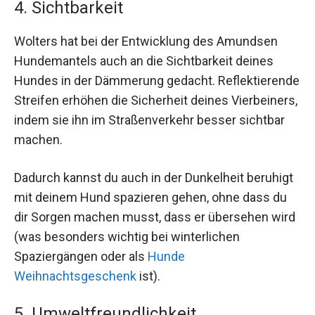
4. Sichtbarkeit
Wolters hat bei der Entwicklung des Amundsen
Hundemantels auch an die Sichtbarkeit deines
Hundes in der Dämmerung gedacht. Reflektierende
Streifen erhöhen die Sicherheit deines Vierbeiners,
indem sie ihn im Straßenverkehr besser sichtbar
machen.
Dadurch kannst du auch in der Dunkelheit beruhigt
mit deinem Hund spazieren gehen, ohne dass du
dir Sorgen machen musst, dass er übersehen wird
(was besonders wichtig bei winterlichen
Spaziergängen oder als
Hunde
Weihnachtsgeschenk
ist).
5. Umweltfreundlichkeit