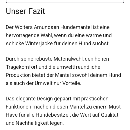
Unser Fazit
Der Wolters Amundsen Hundemantel ist eine
hervorragende Wahl, wenn du eine warme und
schicke Winterjacke für deinen Hund suchst.
Durch seine robuste Materialwahl, den hohen
Tragekomfort und die umweltfreundliche
Produktion bietet der Mantel sowohl deinem Hund
als auch der Umwelt nur Vorteile.
Das elegante Design gepaart mit praktischen
Funktionen machen diesen Mantel zu einem Must-
Have für alle Hundebesitzer, die Wert auf Qualität
und Nachhaltigkeit legen.