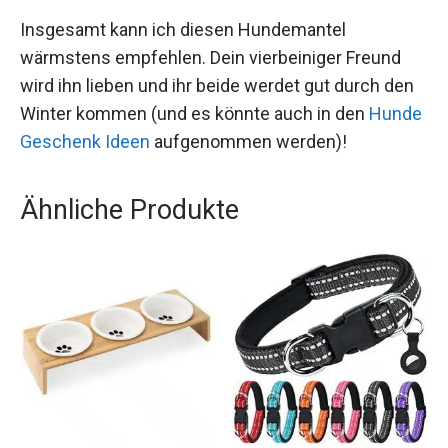
Insgesamt kann ich diesen Hundemantel
wärmstens empfehlen. Dein vierbeiniger Freund
wird ihn lieben und ihr beide werdet gut durch den
Winter kommen (und es könnte auch in den
Hunde
Geschenk Ideen
aufgenommen werden)!
Ähnliche Produkte