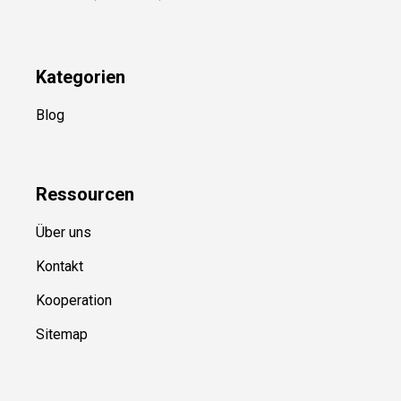
Kategorien
Blog
Ressource
n
Über uns
Kontakt
Kooperation
Sitemap