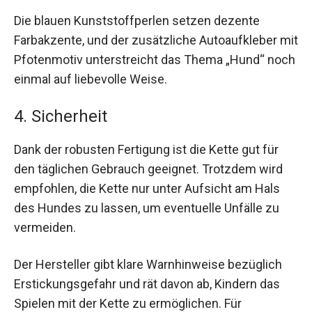
Die blauen Kunststoffperlen setzen dezente
Farbakzente, und der zusätzliche Autoaufkleber mit
Pfotenmotiv unterstreicht das Thema „Hund“ noch
einmal auf liebevolle Weise.
4. Sicherheit
Dank der robusten Fertigung ist die Kette gut für
den täglichen Gebrauch geeignet. Trotzdem wird
empfohlen, die Kette nur unter Aufsicht am Hals
des Hundes zu lassen, um eventuelle Unfälle zu
vermeiden.
Der Hersteller gibt klare Warnhinweise bezüglich
Erstickungsgefahr und rät davon ab, Kindern das
Spielen mit der Kette zu ermöglichen. Für