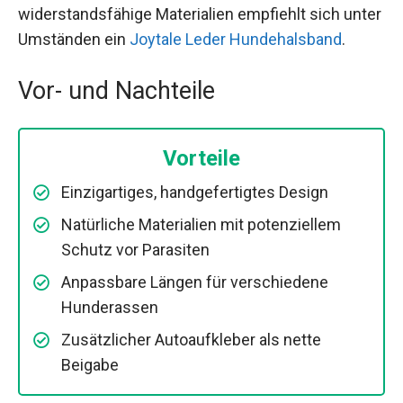
widerstandsfähige Materialien empfiehlt sich unter
Umständen ein
Joytale Leder Hundehalsband
.
Vor- und Nachteile
Vorteile
Einzigartiges, handgefertigtes Design
Natürliche Materialien mit potenziellem
Schutz vor Parasiten
Anpassbare Längen für verschiedene
Hunderassen
Zusätzlicher Autoaufkleber als nette
Beigabe