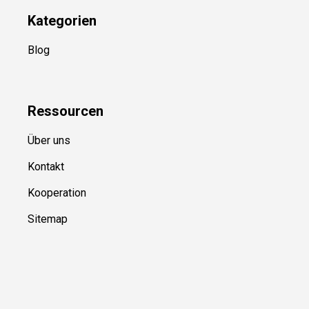
Kategorien
Blog
Ressource
n
Über uns
Kontakt
Kooperation
Sitemap