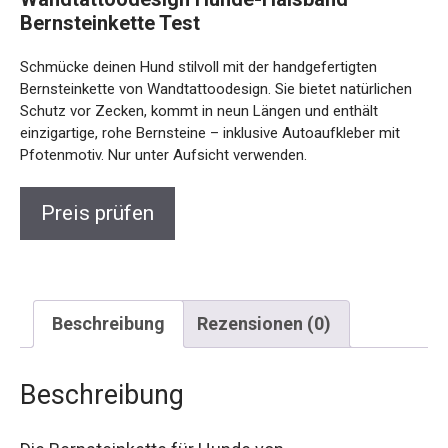
Bernsteinkette Test
Schmücke deinen Hund stilvoll mit der handgefertigten
Bernsteinkette von Wandtattoodesign. Sie bietet natürlichen
Schutz vor Zecken, kommt in neun Längen und enthält
einzigartige, rohe Bernsteine – inklusive Autoaufkleber mit
Pfotenmotiv. Nur unter Aufsicht verwenden.
Preis prüfen
Beschreibung
Rezensionen (0)
Beschreibung