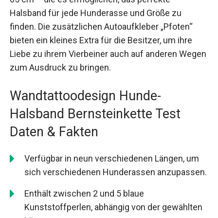
Halsband für jede Hunderasse und Größe zu
finden. Die zusätzlichen Autoaufkleber „Pfoten“
bieten ein kleines Extra für die Besitzer, um ihre
Liebe zu ihrem Vierbeiner auch auf anderen Wegen
zum Ausdruck zu bringen.
Wandtattoodesign Hunde-
Halsband Bernsteinkette Test
Daten & Fakten
Verfügbar in neun verschiedenen Längen, um
sich verschiedenen Hunderassen anzupassen.
Enthält zwischen 2 und 5 blaue
Kunststoffperlen, abhängig von der gewählten