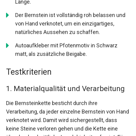
Länge.
Der Bernstein ist vollständig roh belassen und
von Hand verknotet, um ein einzigartiges,
natürliches Aussehen zu schaffen.
Autoaufkleber mit Pfotenmotiv in Schwarz
matt, als zusätzliche Beigabe.
Testkriterien
1. Materialqualität und Verarbeitung
Die Bernsteinkette besticht durch ihre
Verarbeitung, da jeder einzelne Bernstein von Hand
verknotet wird. Damit wird sichergestellt, dass
keine Steine verloren gehen und die Kette eine