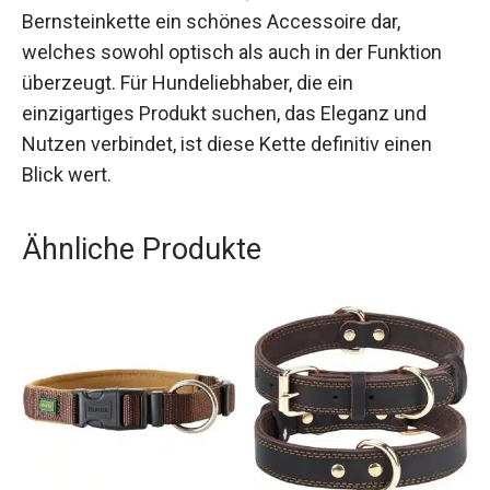
Bernsteinkette ein schönes Accessoire dar,
welches sowohl optisch als auch in der Funktion
überzeugt. Für Hundeliebhaber, die ein
einzigartiges Produkt suchen, das Eleganz und
Nutzen verbindet, ist diese Kette definitiv einen
Blick wert.
Ähnliche Produkte