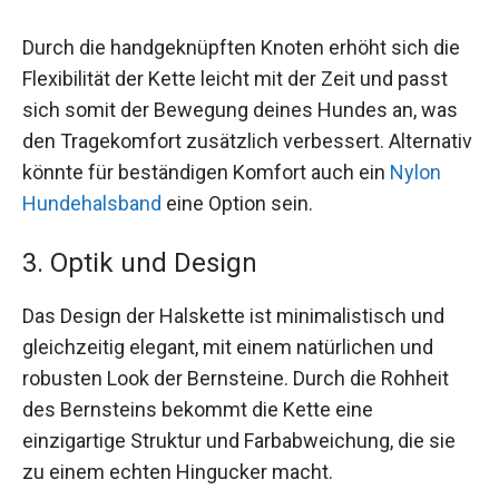
Durch die handgeknüpften Knoten erhöht sich die
Flexibilität der Kette leicht mit der Zeit und passt
sich somit der Bewegung deines Hundes an, was
den Tragekomfort zusätzlich verbessert. Alternativ
könnte für beständigen Komfort auch ein
Nylon
Hundehalsband
eine Option sein.
3. Optik und Design
Das Design der Halskette ist minimalistisch und
gleichzeitig elegant, mit einem natürlichen und
robusten Look der Bernsteine. Durch die Rohheit
des Bernsteins bekommt die Kette eine
einzigartige Struktur und Farbabweichung, die sie
zu einem echten Hingucker macht.