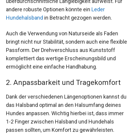
überdurchschnittliche Langlebigkeit aufweist. Für
andere robuste Optionen könnte ein
Leder
Hundehalsband
in Betracht gezogen werden.
Auch die Verwendung von Naturseide als Faden
bringt nicht nur Stabilität, sondern auch eine flexible
Passform. Der Drehverschluss aus Kunststoff
komplettiert das wertige Erscheinungsbild und
ermöglicht eine einfache Handhabung.
2. Anpassbarkeit und Tragekomfort
Dank der verschiedenen Längenoptionen kannst du
das Halsband optimal an den Halsumfang deines
Hundes anpassen. Wichtig hierbei ist, dass immer
1-2 Finger zwischen Halsband und Hundehals
passen sollten, um Komfort zu gewährleisten.