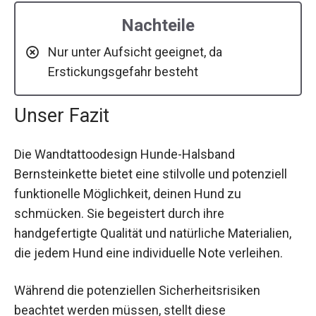
Nachteile
Nur unter Aufsicht geeignet, da
Erstickungsgefahr besteht
Unser Fazit
Die Wandtattoodesign Hunde-Halsband
Bernsteinkette bietet eine stilvolle und potenziell
funktionelle Möglichkeit, deinen Hund zu
schmücken. Sie begeistert durch ihre
handgefertigte Qualität und natürliche Materialien,
die jedem Hund eine individuelle Note verleihen.
Während die potenziellen Sicherheitsrisiken
beachtet werden müssen, stellt diese