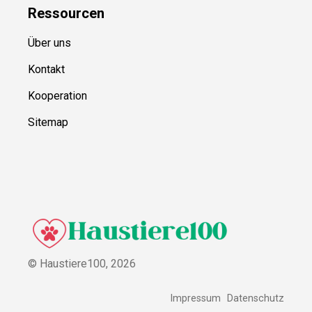
Ressource
n
Über uns
Kontakt
Kooperation
Sitemap
© Haustiere100,
2026
Impressum
Datenschutz