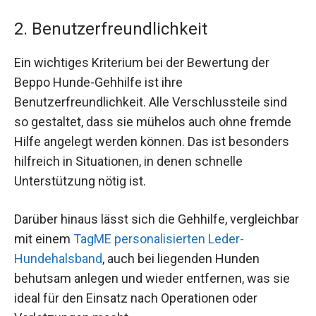
2. Benutzerfreundlichkeit
Ein wichtiges Kriterium bei der Bewertung der
Beppo Hunde-Gehhilfe ist ihre
Benutzerfreundlichkeit. Alle Verschlussteile sind
so gestaltet, dass sie mühelos auch ohne fremde
Hilfe angelegt werden können. Das ist besonders
hilfreich in Situationen, in denen schnelle
Unterstützung nötig ist.
Darüber hinaus lässt sich die Gehhilfe, vergleichbar
mit einem
TagME personalisierten Leder-
Hundehalsband
, auch bei liegenden Hunden
behutsam anlegen und wieder entfernen, was sie
ideal für den Einsatz nach Operationen oder