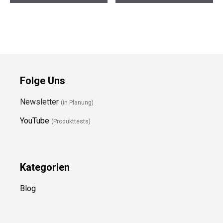
Folge Uns
Newsletter
(in Planung)
YouTube
(Produkttests)
Kategorien
Blog