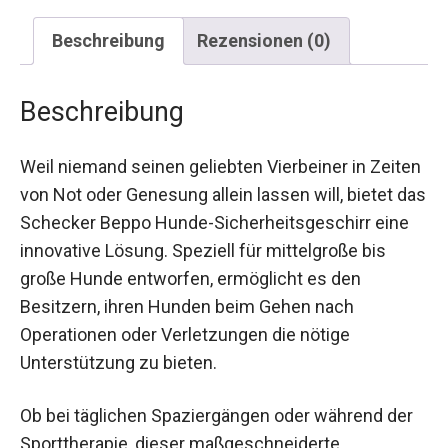
Beschreibung
Rezensionen (0)
Beschreibung
Weil niemand seinen geliebten Vierbeiner in Zeiten
von Not oder Genesung allein lassen will, bietet das
Schecker Beppo Hunde-Sicherheitsgeschirr eine
innovative Lösung. Speziell für mittelgroße bis
große Hunde entworfen, ermöglicht es den
Besitzern, ihren Hunden beim Gehen nach
Operationen oder Verletzungen die nötige
Unterstützung zu bieten.
Ob bei täglichen Spaziergängen oder während der
Sporttherapie, dieser maßgeschneiderte