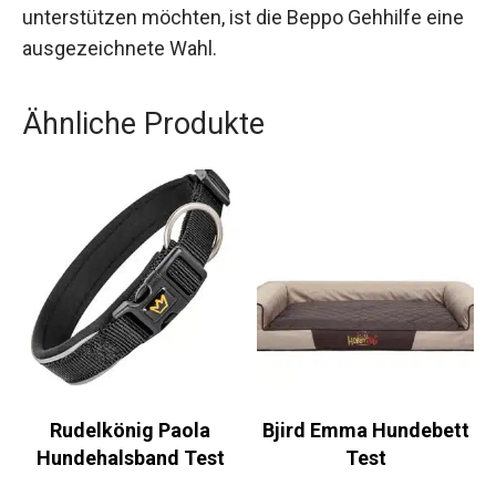
unterstützen möchten, ist die Beppo Gehhilfe eine
ausgezeichnete Wahl.
Ähnliche Produkte
Rudelkönig Paola
Bjird Emma Hundebett
Hundehalsband Test
Test