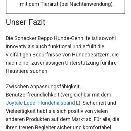
mit dem Tierarzt (bei Nachtanwendung).
Unser Fazit
Die Schecker Beppo Hunde-Gehhilfe ist sowohl
innovativ als auch funktional und erfüllt die
vielfältigen Bedürfnisse von Hundebesitzern, die
nach einer zuverlässigen Unterstützung für ihre
Haustiere suchen.
Zwischen Anpassungsfähigkeit,
Benutzerfreundlichkeit (vergleichbar mit dem
Joytale Leder Hundehalsband L
), Sicherheit und
Vielseitigkeit hebt sie sich positiv von vielen
anderen Produkten auf dem Markt ab. Für alle, die
ihren treuen Begleiter sicher und komfortabel