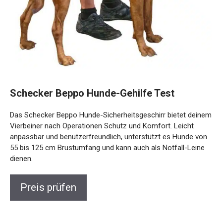
Schecker Beppo Hunde-Gehilfe Test
Das Schecker Beppo Hunde-Sicherheitsgeschirr bietet deinem
Vierbeiner nach Operationen Schutz und Komfort. Leicht
anpassbar und benutzerfreundlich, unterstützt es Hunde von
55 bis 125 cm Brustumfang und kann auch als Notfall-Leine
dienen.
Preis prüfen