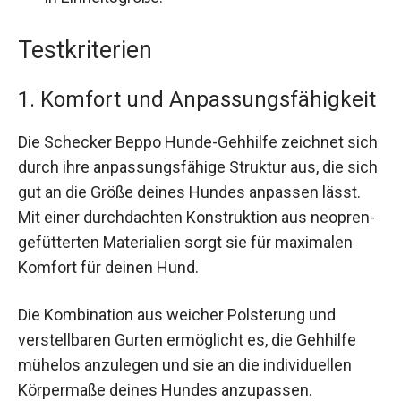
Testkriterien
1. Komfort und Anpassungsfähigkeit
Die Schecker Beppo Hunde-Gehhilfe zeichnet sich
durch ihre anpassungsfähige Struktur aus, die sich
gut an die Größe deines Hundes anpassen lässt.
Mit einer durchdachten Konstruktion aus neopren-
gefütterten Materialien sorgt sie für maximalen
Komfort für deinen Hund.
Die Kombination aus weicher Polsterung und
verstellbaren Gurten ermöglicht es, die Gehhilfe
mühelos anzulegen und sie an die individuellen
Körpermaße deines Hundes anzupassen.