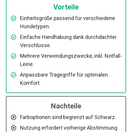
Vorteile
Einheitsgröße passend für verschiedene
Hundetypen.
Einfache Handhabung dank durchdachter
Verschlüsse.
Mehrere Verwendungszwecke, inkl. Notfall-
Leine.
Anpassbare Tragegriffe für optimalen
Komfort.
Nachteile
Farboptionen sind begrenzt auf Schwarz.
Nutzung erfordert vorherige Abstimmung