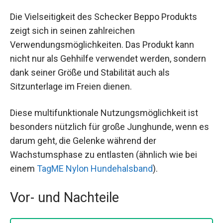
Die Vielseitigkeit des Schecker Beppo Produkts
zeigt sich in seinen zahlreichen
Verwendungsmöglichkeiten. Das Produkt kann
nicht nur als Gehhilfe verwendet werden, sondern
dank seiner Größe und Stabilität auch als
Sitzunterlage im Freien dienen.
Diese multifunktionale Nutzungsmöglichkeit ist
besonders nützlich für große Junghunde, wenn es
darum geht, die Gelenke während der
Wachstumsphase zu entlasten (ähnlich wie bei
einem
TagME Nylon Hundehalsband
).
Vor- und Nachteile