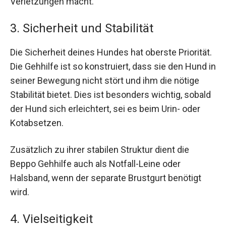
Verletzungen macht.
3. Sicherheit und Stabilität
Die Sicherheit deines Hundes hat oberste Priorität.
Die Gehhilfe ist so konstruiert, dass sie den Hund in
seiner Bewegung nicht stört und ihm die nötige
Stabilität bietet. Dies ist besonders wichtig, sobald
der Hund sich erleichtert, sei es beim Urin- oder
Kotabsetzen.
Zusätzlich zu ihrer stabilen Struktur dient die
Beppo Gehhilfe auch als Notfall-Leine oder
Halsband, wenn der separate Brustgurt benötigt
wird.
4. Vielseitigkeit