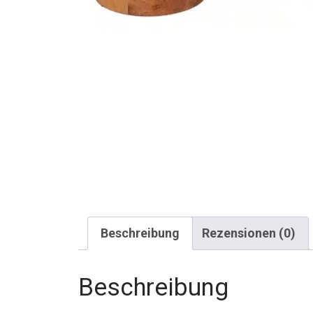
Beschreibung
Rezensionen (0)
Beschreibung