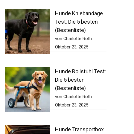
Hunde Kniebandage
Test: Die 5 besten
(Bestenliste)
von Charlotte Roth
Oktober 23, 2025
Hunde Rollstuhl Test:
Die 5 besten
(Bestenliste)
von Charlotte Roth
Oktober 23, 2025
Hunde Transportbox