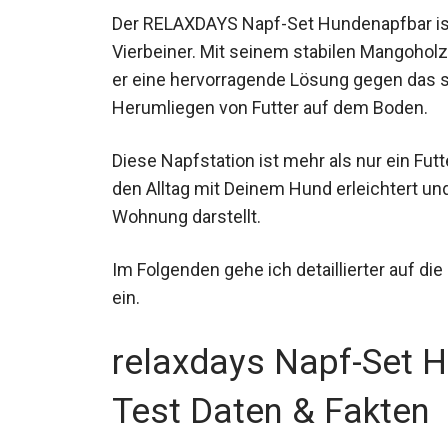
Der RELAXDAYS Napf-Set Hundenapfbar ist e
Vierbeiner. Mit seinem stabilen Mangohol
er eine hervorragende Lösung gegen das 
Herumliegen von Futter auf dem Boden.
Diese Napfstation ist mehr als nur ein Fut
den Alltag mit Deinem Hund erleichtert un
Wohnung darstellt.
Im Folgenden gehe ich detaillierter auf d
ein.
relaxdays Napf-Set 
Test Daten & Fakten