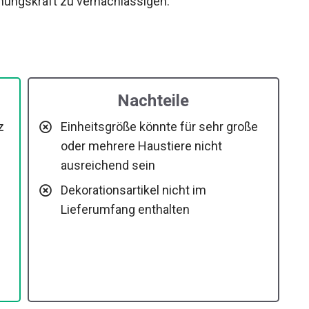
ehungskraft zu vernachlässigen.
Nachteile
z
Einheitsgröße könnte für sehr große
oder mehrere Haustiere nicht
ausreichend sein
e
Dekorationsartikel nicht im
Lieferumfang enthalten