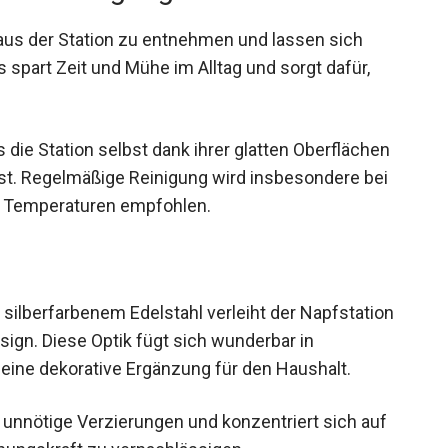
 aus der Station zu entnehmen und lassen sich
 spart Zeit und Mühe im Alltag und sorgt dafür,
die Station selbst dank ihrer glatten Oberflächen
ist. Regelmäßige Reinigung wird insbesondere bei
n Temperaturen empfohlen.
silberfarbenem Edelstahl verleiht der Napfstation
sign. Diese Optik fügt sich wunderbar in
 eine dekorative Ergänzung für den Haushalt.
 unnötige Verzierungen und konzentriert sich auf