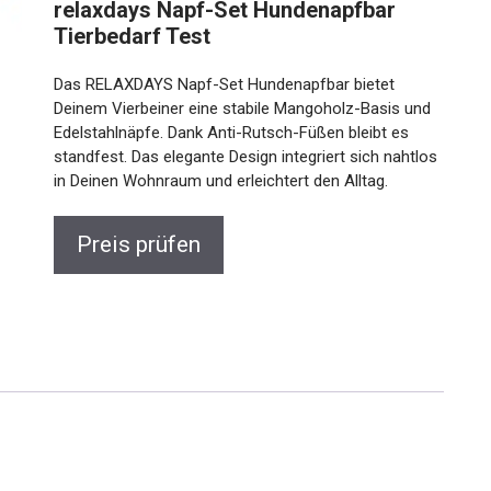
relaxdays Napf-Set Hundenapfbar
Tierbedarf Test
Das RELAXDAYS Napf-Set Hundenapfbar bietet
Deinem Vierbeiner eine stabile Mangoholz-Basis und
Edelstahlnäpfe. Dank Anti-Rutsch-Füßen bleibt es
standfest. Das elegante Design integriert sich nahtlos
in Deinen Wohnraum und erleichtert den Alltag.
Preis prüfen