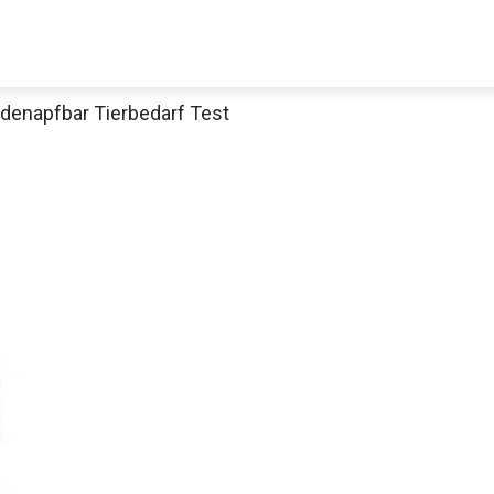
denapfbar Tierbedarf Test