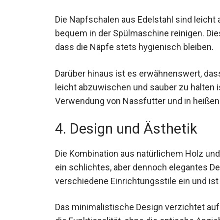
Die Napfschalen aus Edelstahl sind leicht
bequem in der Spülmaschine reinigen. Dies
dass die Näpfe stets hygienisch bleiben.
Darüber hinaus ist es erwähnenswert, dass 
leicht abzuwischen und sauber zu halten 
Verwendung von Nassfutter und in heiße
4. Design und Ästhetik
Die Kombination aus natürlichem Holz und 
ein schlichtes, aber dennoch elegantes De
verschiedene Einrichtungsstile ein und ist
Das minimalistische Design verzichtet auf