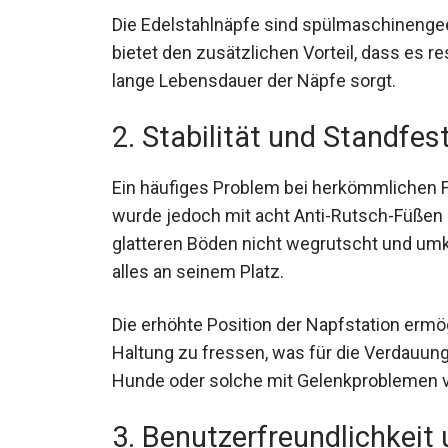
Die Edelstahlnäpfe sind spülmaschinengee
bietet den zusätzlichen Vorteil, dass es r
lange Lebensdauer der Näpfe sorgt.
2. Stabilität und Standfest
Ein häufiges Problem bei herkömmlichen F
wurde jedoch mit acht Anti-Rutsch-Füßen a
glatteren Böden nicht wegrutscht und umk
alles an seinem Platz.
Die erhöhte Position der Napfstation erm
Haltung zu fressen, was für die Verdauung 
Hunde oder solche mit Gelenkproblemen 
3. Benutzerfreundlichkeit