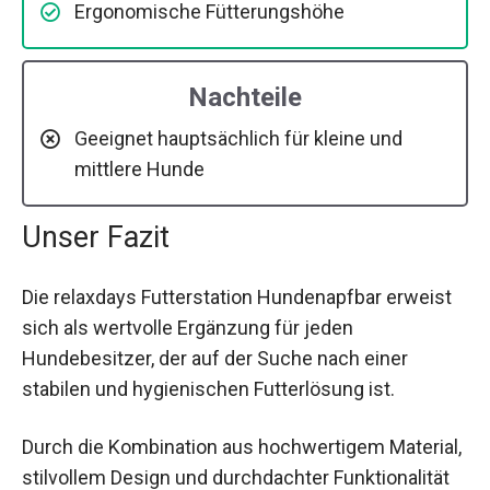
Ergonomische Fütterungshöhe
Nachteile
Geeignet hauptsächlich für kleine und
mittlere Hunde
Unser Fazit
Die relaxdays Futterstation Hundenapfbar erweist
sich als wertvolle Ergänzung für jeden
Hundebesitzer, der auf der Suche nach einer
stabilen und hygienischen Futterlösung ist.
Durch die Kombination aus hochwertigem Material,
stilvollem Design und durchdachter Funktionalität