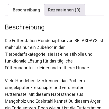
Beschreibung
Rezensionen (0)
Beschreibung
Die Futterstation Hundenapfbar von RELAXDAYS ist
mehr als nur ein Zubehör in der
Tierbedarfskategorie; sie ist eine stilvolle und
funktionale Lösung für das tägliche
Fütterungsritual kleiner und mittlerer Hunde.
Viele Hundebesitzer kennen das Problem
umgekippter Fressnäpfe und verstreuter
Futterreste. Mit diesem Napfständer aus
Mangoholz und Edelstahl kannst Du diesem Ärger
ein Ende setzen. Doch wie gut ist die Futterstation