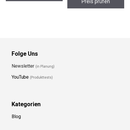
Preis prüfen
Folge Uns
Newsletter
(in Planung)
YouTube
(Produkttests)
Kategorien
Blog