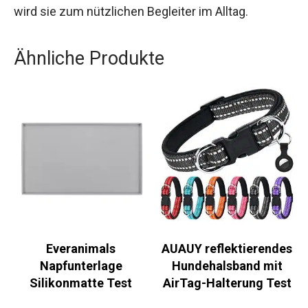
wird sie zum nützlichen Begleiter im Alltag.
Ähnliche Produkte
Everanimals
AUAUY reflektierendes
Napfunterlage
Hundehalsband mit
Silikonmatte Test
AirTag-Halterung Test