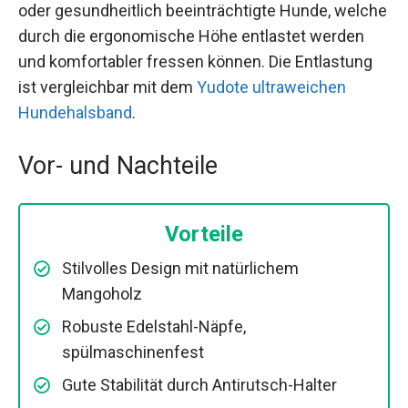
oder gesundheitlich beeinträchtigte Hunde, welche
durch die ergonomische Höhe entlastet werden
und komfortabler fressen können. Die Entlastung
ist vergleichbar mit dem
Yudote ultraweichen
Hundehalsband
.
Vor- und Nachteile
Vorteile
Stilvolles Design mit natürlichem
Mangoholz
Robuste Edelstahl-Näpfe,
spülmaschinenfest
Gute Stabilität durch Antirutsch-Halter