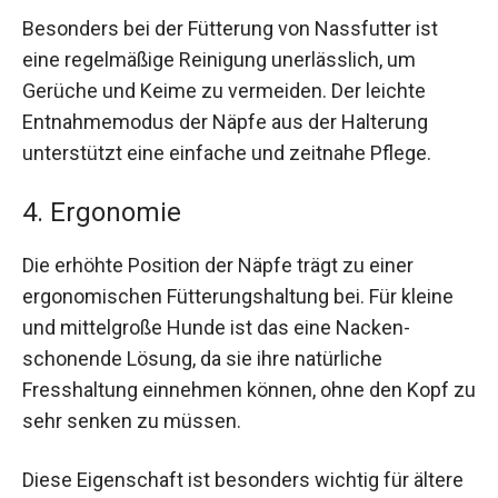
Besonders bei der Fütterung von Nassfutter ist
eine regelmäßige Reinigung unerlässlich, um
Gerüche und Keime zu vermeiden. Der leichte
Entnahmemodus der Näpfe aus der Halterung
unterstützt eine einfache und zeitnahe Pflege.
4. Ergonomie
Die erhöhte Position der Näpfe trägt zu einer
ergonomischen Fütterungshaltung bei. Für kleine
und mittelgroße Hunde ist das eine Nacken-
schonende Lösung, da sie ihre natürliche
Fresshaltung einnehmen können, ohne den Kopf zu
sehr senken zu müssen.
Diese Eigenschaft ist besonders wichtig für ältere