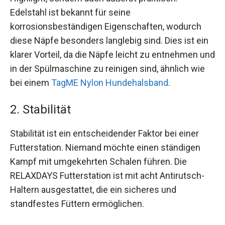
Edelstahl ist bekannt für seine
korrosionsbeständigen Eigenschaften, wodurch
diese Näpfe besonders langlebig sind. Dies ist ein
klarer Vorteil, da die Näpfe leicht zu entnehmen und
in der Spülmaschine zu reinigen sind, ähnlich wie
bei einem
TagME Nylon Hundehalsband
.
2. Stabilität
Stabilität ist ein entscheidender Faktor bei einer
Futterstation. Niemand möchte einen ständigen
Kampf mit umgekehrten Schalen führen. Die
RELAXDAYS Futterstation ist mit acht Antirutsch-
Haltern ausgestattet, die ein sicheres und
standfestes Füttern ermöglichen.