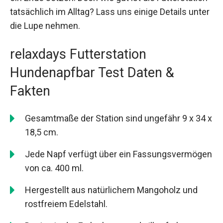
tatsächlich im Alltag? Lass uns einige Details unter
die Lupe nehmen.
relaxdays Futterstation
Hundenapfbar Test Daten &
Fakten
Gesamtmaße der Station sind ungefähr 9 x 34 x
18,5 cm.
Jede Napf verfügt über ein Fassungsvermögen
von ca. 400 ml.
Hergestellt aus natürlichem Mangoholz und
rostfreiem Edelstahl.