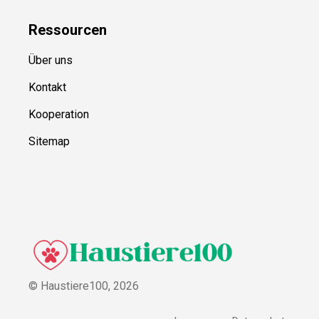
Ressource
n
Über uns
Kontakt
Kooperation
Sitemap
© Haustiere100,
2026