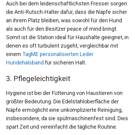
Auch bei dem leidenschaftlichsten Fresser sorgen
die Anti-Rutsch-Halter dafür, dass die Näpfe sicher
an ihrem Platz bleiben, was sowohl für den Hund
als auch für den Besitzer peace of mind bringt.
Somit ist die Station ideal für Haushalte geeignet, in
denen es oft turbulent zugeht, vergleichbar mit
einem
TagME personalisierten Leder
Hundehalsband
für sicheren Halt.
3. Pflegeleichtigkeit
Hygiene ist bei der Fütterung von Haustieren von
größter Bedeutung. Die Edelstahloberfläche der
Näpfe ermöglicht eine unkomplizierte Reinigung,
insbesondere, da sie spülmaschinenfest sind. Dies
spart Zeit und vereinfacht die tägliche Routine.