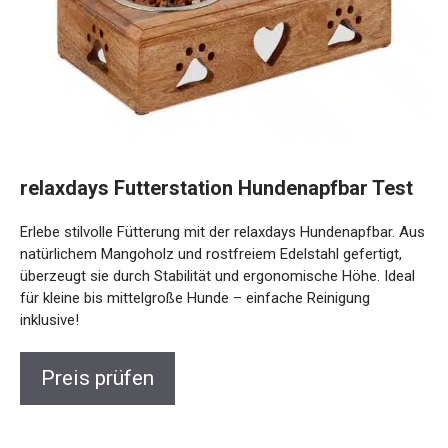
relaxdays Futterstation Hundenapfbar Test
Erlebe stilvolle Fütterung mit der relaxdays Hundenapfbar. Aus
natürlichem Mangoholz und rostfreiem Edelstahl gefertigt,
überzeugt sie durch Stabilität und ergonomische Höhe. Ideal
für kleine bis mittelgroße Hunde – einfache Reinigung
inklusive!
Preis prüfen