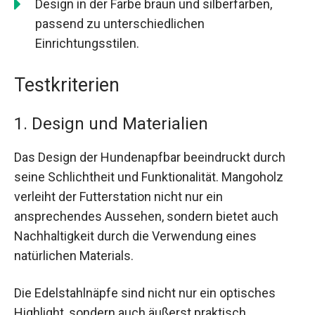
Design in der Farbe braun und silberfarben,
passend zu unterschiedlichen
Einrichtungsstilen.
Testkriterien
1. Design und Materialien
Das Design der Hundenapfbar beeindruckt durch
seine Schlichtheit und Funktionalität. Mangoholz
verleiht der Futterstation nicht nur ein
ansprechendes Aussehen, sondern bietet auch
Nachhaltigkeit durch die Verwendung eines
natürlichen Materials.
Die Edelstahlnäpfe sind nicht nur ein optisches
Highlight, sondern auch äußerst praktisch.