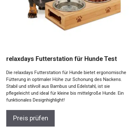
relaxdays Futterstation für Hunde Test
Die relaxdays Futterstation für Hunde bietet ergonomische
Fütterung in optimaler Höhe zur Schonung des Nackens.
Stabil und stilvoll aus Bambus und Edelstahl, ist sie
pflegeleicht und ideal für kleine bis mittelgroße Hunde. Ein
funktionales Designhighlight!
Preis prüfen