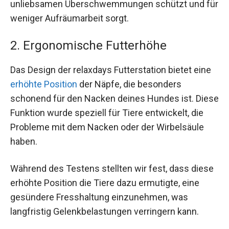
unliebsamen Überschwemmungen schützt und für
weniger Aufräumarbeit sorgt.
2. Ergonomische Futterhöhe
Das Design der relaxdays Futterstation bietet eine
erhöhte Position
der Näpfe, die besonders
schonend für den Nacken deines Hundes ist. Diese
Funktion wurde speziell für Tiere entwickelt, die
Probleme mit dem Nacken oder der Wirbelsäule
haben.
Während des Testens stellten wir fest, dass diese
erhöhte Position die Tiere dazu ermutigte, eine
gesündere Fresshaltung einzunehmen, was
langfristig Gelenkbelastungen verringern kann.