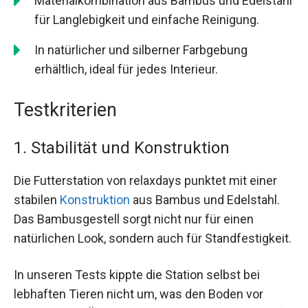
Materialkombination aus Bambus und Edelstahl
für Langlebigkeit und einfache Reinigung.
In natürlicher und silberner Farbgebung
erhältlich, ideal für jedes Interieur.
Testkriterien
1. Stabilität und Konstruktion
Die Futterstation von relaxdays punktet mit einer
stabilen
Konstruktion
aus Bambus und Edelstahl.
Das Bambusgestell sorgt nicht nur für einen
natürlichen Look, sondern auch für Standfestigkeit.
In unseren Tests kippte die Station selbst bei
lebhaften Tieren nicht um, was den Boden vor