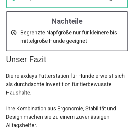
Nachteile
Begrenzte Napfgröße nur für kleinere bis
mittelgroße Hunde geeignet
Unser Fazit
Die relaxdays Futterstation für Hunde erweist sich
als durchdachte Investition für tierbewusste
Haushalte.
Ihre Kombination aus Ergonomie, Stabilität und
Design machen sie zu einem zuverlässigen
Alltagshelfer.