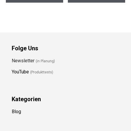
Folge Uns
Newsletter
(in Planung)
YouTube
(Produkttests)
Kategorien
Blog