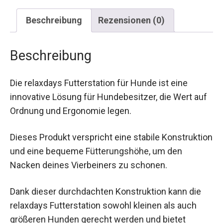
Beschreibung
Rezensionen (0)
Beschreibung
Die relaxdays Futterstation für Hunde ist eine
innovative Lösung für Hundebesitzer, die Wert auf
Ordnung und Ergonomie legen.
Dieses Produkt verspricht eine stabile Konstruktion
und eine bequeme Fütterungshöhe, um den
Nacken deines Vierbeiners zu schonen.
Dank dieser durchdachten Konstruktion kann die
relaxdays Futterstation sowohl kleinen als auch
größeren Hunden gerecht werden und bietet