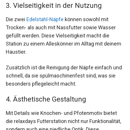
3. Vielseitigkeit in der Nutzung
Die zwei
Edelstahl-Näpfe
können sowohl mit
Trocken- als auch mit Nassfutter sowie Wasser
gefüllt werden. Diese Vielseitigkeit macht die
Station zu einem Alleskönner im Alltag mit deinem
Haustier.
Zusätzlich ist die Reinigung der Näpfe einfach und
schnell, da sie spülmaschinenfest sind, was sie
besonders pflegeleicht macht.
4. Ästhetische Gestaltung
Mit Details wie Knochen- und Pfotenmotiv bietet
die relaxdays Futterstation nicht nur Funktionalität,
sondern auch eine niedliche Optik. Diese