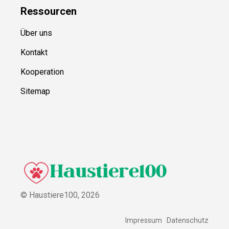
Ressource
n
Über uns
Kontakt
Kooperation
Sitemap
© Haustiere100,
2026
Impressum
Datenschutz