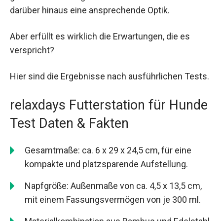
darüber hinaus eine ansprechende Optik.
Aber erfüllt es wirklich die Erwartungen, die es
verspricht?
Hier sind die Ergebnisse nach ausführlichen Tests.
relaxdays Futterstation für Hunde
Test Daten & Fakten
Gesamtmaße: ca. 6 x 29 x 24,5 cm, für eine
kompakte und platzsparende Aufstellung.
Napfgröße: Außenmaße von ca. 4,5 x 13,5 cm,
mit einem Fassungsvermögen von je 300 ml.