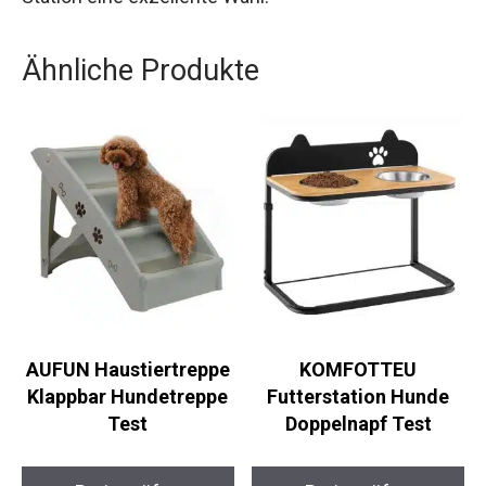
Ähnliche Produkte
AUFUN Haustiertreppe
KOMFOTTEU
Klappbar Hundetreppe
Futterstation Hunde
Test
Doppelnapf Test