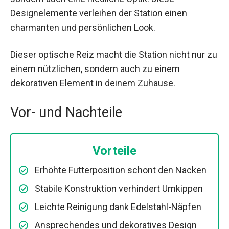
Designelemente verleihen der Station einen
charmanten und persönlichen Look.
Dieser optische Reiz macht die Station nicht nur zu
einem nützlichen, sondern auch zu einem
dekorativen Element in deinem Zuhause.
Vor- und Nachteile
Vorteile
Erhöhte Futterposition schont den Nacken
Stabile Konstruktion verhindert Umkippen
Leichte Reinigung dank Edelstahl-Näpfen
Ansprechendes und dekoratives Design