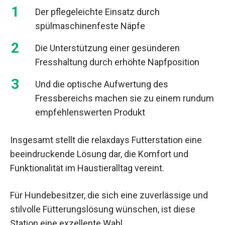
Der pflegeleichte Einsatz durch
spülmaschinenfeste Näpfe
Die Unterstützung einer gesünderen
Fresshaltung durch erhöhte Napfposition
Und die optische Aufwertung des
Fressbereichs machen sie zu einem rundum
empfehlenswerten Produkt
Insgesamt stellt die relaxdays Futterstation eine
beeindruckende Lösung dar, die Komfort und
Funktionalität im Haustieralltag vereint.
Für Hundebesitzer, die sich eine zuverlässige und
stilvolle Fütterungslösung wünschen, ist diese
Station eine exzellente Wahl.