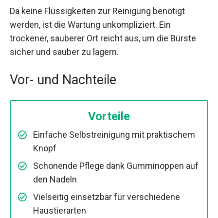
Da keine Flüssigkeiten zur Reinigung benötigt
werden, ist die Wartung unkompliziert. Ein
trockener, sauberer Ort reicht aus, um die Bürste
sicher und sauber zu lagern.
Vor- und Nachteile
Vorteile
Einfache Selbstreinigung mit praktischem
Knopf
Schonende Pflege dank Gumminoppen auf
den Nadeln
Vielseitig einsetzbar für verschiedene
Haustierarten