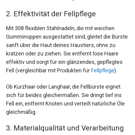
2. Effektivität der Fellpflege
Mit 308 flexiblen Stahlnadeln, die mit weichen
Gumminoppen ausgestattet sind, gleitet die Bürste
sanft über die Haut deines Haustiers, ohne zu
kratzen oder zu ziehen. Sie entfernt lose Haare
effektiv und sorgt für ein glänzendes, gepflegtes
Fell (vergleichbar mit Produkten für
Fellpflege
).
Ob Kurzhaar oder Langhaar, die Fellbürste eignet
sich für beides gleichermaßen. Sie dringt tief ins
Fell ein, entfernt Knoten und verteilt natürliche Öle
gleichmäßig.
3. Materialqualität und Verarbeitung