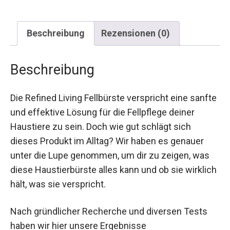
Beschreibung
Rezensionen (0)
Beschreibung
Die Refined Living Fellbürste verspricht eine sanfte
und effektive Lösung für die Fellpflege deiner
Haustiere zu sein. Doch wie gut schlägt sich
dieses Produkt im Alltag? Wir haben es genauer
unter die Lupe genommen, um dir zu zeigen, was
diese Haustierbürste alles kann und ob sie wirklich
hält, was sie verspricht.
Nach gründlicher Recherche und diversen Tests
haben wir hier unsere Ergebnisse