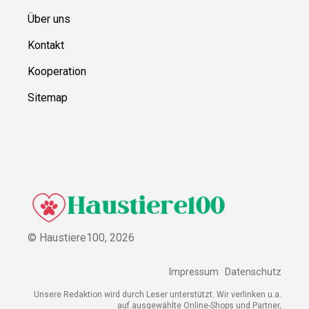
Über uns
Kontakt
Kooperation
Sitemap
© Haustiere100,
2026
Impressum
Datenschutz
Unsere Redaktion wird durch Leser unterstützt. Wir verlinken u.a.
auf ausgewählte Online-Shops und Partner,