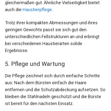
gleichermaßen gut. Ähnliche Vielseitigkeit bietet
auch die
Haustierpflege
.
Trotz ihrer kompakten Abmessungen und ihres
geringen Gewichts passt sie sich gut den
unterschiedlichen Fellstrukturen an und erbringt
bei verschiedenen Haustierarten solide
Ergebnisse.
5. Pflege und Wartung
Die Pflege zeichnet sich durch einfache Schritte
aus: Nach dem Bürsten einfach die Haare
entfernen und die Schutzabdeckung aufsetzen. So
bleiben die Stahlnadeln geschützt und die Bürste
ist bereit für den nächsten Einsatz.