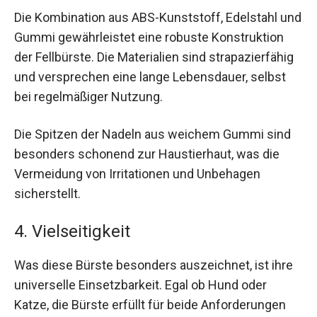
Die Kombination aus ABS-Kunststoff, Edelstahl und
Gummi gewährleistet eine robuste Konstruktion
der Fellbürste. Die Materialien sind strapazierfähig
und versprechen eine lange Lebensdauer, selbst
bei regelmäßiger Nutzung.
Die Spitzen der Nadeln aus weichem Gummi sind
besonders schonend zur Haustierhaut, was die
Vermeidung von Irritationen und Unbehagen
sicherstellt.
4. Vielseitigkeit
Was diese Bürste besonders auszeichnet, ist ihre
universelle Einsetzbarkeit. Egal ob Hund oder
Katze, die Bürste erfüllt für beide Anforderungen