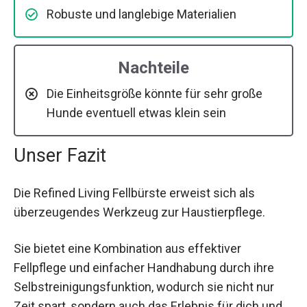
Robuste und langlebige Materialien
Nachteile
Die Einheitsgröße könnte für sehr große
Hunde eventuell etwas klein sein
Unser Fazit
Die Refined Living Fellbürste erweist sich als
überzeugendes Werkzeug zur Haustierpflege.
Sie bietet eine Kombination aus effektiver
Fellpflege und einfacher Handhabung durch ihre
Selbstreinigungsfunktion, wodurch sie nicht nur
Zeit spart, sondern auch das Erlebnis für dich und