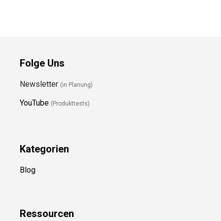
Folge Uns
Newsletter
(in Planung)
YouTube
(Produkttests)
Kategorien
Blog
Ressource
n