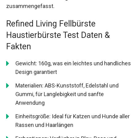
zusammengefasst.
Refined Living Fellbürste
Haustierbürste Test Daten &
Fakten
Gewicht: 160g, was ein leichtes und handliches
Design garantiert
Materialien: ABS-Kunststoff, Edelstahl und
Gummi, für Langlebigkeit und sanfte
Anwendung
Einheitsgröße: Ideal für Katzen und Hunde aller
Rassen und Haarlängen