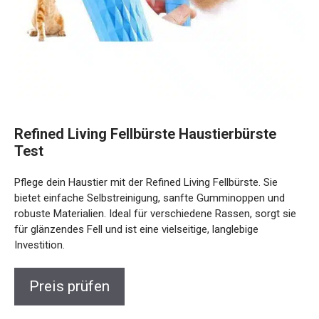
Refined Living Fellbürste Haustierbürste
Test
Pflege dein Haustier mit der Refined Living Fellbürste. Sie
bietet einfache Selbstreinigung, sanfte Gumminoppen und
robuste Materialien. Ideal für verschiedene Rassen, sorgt sie
für glänzendes Fell und ist eine vielseitige, langlebige
Investition.
Preis prüfen