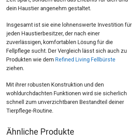
dein Haustier angenehm gestaltet.
Insgesamt ist sie eine lohnenswerte Investition für
jeden Haustierbesitzer, der nach einer
zuverlässigen, komfortablen Lösung für die
Fellpflege sucht. Der Vergleich lässt sich auch zu
Produkten wie dem
Refined Living Fellbürste
ziehen.
Mit ihrer robusten Konstruktion und den
wohldurchdachten Funktionen wird sie sicherlich
schnell zum unverzichtbaren Bestandteil deiner
Tierpflege-Routine.
Ähnliche Produkte