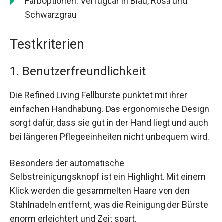
Farboptionen: Verfügbar in Blau, Rosa und
Schwarzgrau
Testkriterien
1. Benutzerfreundlichkeit
Die Refined Living Fellbürste punktet mit ihrer
einfachen Handhabung. Das ergonomische Design
sorgt dafür, dass sie gut in der Hand liegt und auch
bei längeren Pflegeeinheiten nicht unbequem wird.
Besonders der automatische
Selbstreinigungsknopf ist ein Highlight. Mit einem
Klick werden die gesammelten Haare von den
Stahlnadeln entfernt, was die Reinigung der Bürste
enorm erleichtert und Zeit spart.