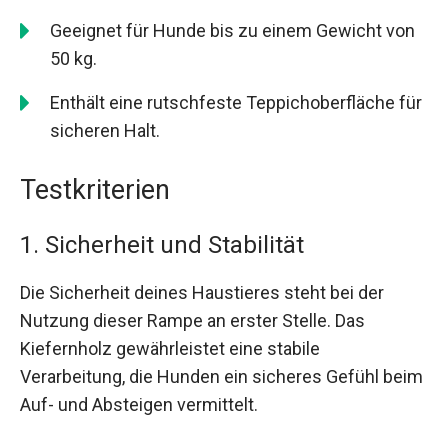
Geeignet für Hunde bis zu einem Gewicht von
50 kg.
Enthält eine rutschfeste Teppichoberfläche für
sicheren Halt.
Testkriterien
1. Sicherheit und Stabilität
Die Sicherheit deines Haustieres steht bei der
Nutzung dieser Rampe an erster Stelle. Das
Kiefernholz gewährleistet eine stabile
Verarbeitung, die Hunden ein sicheres Gefühl beim
Auf- und Absteigen vermittelt.