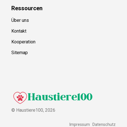
Ressource
n
Über uns
Kontakt
Kooperation
Sitemap
© Haustiere100,
2026
Impressum
Datenschutz