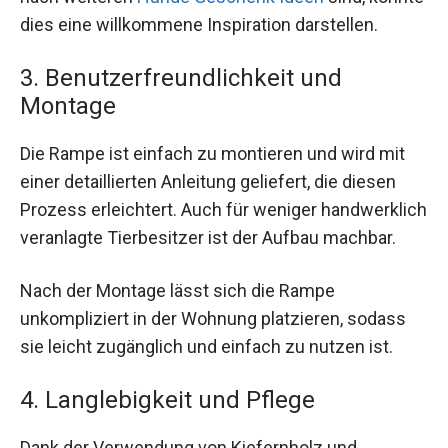
dies eine willkommene Inspiration darstellen.
3. Benutzerfreundlichkeit und
Montage
Die Rampe ist einfach zu montieren und wird mit
einer detaillierten Anleitung geliefert, die diesen
Prozess erleichtert. Auch für weniger handwerklich
veranlagte Tierbesitzer ist der Aufbau machbar.
Nach der Montage lässt sich die Rampe
unkompliziert in der Wohnung platzieren, sodass
sie leicht zugänglich und einfach zu nutzen ist.
4. Langlebigkeit und Pflege
Dank der Verwendung von Kiefernholz und