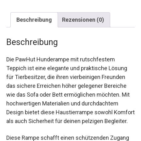
Beschreibung
Rezensionen (0)
Beschreibung
Die PawHut Hunderampe mit rutschfestem
Teppich ist eine elegante und praktische Lösung
für Tierbesitzer, die ihren vierbeinigen Freunden
das sichere Erreichen höher gelegener Bereiche
wie das Sofa oder Bett ermöglichen möchten. Mit
hochwertigen Materialien und durchdachtem
Design bietet diese Haustierrampe sowohl Komfort
als auch Sicherheit für deinen pelzigen Begleiter.
Diese Rampe schafft einen schützenden Zugang