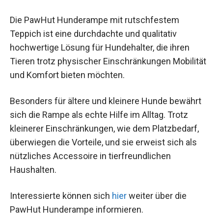
Die PawHut Hunderampe mit rutschfestem
Teppich ist eine durchdachte und qualitativ
hochwertige Lösung für Hundehalter, die ihren
Tieren trotz physischer Einschränkungen Mobilität
und Komfort bieten möchten.
Besonders für ältere und kleinere Hunde bewährt
sich die Rampe als echte Hilfe im Alltag. Trotz
kleinerer Einschränkungen, wie dem Platzbedarf,
überwiegen die Vorteile, und sie erweist sich als
nützliches Accessoire in tierfreundlichen
Haushalten.
Interessierte können sich
hier
weiter über die
PawHut Hunderampe informieren.