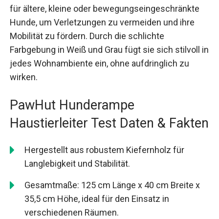
für ältere, kleine oder bewegungseingeschränkte
Hunde, um Verletzungen zu vermeiden und ihre
Mobilität zu fördern. Durch die schlichte
Farbgebung in Weiß und Grau fügt sie sich stilvoll in
jedes Wohnambiente ein, ohne aufdringlich zu
wirken.
PawHut Hunderampe
Haustierleiter Test Daten & Fakten
Hergestellt aus robustem Kiefernholz für
Langlebigkeit und Stabilität.
Gesamtmaße: 125 cm Länge x 40 cm Breite x
35,5 cm Höhe, ideal für den Einsatz in
verschiedenen Räumen.