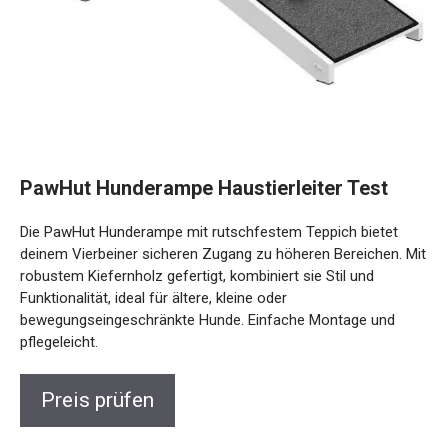
PawHut Hunderampe Haustierleiter Test
Die PawHut Hunderampe mit rutschfestem Teppich bietet
deinem Vierbeiner sicheren Zugang zu höheren Bereichen. Mit
robustem Kiefernholz gefertigt, kombiniert sie Stil und
Funktionalität, ideal für ältere, kleine oder
bewegungseingeschränkte Hunde. Einfache Montage und
pflegeleicht.
Preis prüfen