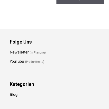
Folge Uns
Newsletter
(in Planung)
YouTube
(Produkttests)
Kategorien
Blog