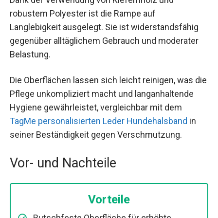
robustem Polyester ist die Rampe auf
Langlebigkeit ausgelegt. Sie ist widerstandsfähig
gegenüber alltäglichem Gebrauch und moderater
Belastung.
Die Oberflächen lassen sich leicht reinigen, was die
Pflege unkompliziert macht und langanhaltende
Hygiene gewährleistet, vergleichbar mit dem
TagMe personalisierten Leder Hundehalsband
in
seiner Beständigkeit gegen Verschmutzung.
Vor- und Nachteile
Vorteile
Rutschfeste Oberfläche für erhöhte