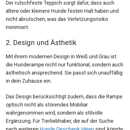
Der rutschfeste Teppich sorgt dafür, dass auch
ältere oder kleinere Hunde festen Halt haben und
nicht abrutschen, was das Verletzungsrisiko
minimiert.
2. Design und Ästhetik
Mit ihrem modernen Design in Weiß und Grau ist
die Hunderampe nicht nur funktional, sondern auch
ästhetisch ansprechend. Sie passt sich unauffällig
in dein Zuhause ein.
Das Design berücksichtigt zudem, dass die Rampe
optisch nicht als störendes Mobiliar
wahrgenommen wird, sondern als stilvolle
Ergänzung. Für Tierliebhaber, die auf der Suche
nach weiteren
Hunde Geschenk Ideen
sind, könnte