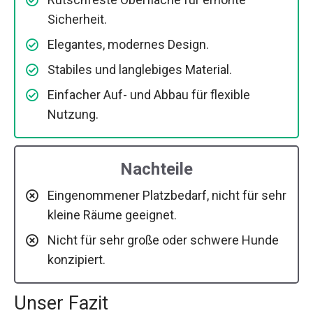
Sicherheit.
Elegantes, modernes Design.
Stabiles und langlebiges Material.
Einfacher Auf- und Abbau für flexible
Nutzung.
Nachteile
Eingenommener Platzbedarf, nicht für sehr
kleine Räume geeignet.
Nicht für sehr große oder schwere Hunde
konzipiert.
Unser Fazit