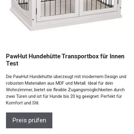
PawHut Hundehütte Transportbox für Innen
Test
Die PawHut Hundehütte überzeugt mit modernem Design und
robusten Materialien aus MDF und Metall. Ideal für dein
Wohnzimmer, bietet sie flexible Zugangsmöglichkeiten durch
zwei Türen und ist für Hunde bis 20 kg geeignet. Perfekt für
Komfort und Stil.
Preis prüfen