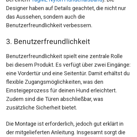
Designer haben auf Details geachtet, die nicht nur
das Aussehen, sondern auch die
Benutzerfreundlichkeit verbessern.
3. Benutzerfreundlichkeit
Benutzerfreundlichkeit spielt eine zentrale Rolle
bei diesem Produkt. Es verfügt über zwei Eingänge:
eine Vordertür und eine Seitentür. Damit erhältst du
flexible Zugangsmöglichkeiten, was den
Einsteigeprozess für deinen Hund erleichtert.
Zudem sind die Türen abschließbar, was
zusätzliche Sicherheit bietet.
Die Montage ist erforderlich, jedoch gut erklärt in
der mitgelieferten Anleitung. Insgesamt sorgt die