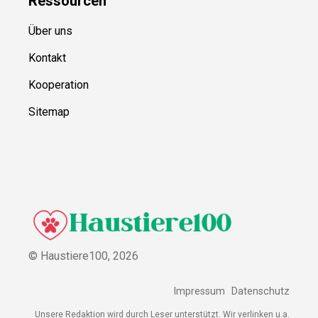
Ressource
n
Über uns
Kontakt
Kooperation
Sitemap
© Haustiere100,
2026
Impressum
Datenschutz
Unsere Redaktion wird durch Leser unterstützt. Wir verlinken u.a.