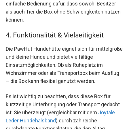
einfache Bedienung dafür, dass sowohl Besitzer
als auch Tier die Box ohne Schwierigkeiten nutzen
können.
4. Funktionalität & Vielseitigkeit
Die PawHut Hundehütte eignet sich für mittelgroße
und kleine Hunde und bietet vielfältige
Einsatzmöglichkeiten. Ob als Ruheplatz im
Wohnzimmer oder als Transportbox beim Ausflug
– die Box kann flexibel genutzt werden.
Es ist wichtig zu beachten, dass diese Box für
kurzzeitige Unterbringung oder Transport gedacht
ist. Sie überzeugt (vergleichbar mit dem
Joytale
Leder Hundehalsband
) durch zahlreiche
durchdachte Funktionalitäten, die den Alltag