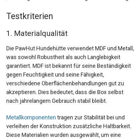
Testkriterien
1. Materialqualität
Die PawHut Hundehütte verwendet MDF und Metall,
was sowohl Robustheit als auch Langlebigkeit
garantiert. MDF ist bekannt für seine Beständigkeit
gegen Feuchtigkeit und seine Fähigkeit,
verschiedene Oberflächenbehandlungen gut zu
akzeptieren. Dies bedeutet, dass die Box selbst
nach jahrelangem Gebrauch stabil bleibt.
Metallkomponenten
tragen zur Stabilität bei und
verleihen der Konstruktion zusätzliche Haltbarkeit.
Diese Materialien wurden ausgewählt, um eine