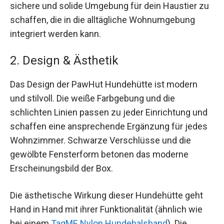
sichere und solide Umgebung für dein Haustier zu
schaffen, die in die alltägliche Wohnumgebung
integriert werden kann.
2. Design & Ästhetik
Das Design der PawHut Hundehütte ist modern
und stilvoll. Die weiße Farbgebung und die
schlichten Linien passen zu jeder Einrichtung und
schaffen eine ansprechende Ergänzung für jedes
Wohnzimmer. Schwarze Verschlüsse und die
gewölbte Fensterform betonen das moderne
Erscheinungsbild der Box.
Die ästhetische Wirkung dieser Hundehütte geht
Hand in Hand mit ihrer Funktionalität (ähnlich wie
bei einem
TagME Nylon Hundehalsband
). Die