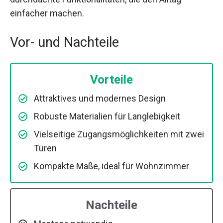
einfacher machen.
Vor- und Nachteile
Vorteile
Attraktives und modernes Design
Robuste Materialien für Langlebigkeit
Vielseitige Zugangsmöglichkeiten mit zwei
Türen
Kompakte Maße, ideal für Wohnzimmer
Nachteile