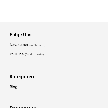
Folge Uns
Newsletter
(in Planung)
YouTube
(Produkttests)
Kategorien
Blog