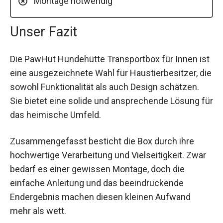
Montage notwendig
Unser Fazit
Die PawHut Hundehütte Transportbox für Innen ist
eine ausgezeichnete Wahl für Haustierbesitzer, die
sowohl Funktionalität als auch Design schätzen.
Sie bietet eine solide und ansprechende Lösung für
das heimische Umfeld.
Zusammengefasst besticht die Box durch ihre
hochwertige Verarbeitung und Vielseitigkeit. Zwar
bedarf es einer gewissen Montage, doch die
einfache Anleitung und das beeindruckende
Endergebnis machen diesen kleinen Aufwand
mehr als wett.