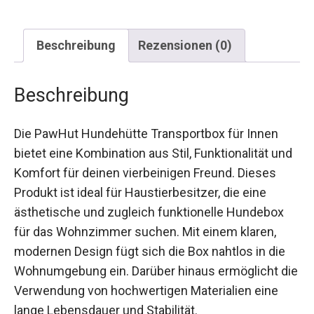
Beschreibung
Rezensionen (0)
Beschreibung
Die PawHut Hundehütte Transportbox für Innen
bietet eine Kombination aus Stil, Funktionalität und
Komfort für deinen vierbeinigen Freund. Dieses
Produkt ist ideal für Haustierbesitzer, die eine
ästhetische und zugleich funktionelle Hundebox
für das Wohnzimmer suchen. Mit einem klaren,
modernen Design fügt sich die Box nahtlos in die
Wohnumgebung ein. Darüber hinaus ermöglicht die
Verwendung von hochwertigen Materialien eine
lange Lebensdauer und Stabilität.