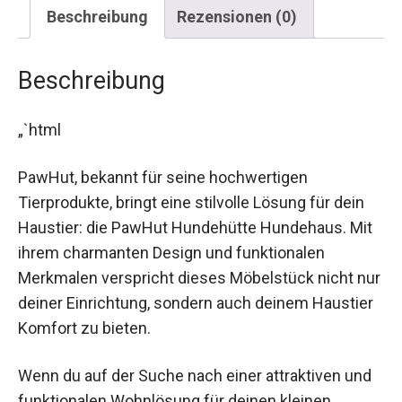
Beschreibung
Rezensionen (0)
Beschreibung
„`html
PawHut, bekannt für seine hochwertigen
Tierprodukte, bringt eine stilvolle Lösung für dein
Haustier: die PawHut Hundehütte Hundehaus. Mit
ihrem charmanten Design und funktionalen
Merkmalen verspricht dieses Möbelstück nicht nur
deiner Einrichtung, sondern auch deinem Haustier
Komfort zu bieten.
Wenn du auf der Suche nach einer attraktiven und
funktionalen Wohnlösung für deinen kleinen