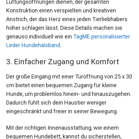
Lüftungsöffnungen dienen, der gesamten
Konstruktion einen verspielten und kreativen
Anstrich, der das Herz eines jeden Tierliebhabers
höher schlagen lässt. Diese Details machen sie
genauso individuell wie ein
TagME personalisierter
Leder Hundehalsband
.
3. Einfacher Zugang und Komfort
Der große Eingang mit einer Türöffnung von 25 x 30
cm bietet einen bequemen Zugang für kleine
Hunde, um problemlos hinein- und hinauszugehen.
Dadurch fühlt sich dein Haustier weniger
eingeschränkt und freier in seiner Bewegung.
Mit der richtigen Innenausstattung, wie einem
bequemen Hundebett, kannst du sicherstellen,