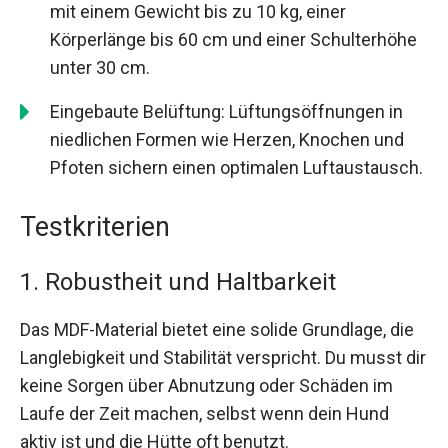
mit einem Gewicht bis zu 10 kg, einer
Körperlänge bis 60 cm und einer Schulterhöhe
unter 30 cm.
Eingebaute Belüftung: Lüftungsöffnungen in
niedlichen Formen wie Herzen, Knochen und
Pfoten sichern einen optimalen Luftaustausch.
Testkriterien
1. Robustheit und Haltbarkeit
Das MDF-Material bietet eine solide Grundlage, die
Langlebigkeit und Stabilität verspricht. Du musst dir
keine Sorgen über Abnutzung oder Schäden im
Laufe der Zeit machen, selbst wenn dein Hund
aktiv ist und die Hütte oft benutzt.