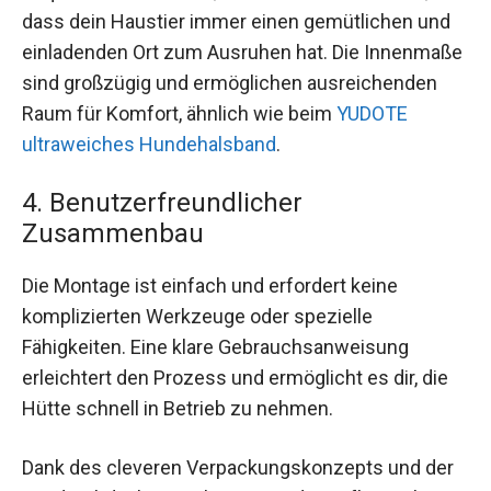
dass dein Haustier immer einen gemütlichen und
einladenden Ort zum Ausruhen hat. Die Innenmaße
sind großzügig und ermöglichen ausreichenden
Raum für Komfort, ähnlich wie beim
YUDOTE
ultraweiches Hundehalsband
.
4. Benutzerfreundlicher
Zusammenbau
Die Montage ist einfach und erfordert keine
komplizierten Werkzeuge oder spezielle
Fähigkeiten. Eine klare Gebrauchsanweisung
erleichtert den Prozess und ermöglicht es dir, die
Hütte schnell in Betrieb zu nehmen.
Dank des cleveren Verpackungskonzepts und der