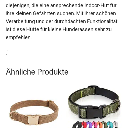
diejenigen, die eine ansprechende Indoor-Hut für
ihre kleinen Gefährten suchen. Mit ihrer schönen
Verarbeitung und der durchdachten Funktionalität
ist diese Hütte für kleine Hunderassen sehr zu
empfehlen.
„`
Ähnliche Produkte