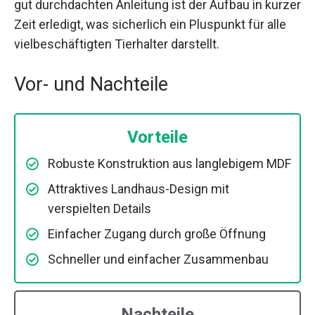
gut durchdachten Anleitung ist der Aufbau in kurzer
Zeit erledigt, was sicherlich ein Pluspunkt für alle
vielbeschäftigten Tierhalter darstellt.
Vor- und Nachteile
Vorteile
Robuste Konstruktion aus langlebigem MDF
Attraktives Landhaus-Design mit
verspielten Details
Einfacher Zugang durch große Öffnung
Schneller und einfacher Zusammenbau
Nachteile