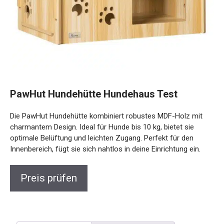
PawHut Hundehütte Hundehaus Test
Die PawHut Hundehütte kombiniert robustes MDF-Holz mit
charmantem Design. Ideal für Hunde bis 10 kg, bietet sie
optimale Belüftung und leichten Zugang. Perfekt für den
Innenbereich, fügt sie sich nahtlos in deine Einrichtung ein.
Preis prüfen