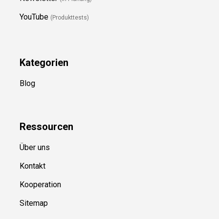
YouTube
(Produkttests)
Kategorien
Blog
Ressource
n
Über uns
Kontakt
Kooperation
Sitemap