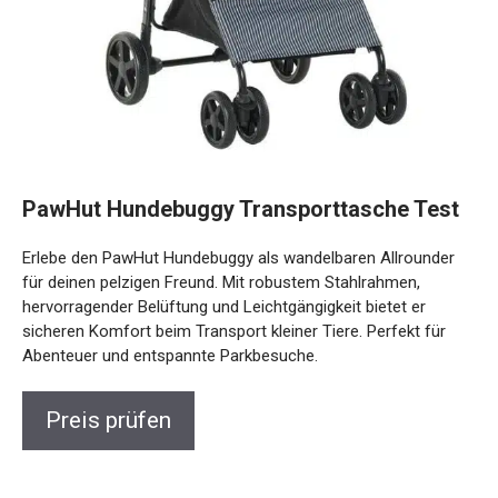
PawHut Hundebuggy Transporttasche Test
Erlebe den PawHut Hundebuggy als wandelbaren Allrounder
für deinen pelzigen Freund. Mit robustem Stahlrahmen,
hervorragender Belüftung und Leichtgängigkeit bietet er
sicheren Komfort beim Transport kleiner Tiere. Perfekt für
Abenteuer und entspannte Parkbesuche.
Preis prüfen