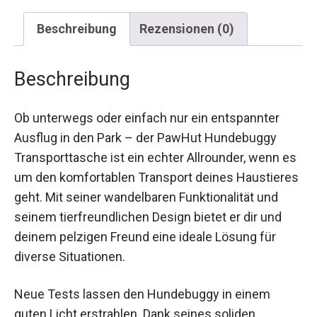
Beschreibung
Rezensionen (0)
Beschreibung
Ob unterwegs oder einfach nur ein entspannter
Ausflug in den Park – der PawHut Hundebuggy
Transporttasche ist ein echter Allrounder, wenn es
um den komfortablen Transport deines Haustieres
geht. Mit seiner wandelbaren Funktionalität und
seinem tierfreundlichen Design bietet er dir und
deinem pelzigen Freund eine ideale Lösung für
diverse Situationen.
Neue Tests lassen den Hundebuggy in einem
guten Licht erstrahlen. Dank seines soliden