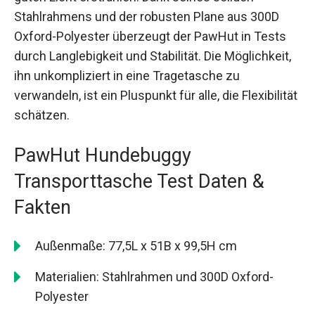
Stahlrahmens und der robusten Plane aus 300D
Oxford-Polyester überzeugt der PawHut in Tests
durch Langlebigkeit und Stabilität. Die Möglichkeit,
ihn unkompliziert in eine Tragetasche zu
verwandeln, ist ein Pluspunkt für alle, die Flexibilität
schätzen.
PawHut Hundebuggy
Transporttasche Test Daten &
Fakten
Außenmaße: 77,5L x 51B x 99,5H cm
Materialien: Stahlrahmen und 300D Oxford-
Polyester