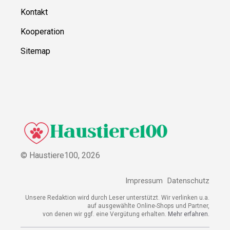
Kontakt
Kooperation
Sitemap
© Haustiere100,
2026
Impressum
Datenschutz
Unsere Redaktion wird durch Leser unterstützt. Wir verlinken u.a.
auf ausgewählte Online-Shops und Partner,
von denen wir ggf. eine Vergütung erhalten.
Mehr erfahren.