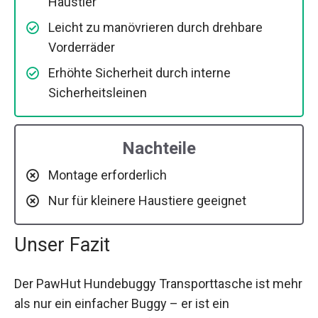
Haustier
Leicht zu manövrieren durch drehbare
Vorderräder
Erhöhte Sicherheit durch interne
Sicherheitsleinen
Nachteile
Montage erforderlich
Nur für kleinere Haustiere geeignet
Unser Fazit
Der PawHut Hundebuggy Transporttasche ist mehr
als nur ein einfacher Buggy – er ist ein