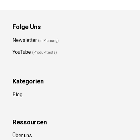
Folge Uns
Newsletter
(in Planung)
YouTube
(Produkttests)
Kategorien
Blog
Ressource
n
Über uns