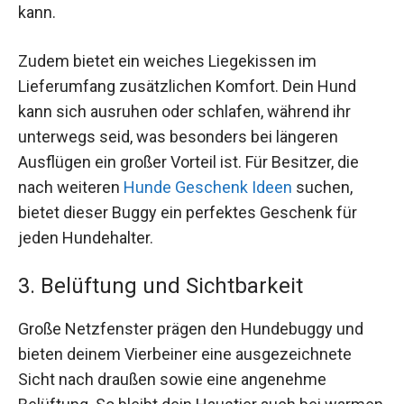
kann.
Zudem bietet ein weiches Liegekissen im
Lieferumfang zusätzlichen Komfort. Dein Hund
kann sich ausruhen oder schlafen, während ihr
unterwegs seid, was besonders bei längeren
Ausflügen ein großer Vorteil ist. Für Besitzer, die
nach weiteren
Hunde Geschenk Ideen
suchen,
bietet dieser Buggy ein perfektes Geschenk für
jeden Hundehalter.
3. Belüftung und Sichtbarkeit
Große Netzfenster prägen den Hundebuggy und
bieten deinem Vierbeiner eine ausgezeichnete
Sicht nach draußen sowie eine angenehme