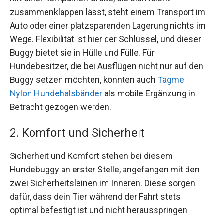
zusammenklappen lässt, steht einem Transport im
Auto oder einer platzsparenden Lagerung nichts im
Wege. Flexibilität ist hier der Schlüssel, und dieser
Buggy bietet sie in Hülle und Fülle. Für
Hundebesitzer, die bei Ausflügen nicht nur auf den
Buggy setzen möchten, könnten auch
Tagme
Nylon Hundehalsbänder
als mobile Ergänzung in
Betracht gezogen werden.
2. Komfort und Sicherheit
Sicherheit und Komfort stehen bei diesem
Hundebuggy an erster Stelle, angefangen mit den
zwei Sicherheitsleinen im Inneren. Diese sorgen
dafür, dass dein Tier während der Fahrt stets
optimal befestigt ist und nicht herausspringen