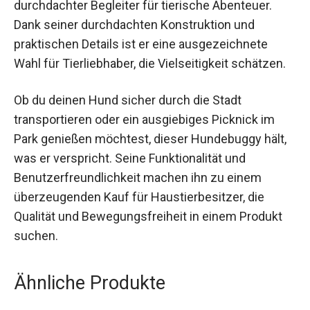
durchdachter Begleiter für tierische Abenteuer.
Dank seiner durchdachten Konstruktion und
praktischen Details ist er eine ausgezeichnete
Wahl für Tierliebhaber, die Vielseitigkeit schätzen.
Ob du deinen Hund sicher durch die Stadt
transportieren oder ein ausgiebiges Picknick im
Park genießen möchtest, dieser Hundebuggy hält,
was er verspricht. Seine Funktionalität und
Benutzerfreundlichkeit machen ihn zu einem
überzeugenden Kauf für Haustierbesitzer, die
Qualität und Bewegungsfreiheit in einem Produkt
suchen.
Ähnliche Produkte