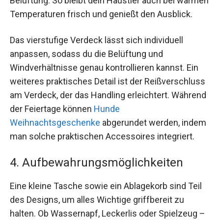
Belüftung. So bleibt dein Haustier auch bei warmen
Temperaturen frisch und genießt den Ausblick.
Das vierstufige Verdeck lässt sich individuell
anpassen, sodass du die Belüftung und
Windverhältnisse genau kontrollieren kannst. Ein
weiteres praktisches Detail ist der Reißverschluss
am Verdeck, der das Handling erleichtert. Während
der Feiertage können
Hunde
Weihnachtsgeschenke
abgerundet werden, indem
man solche praktischen Accessoires integriert.
4. Aufbewahrungsmöglichkeiten
Eine kleine Tasche sowie ein Ablagekorb sind Teil
des Designs, um alles Wichtige griffbereit zu
halten. Ob Wassernapf, Leckerlis oder Spielzeug –