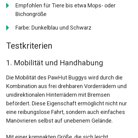
Empfohlen für Tiere bis etwa Mops- oder
Bichongröße
Farbe: Dunkelblau und Schwarz
Testkriterien
1. Mobilität und Handhabung
Die Mobilität des PawHut Buggys wird durch die
Kombination aus frei drehbaren Vorderrädern und
unidirektionalen Hinterrädern mit Bremsen
befördert. Diese Eigenschaft ermöglicht nicht nur
eine reibungslose Fahrt, sondern auch einfaches
Manövrieren selbst auf unebenem Gelände.
Mit einer kompakten Größe, die sich leicht