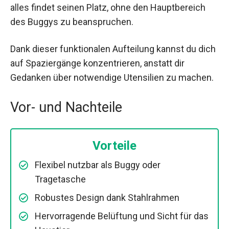
alles findet seinen Platz, ohne den Hauptbereich
des Buggys zu beanspruchen.
Dank dieser funktionalen Aufteilung kannst du dich
auf Spaziergänge konzentrieren, anstatt dir
Gedanken über notwendige Utensilien zu machen.
Vor- und Nachteile
Vorteile
Flexibel nutzbar als Buggy oder
Tragetasche
Robustes Design dank Stahlrahmen
Hervorragende Belüftung und Sicht für das