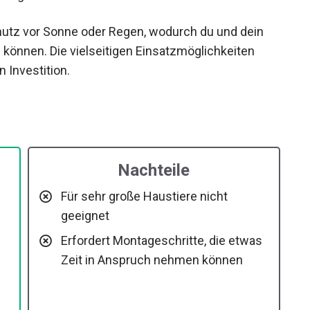
hutz vor Sonne oder Regen, wodurch du und dein
können. Die vielseitigen Einsatzmöglichkeiten
 Investition.
Nachteile
Für sehr große Haustiere nicht
geeignet
Erfordert Montageschritte, die etwas
Zeit in Anspruch nehmen können