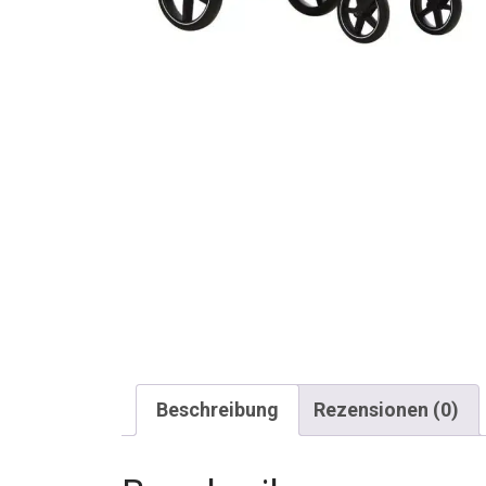
Beschreibung
Rezensionen (0)