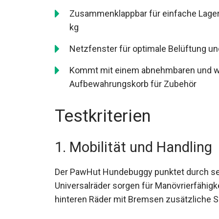
Zusammenklappbar für einfache Lageru
kg
Netzfenster für optimale Belüftung und
Kommt mit einem abnehmbaren und wa
Aufbewahrungskorb für Zubehör
Testkriterien
1. Mobilität und Handling
Der PawHut Hundebuggy punktet durch sein
Universalräder sorgen für Manövrierfähigk
hinteren Räder mit Bremsen zusätzliche S