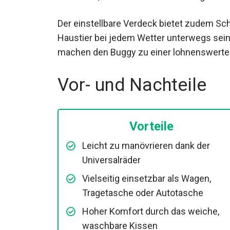
Der einstellbare Verdeck bietet zudem Sc
Haustier bei jedem Wetter unterwegs sein 
machen den Buggy zu einer lohnenswerten
Vor- und Nachteile
Vorteile
Leicht zu manövrieren dank der
Universalräder
Vielseitig einsetzbar als Wagen,
Tragetasche oder Autotasche
Hoher Komfort durch das weiche,
waschbare Kissen