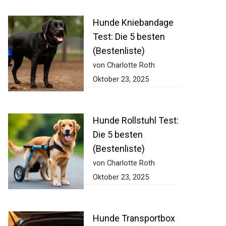
Hunde Kniebandage
Test: Die 5 besten
(Bestenliste)
von Charlotte Roth
Oktober 23, 2025
Hunde Rollstuhl Test:
Die 5 besten
(Bestenliste)
von Charlotte Roth
Oktober 23, 2025
Hunde Transportbox