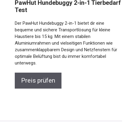
PawHut Hundebuggy 2-in-1 Tierbedarf
Test
Der PawHut Hundebuggy 2-in-1 bietet dir eine
bequeme und sichere Transportlösung für kleine
Haustiere bis 15 kg. Mit einem stabilen
Aluminiumrahmen und vielseitigen Funktionen wie
zusammenklappbarem Design und Netzfenstern für
optimale Belüftung bist du immer komfortabel
unterwegs.
Preis prüfen