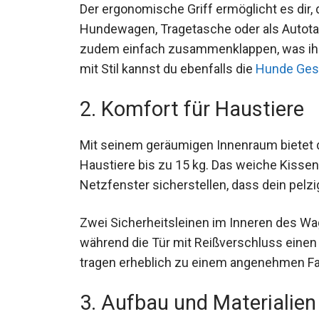
Der ergonomische Griff ermöglicht es dir,
Hundewagen, Tragetasche oder als Autota
zudem einfach zusammenklappen, was ihn b
mit Stil kannst du ebenfalls die
Hunde Ges
2. Komfort für Haustiere
Mit seinem geräumigen Innenraum bietet 
Haustiere bis zu 15 kg. Das weiche Kissen
Netzfenster sicherstellen, dass dein pelzi
Zwei Sicherheitsleinen im Inneren des Wag
während die Tür mit Reißverschluss einen
tragen erheblich zu einem angenehmen Fahr
3. Aufbau und Materialien