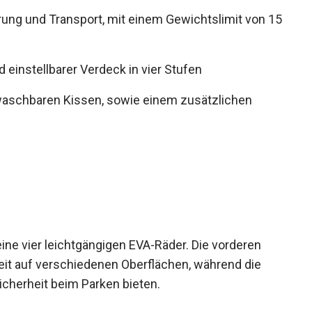
ng und Transport, mit einem Gewichtslimit von 15
 einstellbarer Verdeck in vier Stufen
schbaren Kissen, sowie einem zusätzlichen
e vier leichtgängigen EVA-Räder. Die vorderen
eit auf verschiedenen Oberflächen, während die
icherheit beim Parken bieten.