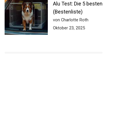
Alu Test: Die 5 besten
(Bestenliste)
von Charlotte Roth
Oktober 23, 2025