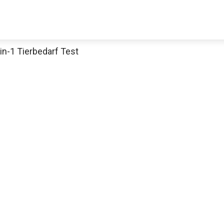
n-1 Tierbedarf Test