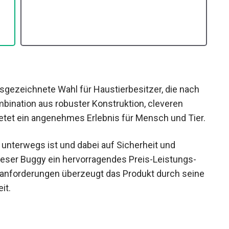
sgezeichnete Wahl für Haustierbesitzer, die nach
mbination aus robuster Konstruktion, cleveren
ietet ein angenehmes Erlebnis für Mensch und Tier.
 unterwegs ist und dabei auf Sicherheit und
ieser Buggy ein hervorragendes Preis-Leistungs-
geanforderungen überzeugt das Produkt durch seine
it.