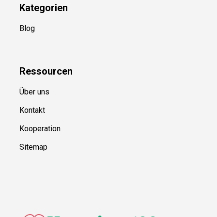
Kategorien
Blog
Ressource
n
Über uns
Kontakt
Kooperation
Sitemap