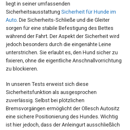
liegt in seiner umfassenden
Sicherheitsausstattung
Sicherheit für Hunde im
Auto
. Die Sicherheits-Schließe und die Gleiter
sorgen für eine stabile Befestigung des Bettes
während der Fahrt. Der Aspekt der Sicherheit wird
jedoch besonders durch die eingenähte Leine
unterstrichen. Sie erlaubt es, den Hund sicher zu
fixieren, ohne die eigentliche Anschnallvorrichtung
zu blockieren.
In unseren Tests erweist sich diese
Sicherheitsfunktion als ausgesprochen
zuverlässig. Selbst bei plötzlichen
Bremsvorgängen ermöglicht der Ollesch Autositz
eine sichere Positionierung des Hundes. Wichtig
ist hier jedoch, dass der Anleingurt ausschließlich