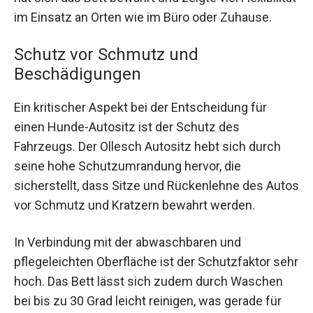
im Einsatz an Orten wie im Büro oder Zuhause.
Schutz vor Schmutz und
Beschädigungen
Ein kritischer Aspekt bei der Entscheidung für
einen Hunde-Autositz ist der Schutz des
Fahrzeugs. Der Ollesch Autositz hebt sich durch
seine hohe Schutzumrandung hervor, die
sicherstellt, dass Sitze und Rückenlehne des Autos
vor Schmutz und Kratzern bewahrt werden.
In Verbindung mit der abwaschbaren und
pflegeleichten Oberfläche ist der Schutzfaktor sehr
hoch. Das Bett lässt sich zudem durch Waschen
bei bis zu 30 Grad leicht reinigen, was gerade für