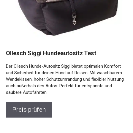
Ollesch Siggi Hundeautositz Test
Der Ollesch Hunde-Autositz Siggi bietet optimalen Komfort
und Sicherheit für deinen Hund auf Reisen. Mit waschbarem
Wendekissen, hoher Schutzumrandung und flexibler Nutzung
auch außerhalb des Autos. Perfekt für entspannte und
saubere Autofahrten.
Preis prüfen