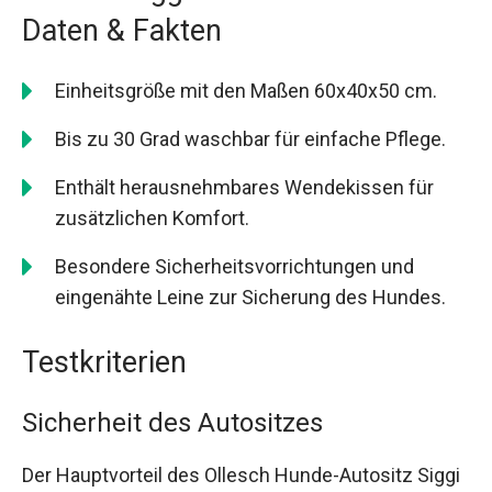
Daten & Fakten
Einheitsgröße mit den Maßen 60x40x50 cm.
Bis zu 30 Grad waschbar für einfache Pflege.
Enthält herausnehmbares Wendekissen für
zusätzlichen Komfort.
Besondere Sicherheitsvorrichtungen und
eingenähte Leine zur Sicherung des Hundes.
Testkriterien
Sicherheit des Autositzes
Der Hauptvorteil des Ollesch Hunde-Autositz Siggi