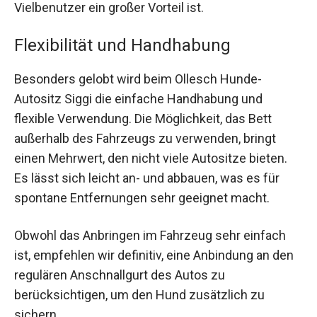
Vielbenutzer ein großer Vorteil ist.
Flexibilität und Handhabung
Besonders gelobt wird beim Ollesch Hunde-
Autositz Siggi die einfache Handhabung und
flexible Verwendung. Die Möglichkeit, das Bett
außerhalb des Fahrzeugs zu verwenden, bringt
einen Mehrwert, den nicht viele Autositze bieten.
Es lässt sich leicht an- und abbauen, was es für
spontane Entfernungen sehr geeignet macht.
Obwohl das Anbringen im Fahrzeug sehr einfach
ist, empfehlen wir definitiv, eine Anbindung an den
regulären Anschnallgurt des Autos zu
berücksichtigen, um den Hund zusätzlich zu
sichern.