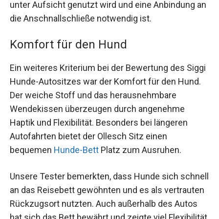
unter Aufsicht genutzt wird und eine Anbindung an
die Anschnallschließe notwendig ist.
Komfort für den Hund
Ein weiteres Kriterium bei der Bewertung des Siggi
Hunde-Autositzes war der Komfort für den Hund.
Der weiche Stoff und das herausnehmbare
Wendekissen überzeugen durch angenehme
Haptik und Flexibilität. Besonders bei längeren
Autofahrten bietet der Ollesch Sitz einen
bequemen
Hunde-Bett
Platz zum Ausruhen.
Unsere Tester bemerkten, dass Hunde sich schnell
an das Reisebett gewöhnten und es als vertrauten
Rückzugsort nutzten. Auch außerhalb des Autos
hat sich das Bett bewährt und zeigte viel Flexibilität