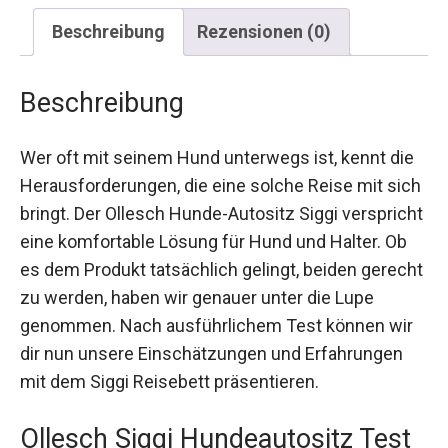
Beschreibung
Rezensionen (0)
Beschreibung
Wer oft mit seinem Hund unterwegs ist, kennt die
Herausforderungen, die eine solche Reise mit sich
bringt. Der Ollesch Hunde-Autositz Siggi verspricht
eine komfortable Lösung für Hund und Halter. Ob
es dem Produkt tatsächlich gelingt, beiden gerecht
zu werden, haben wir genauer unter die Lupe
genommen. Nach ausführlichem Test können wir
dir nun unsere Einschätzungen und Erfahrungen
mit dem Siggi Reisebett präsentieren.
Ollesch Siggi Hundeautositz Test