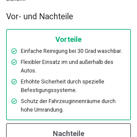
Vor- und Nachteile
Vorteile
Einfache Reinigung bei 30 Grad waschbar.
Flexibler Einsatz im und außerhalb des
Autos.
Erhöhte Sicherheit durch spezielle
Befestigungssysteme.
Schutz der Fahrzeuginnenräume durch
hohe Umrandung.
Nachteile