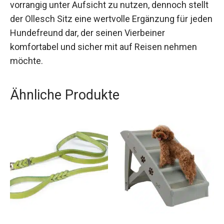
vorrangig unter Aufsicht zu nutzen, dennoch stellt
der Ollesch Sitz eine wertvolle Ergänzung für jeden
Hundefreund dar, der seinen Vierbeiner
komfortabel und sicher mit auf Reisen nehmen
möchte.
Ähnliche Produkte