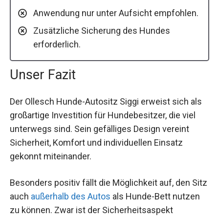
Anwendung nur unter Aufsicht empfohlen.
Zusätzliche Sicherung des Hundes
erforderlich.
Unser Fazit
Der Ollesch Hunde-Autositz Siggi erweist sich als
großartige Investition für Hundebesitzer, die viel
unterwegs sind. Sein gefälliges Design vereint
Sicherheit, Komfort und individuellen Einsatz
gekonnt miteinander.
Besonders positiv fällt die Möglichkeit auf, den Sitz
auch
außerhalb des Autos
als Hunde-Bett nutzen
zu können. Zwar ist der Sicherheitsaspekt