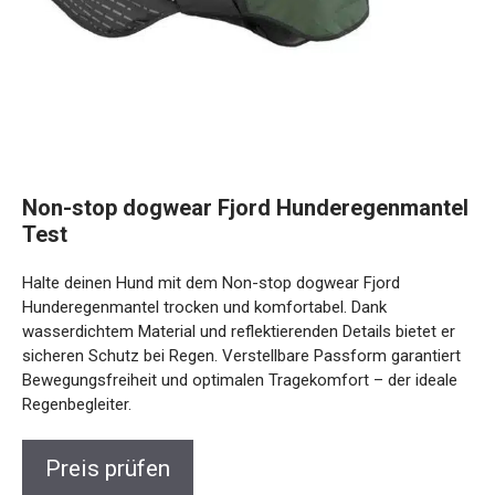
Non-stop dogwear Fjord Hunderegenmantel
Test
Halte deinen Hund mit dem Non-stop dogwear Fjord
Hunderegenmantel trocken und komfortabel. Dank
wasserdichtem Material und reflektierenden Details bietet er
sicheren Schutz bei Regen. Verstellbare Passform garantiert
Bewegungsfreiheit und optimalen Tragekomfort – der ideale
Regenbegleiter.
Preis prüfen