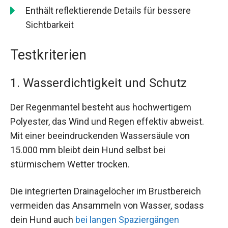
Enthält reflektierende Details für bessere
Sichtbarkeit
Testkriterien
1. Wasserdichtigkeit und Schutz
Der Regenmantel besteht aus hochwertigem
Polyester, das Wind und Regen effektiv abweist.
Mit einer beeindruckenden Wassersäule von
15.000 mm bleibt dein Hund selbst bei
stürmischem Wetter trocken.
Die integrierten Drainagelöcher im Brustbereich
vermeiden das Ansammeln von Wasser, sodass
dein Hund auch
bei langen Spaziergängen