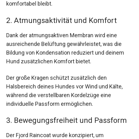
komfortabel bleibt.
2. Atmungsaktivität und Komfort
Dank der atmungsaktiven Membran wird eine
ausreichende Belüftung gewährleistet, was die
Bildung von Kondensation reduziert und deinem
Hund zusätzlichen Komfort bietet.
Der große Kragen schützt zusätzlich den
Halsbereich deines Hundes vor Wind und Kälte,
während die verstellbaren Kordelzüge eine
individuelle Passform ermöglichen.
3. Bewegungsfreiheit und Passform
Der Fjord Raincoat wurde konzipiert, um