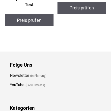
Test
Preis prüfen
Preis prüfen
Folge Uns
Newsletter
(in Planung)
YouTube
(Produkttests)
Kategorien