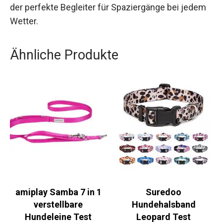
der perfekte Begleiter für Spaziergänge bei jedem
Wetter.
Ähnliche Produkte
amiplay Samba 7 in 1
Suredoo
verstellbare
Hundehalsband
Hundeleine Test
Leopard Test