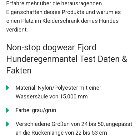
Erfahre mehr über die herausragenden
Eigenschaften dieses Produkts und warum es
einen Platz im Kleiderschrank deines Hundes
verdient.
Non-stop dogwear Fjord
Hunderegenmantel Test Daten &
Fakten
Material: Nylon/Polyester mit einer
Wassersäule von 15.000 mm
Farbe: grau/grün
Verschiedene Größen von 24 bis 50, angepasst
an die Rückenlänge von 22 bis 53 cm