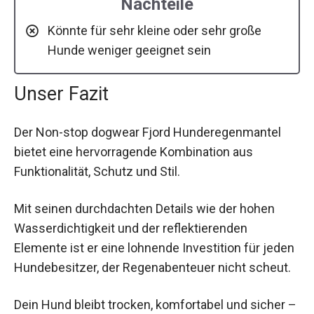
Nachteile
Könnte für sehr kleine oder sehr große
Hunde weniger geeignet sein
Unser Fazit
Der Non-stop dogwear Fjord Hunderegenmantel
bietet eine hervorragende Kombination aus
Funktionalität, Schutz und Stil.
Mit seinen durchdachten Details wie der hohen
Wasserdichtigkeit und der reflektierenden
Elemente ist er eine lohnende Investition für jeden
Hundebesitzer, der Regenabenteuer nicht scheut.
Dein Hund bleibt trocken, komfortabel und sicher –