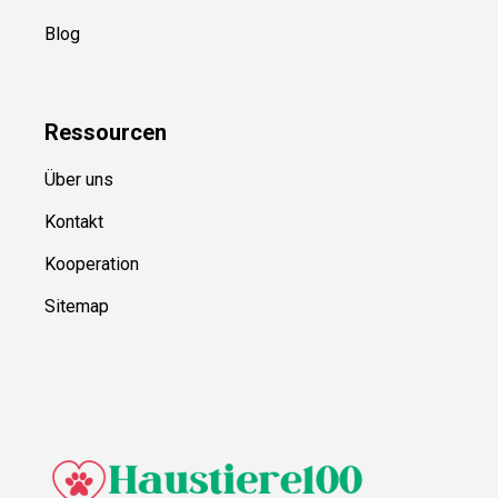
Blog
Ressource
n
Über uns
Kontakt
Kooperation
Sitemap