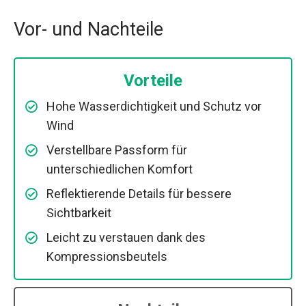
Vor- und Nachteile
Vorteile
Hohe Wasserdichtigkeit und Schutz vor
Wind
Verstellbare Passform für
unterschiedlichen Komfort
Reflektierende Details für bessere
Sichtbarkeit
Leicht zu verstauen dank des
Kompressionsbeutels