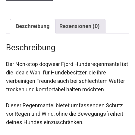
Beschreibung
Rezensionen (0)
Beschreibung
Der Non-stop dogwear Fjord Hunderegenmantel ist
die ideale Wahl für Hundebesitzer, die ihre
vierbeinigen Freunde auch bei schlechtem Wetter
trocken und komfortabel halten möchten.
Dieser Regenmantel bietet umfassenden Schutz
vor Regen und Wind, ohne die Bewegungsfreiheit
deines Hundes einzuschränken.