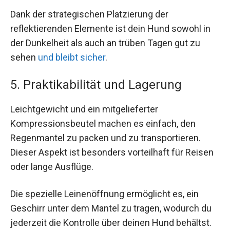
Dank der strategischen Platzierung der
reflektierenden Elemente ist dein Hund sowohl in
der Dunkelheit als auch an trüben Tagen gut zu
sehen
und bleibt sicher
.
5. Praktikabilität und Lagerung
Leichtgewicht und ein mitgelieferter
Kompressionsbeutel machen es einfach, den
Regenmantel zu packen und zu transportieren.
Dieser Aspekt ist besonders vorteilhaft für Reisen
oder lange Ausflüge.
Die spezielle Leinenöffnung ermöglicht es, ein
Geschirr unter dem Mantel zu tragen, wodurch du
jederzeit die Kontrolle über deinen Hund behältst.