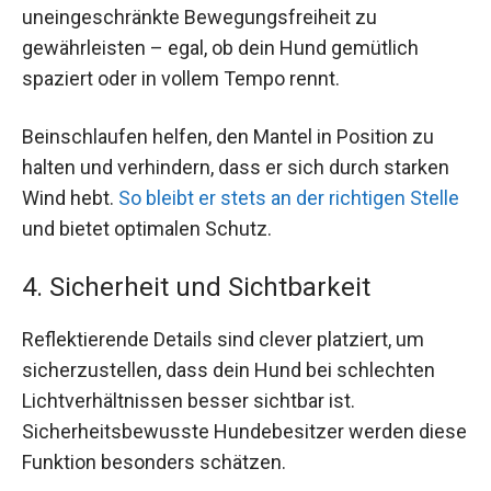
uneingeschränkte Bewegungsfreiheit zu
gewährleisten – egal, ob dein Hund gemütlich
spaziert oder in vollem Tempo rennt.
Beinschlaufen helfen, den Mantel in Position zu
halten und verhindern, dass er sich durch starken
Wind hebt.
So bleibt er stets an der richtigen Stelle
und bietet optimalen Schutz.
4. Sicherheit und Sichtbarkeit
Reflektierende Details sind clever platziert, um
sicherzustellen, dass dein Hund bei schlechten
Lichtverhältnissen besser sichtbar ist.
Sicherheitsbewusste Hundebesitzer werden diese
Funktion besonders schätzen.