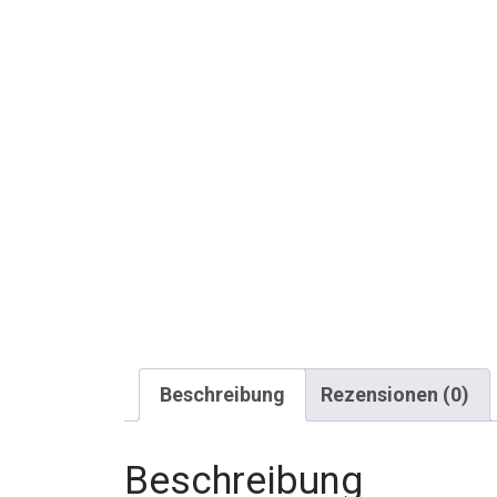
Beschreibung
Rezensionen (0)
Beschreibung