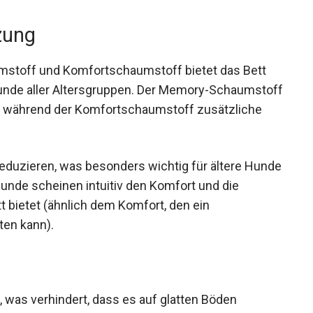
zung
mstoff und Komfortschaumstoff bietet das Bett
unde aller Altersgruppen. Der Memory-Schaumstoff
, während der Komfortschaumstoff zusätzliche
 reduzieren, was besonders wichtig für ältere Hunde
unde scheinen intuitiv den Komfort und die
t bietet (ähnlich dem Komfort, den ein
ten kann).
 was verhindert, dass es auf glatten Böden