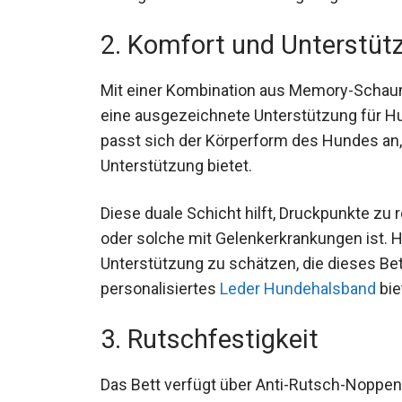
2. Komfort und Unterstüt
Mit einer Kombination aus Memory-Schau
eine ausgezeichnete Unterstützung für H
passt sich der Körperform des Hundes an
Unterstützung bietet.
Diese duale Schicht hilft, Druckpunkte zu
oder solche mit Gelenkerkrankungen ist. H
Unterstützung zu schätzen, die dieses Bet
personalisiertes
Leder Hundehalsband
bie
3. Rutschfestigkeit
Das Bett verfügt über Anti-Rutsch-Noppen,