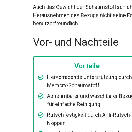
Auch das Gewicht der Schaumstoffschichte
Herausnehmen des Bezugs nicht seine Form
benutzerfreundlich.
Vor- und Nachteile
Vorteile
Hervorragende Unterstützung durch
Memory-Schaumstoff
Abnehmbarer und waschbarer Bezu
für einfache Reinigung
Rutschfestigkeit durch Anti-Rutsch-
Noppen