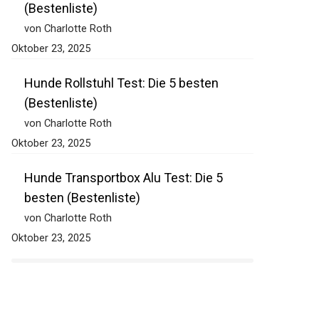
(Bestenliste)
von Charlotte Roth
Oktober 23, 2025
Hunde Rollstuhl Test: Die 5 besten
(Bestenliste)
von Charlotte Roth
Oktober 23, 2025
Hunde Transportbox Alu Test: Die 5
besten (Bestenliste)
von Charlotte Roth
Oktober 23, 2025