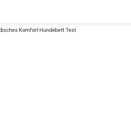
ädisches Komfort Hundebett Test