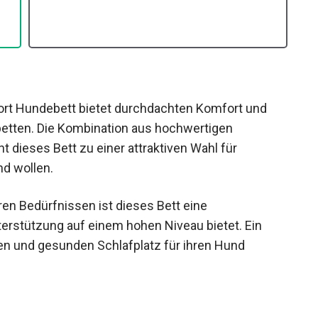
rt Hundebett bietet durchdachten Komfort und
etten. Die Kombination aus hochwertigen
 dieses Bett zu einer attraktiven Wahl für
nd wollen.
en Bedürfnissen ist dieses Bett eine
terstützung auf einem hohen Niveau bietet. Ein
men und gesunden Schlafplatz für ihren Hund