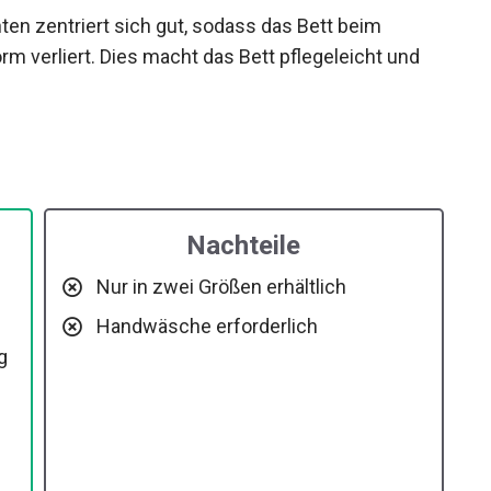
n zentriert sich gut, sodass das Bett beim
 verliert. Dies macht das Bett pflegeleicht und
Nachteile
Nur in zwei Größen erhältlich
Handwäsche erforderlich
g