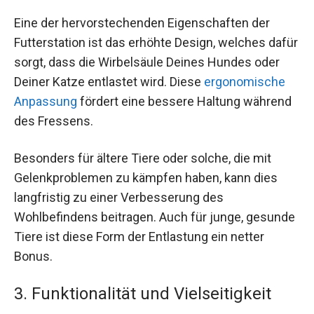
Eine der hervorstechenden Eigenschaften der
Futterstation ist das erhöhte Design, welches dafür
sorgt, dass die Wirbelsäule Deines Hundes oder
Deiner Katze entlastet wird. Diese
ergonomische
Anpassung
fördert eine bessere Haltung während
des Fressens.
Besonders für ältere Tiere oder solche, die mit
Gelenkproblemen zu kämpfen haben, kann dies
langfristig zu einer Verbesserung des
Wohlbefindens beitragen. Auch für junge, gesunde
Tiere ist diese Form der Entlastung ein netter
Bonus.
3. Funktionalität und Vielseitigkeit