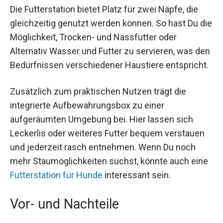
Die Futterstation bietet Platz für zwei Näpfe, die
gleichzeitig genutzt werden können. So hast Du die
Möglichkeit, Trocken- und Nassfutter oder
Alternativ Wasser und Futter zu servieren, was den
Bedürfnissen verschiedener Haustiere entspricht.
Zusätzlich zum praktischen Nutzen trägt die
integrierte Aufbewahrungsbox zu einer
aufgeräumten Umgebung bei. Hier lassen sich
Leckerlis oder weiteres Futter bequem verstauen
und jederzeit rasch entnehmen. Wenn Du noch
mehr Staumöglichkeiten suchst, könnte auch eine
Futterstation für Hunde
interessant sein.
Vor- und Nachteile