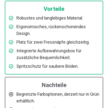
Vorteile
Robustes und langlebiges Material.
Ergonomisches, rückenschonendes
Design.
Platz für zwei Fressnäpfe gleichzeitig.
Integrierte Aufbewahrungsbox für
zusätzliche Bequemlichkeit.
Spritzschutz für saubere Böden.
Nachteile
Begrenzte Farboptionen, derzeit nur in Grün
erhältlich.