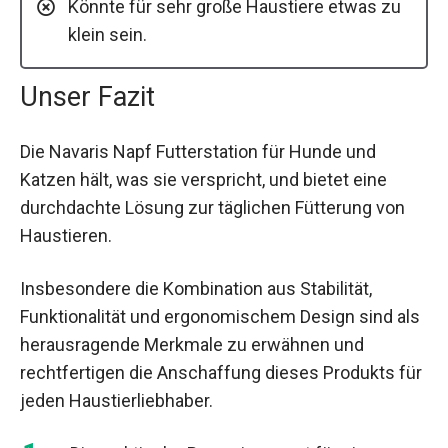
Könnte für sehr große Haustiere etwas zu
klein sein.
Unser Fazit
Die Navaris Napf Futterstation für Hunde und
Katzen hält, was sie verspricht, und bietet eine
durchdachte Lösung zur täglichen Fütterung von
Haustieren.
Insbesondere die Kombination aus Stabilität,
Funktionalität und ergonomischem Design sind als
herausragende Merkmale zu erwähnen und
rechtfertigen die Anschaffung dieses Produkts für
jeden Haustierliebhaber.