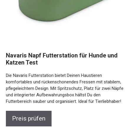
Navaris Napf Futterstation für Hunde und
Katzen Test
Die Navaris Futterstation bietet Deinen Haustieren
komfortables und rückenschonendes Fressen mit stabilem,
pflegeleichtem Design. Mit Spritzschutz, Platz für zwei Näpfe
und integrierter Aufbewahrungsbox hältst Du den
Futterbereich sauber und organisiert. Ideal für Tierliebhaber!
Preis prüfen