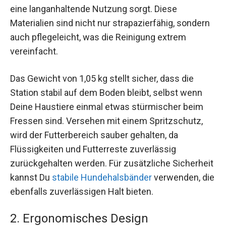
eine langanhaltende Nutzung sorgt. Diese
Materialien sind nicht nur strapazierfähig, sondern
auch pflegeleicht, was die Reinigung extrem
vereinfacht.
Das Gewicht von 1,05 kg stellt sicher, dass die
Station stabil auf dem Boden bleibt, selbst wenn
Deine Haustiere einmal etwas stürmischer beim
Fressen sind. Versehen mit einem Spritzschutz,
wird der Futterbereich sauber gehalten, da
Flüssigkeiten und Futterreste zuverlässig
zurückgehalten werden. Für zusätzliche Sicherheit
kannst Du
stabile Hundehalsbänder
verwenden, die
ebenfalls zuverlässigen Halt bieten.
2. Ergonomisches Design