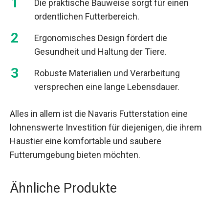
Die praktische Bauweise sorgt für einen
ordentlichen Futterbereich.
Ergonomisches Design fördert die
Gesundheit und Haltung der Tiere.
Robuste Materialien und Verarbeitung
versprechen eine lange Lebensdauer.
Alles in allem ist die Navaris Futterstation eine
lohnenswerte Investition für diejenigen, die ihrem
Haustier eine komfortable und saubere
Futterumgebung bieten möchten.
Ähnliche Produkte