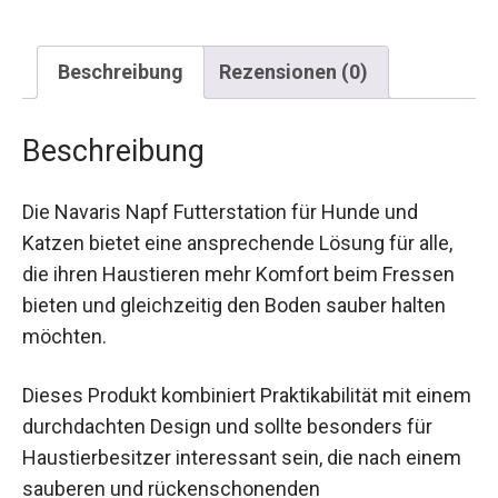
Beschreibung
Rezensionen (0)
Beschreibung
Die Navaris Napf Futterstation für Hunde und
Katzen bietet eine ansprechende Lösung für alle,
die ihren Haustieren mehr Komfort beim Fressen
bieten und gleichzeitig den Boden sauber halten
möchten.
Dieses Produkt kombiniert Praktikabilität mit einem
durchdachten Design und sollte besonders für
Haustierbesitzer interessant sein, die nach einem
sauberen und rückenschonenden