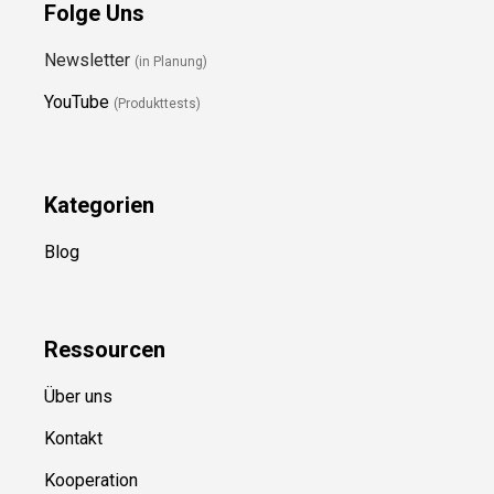
Folge Uns
Newsletter
(in Planung)
YouTube
(Produkttests)
Kategorien
Blog
Ressource
n
Über uns
Kontakt
Kooperation