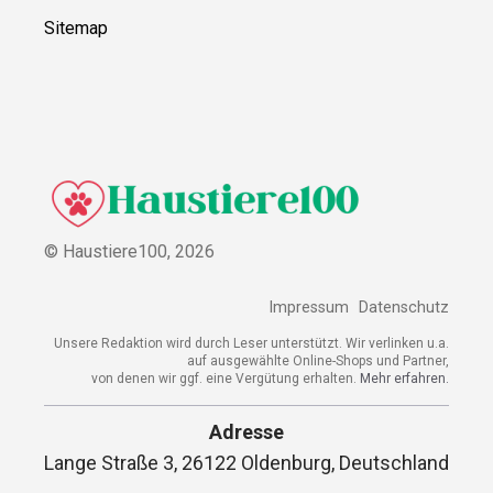
Sitemap
© Haustiere100,
2026
Impressum
Datenschutz
Unsere Redaktion wird durch Leser unterstützt. Wir verlinken u.a.
auf ausgewählte Online-Shops und Partner,
von denen wir ggf. eine Vergütung erhalten.
Mehr erfahren.
Adresse
Lange Straße 3, 26122 Oldenburg, Deutschland