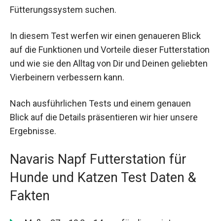
Fütterungssystem suchen.
In diesem Test werfen wir einen genaueren Blick
auf die Funktionen und Vorteile dieser Futterstation
und wie sie den Alltag von Dir und Deinen geliebten
Vierbeinern verbessern kann.
Nach ausführlichen Tests und einem genauen
Blick auf die Details präsentieren wir hier unsere
Ergebnisse.
Navaris Napf Futterstation für
Hunde und Katzen Test Daten &
Fakten