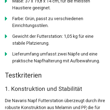
Maße: 37 x 19,8 x 14 cm, für die meisten
Haustiere geeignet.
Farbe: Grün, passt zu verschiedenen
Einrichtungsstilen.
Gewicht der Futterstation: 1,05 kg für eine
stabile Platzierung.
Lieferumfang umfasst zwei Näpfe und eine
praktische Napfhalterung mit Aufbewahrung.
Testkriterien
1. Konstruktion und Stabilität
Die Navaris Napf Futterstation überzeugt durch ihre
robuste Konstruktion aus Melamin und PP, die für