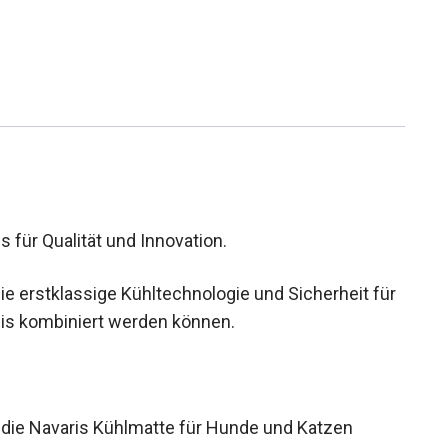
s für Qualität und Innovation.
 wie erstklassige Kühltechnologie und Sicherheit für
eis kombiniert werden können.
h die Navaris Kühlmatte für Hunde und Katzen