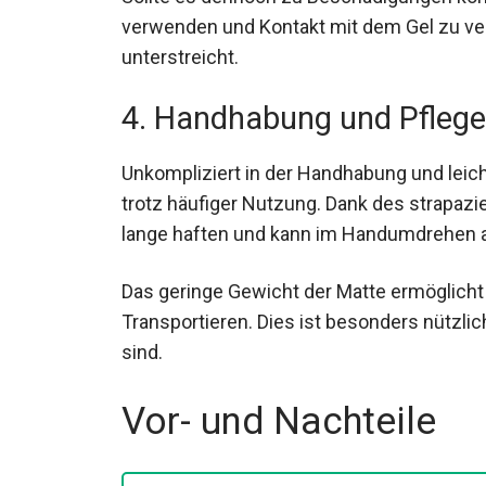
verwenden und Kontakt mit dem Gel zu v
unterstreicht.
4. Handhabung und Pflege
Unkompliziert in der Handhabung und leich
trotz häufiger Nutzung. Dank des strapaz
lange haften und kann im Handumdrehen 
Das geringe Gewicht der Matte ermöglich
Transportieren. Dies ist besonders nützlic
sind.
Vor- und Nachteile