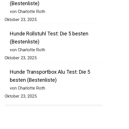
(Bestenliste)
von Charlotte Roth
Oktober 23, 2025
Hunde Rollstuhl Test: Die 5 besten
(Bestenliste)
von Charlotte Roth
Oktober 23, 2025
Hunde Transportbox Alu Test: Die 5
besten (Bestenliste)
von Charlotte Roth
Oktober 23, 2025