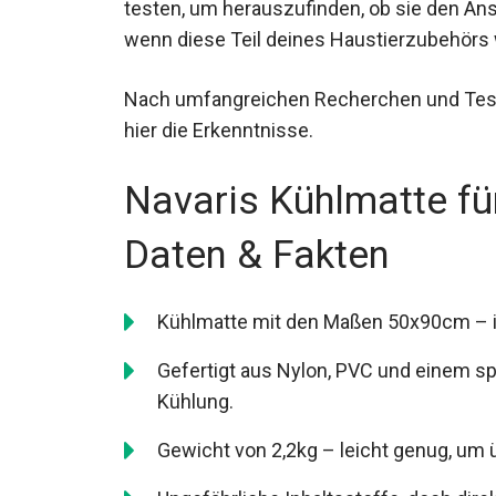
testen, um herauszufinden, ob sie den An
wenn diese Teil deines Haustierzubehörs 
Nach umfangreichen Recherchen und Tests
hier die Erkenntnisse.
Navaris Kühlmatte fü
Daten & Fakten
Kühlmatte mit den Maßen 50x90cm – id
Gefertigt aus Nylon, PVC und einem sp
Kühlung.
Gewicht von 2,2kg – leicht genug, um