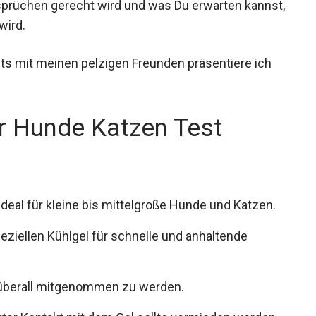
sprüchen gerecht wird und was Du erwarten kannst,
wird.
 mit meinen pelzigen Freunden präsentiere ich
r Hunde Katzen Test
eal für kleine bis mittelgroße Hunde und Katzen.
eziellen Kühlgel für schnelle und anhaltende
 überall mitgenommen zu werden.