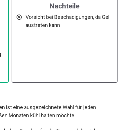
Nachteile
Vorsicht bei Beschädigungen, da Gel
austreten kann
g
en ist eine ausgezeichnete Wahl für jeden
eißen Monaten kühl halten möchte.