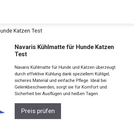
Hunde Katzen Test
Navaris Kühlmatte für Hunde Katzen
Test
Navaris Kühlmatte für Hunde und Katzen überzeugt
durch effektive Kühlung dank speziellem Kühlgel,
sicheres Material und einfache Pflege. Ideal bei
Gelenkbeschwerden, sorgt sie für Komfort und
Sicherheit bei Ausflügen und heißen Tagen.
Preis prüfen