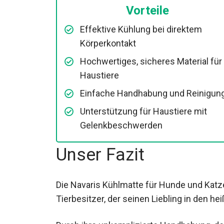
Vorteile
Effektive Kühlung bei direktem
Körperkontakt
Hochwertiges, sicheres Material für
Haustiere
Einfache Handhabung und Reinigun
Unterstützung für Haustiere mit
Gelenkbeschwerden
Unser Fazit
Die Navaris Kühlmatte für Hunde und Katz
Tierbesitzer, der seinen Liebling in den h