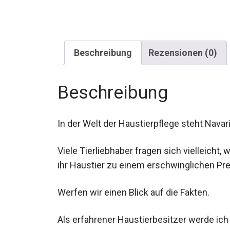
Beschreibung
Rezensionen (0)
Beschreibung
In der Welt der Haustierpflege steht Navari
Viele Tierliebhaber fragen sich vielleicht,
ihr Haustier zu einem erschwinglichen Pr
Werfen wir einen Blick auf die Fakten.
Als erfahrener Haustierbesitzer werde ic