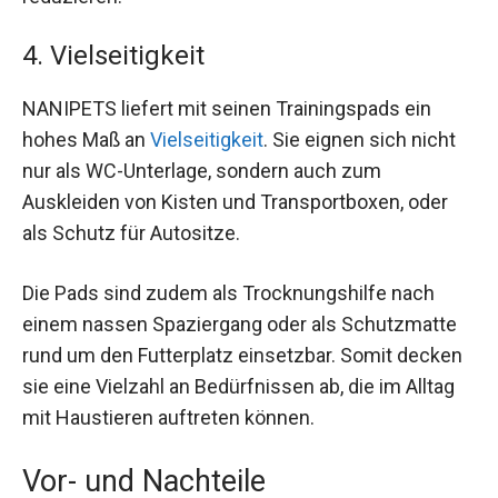
4. Vielseitigkeit
NANIPETS liefert mit seinen Trainingspads ein
hohes Maß an
Vielseitigkeit
. Sie eignen sich nicht
nur als WC-Unterlage, sondern auch zum
Auskleiden von Kisten und Transportboxen, oder
als Schutz für Autositze.
Die Pads sind zudem als Trocknungshilfe nach
einem nassen Spaziergang oder als Schutzmatte
rund um den Futterplatz einsetzbar. Somit decken
sie eine Vielzahl an Bedürfnissen ab, die im Alltag
mit Haustieren auftreten können.
Vor- und Nachteile