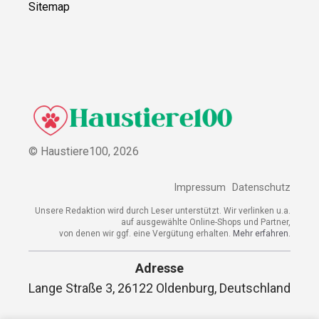
Sitemap
© Haustiere100,
2026
Impressum
Datenschutz
Unsere Redaktion wird durch Leser unterstützt. Wir verlinken u.a.
auf ausgewählte Online-Shops und Partner,
von denen wir ggf. eine Vergütung erhalten.
Mehr erfahren.
Adresse
Lange Straße 3, 26122 Oldenburg, Deutschland