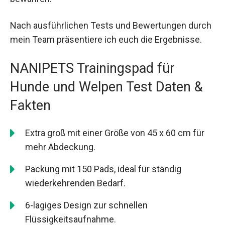
Nach ausführlichen Tests und Bewertungen durch
mein Team präsentiere ich euch die Ergebnisse.
NANIPETS Trainingspad für
Hunde und Welpen Test Daten &
Fakten
Extra groß mit einer Größe von 45 x 60 cm für
mehr Abdeckung.
Packung mit 150 Pads, ideal für ständig
wiederkehrenden Bedarf.
6-lagiges Design zur schnellen
Flüssigkeitsaufnahme.