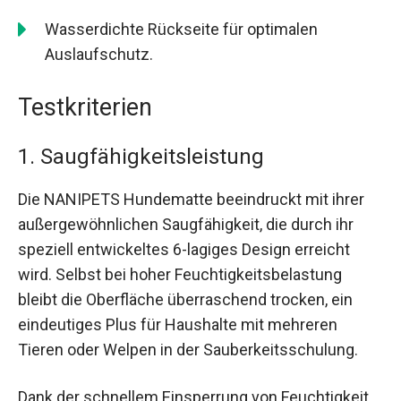
Wasserdichte Rückseite für optimalen
Auslaufschutz.
Testkriterien
1. Saugfähigkeitsleistung
Die NANIPETS Hundematte beeindruckt mit ihrer
außergewöhnlichen Saugfähigkeit, die durch ihr
speziell entwickeltes 6-lagiges Design erreicht
wird. Selbst bei hoher Feuchtigkeitsbelastung
bleibt die Oberfläche überraschend trocken, ein
eindeutiges Plus für Haushalte mit mehreren
Tieren oder Welpen in der Sauberkeitsschulung.
Dank der schnellem Einsperrung von Feuchtigkeit