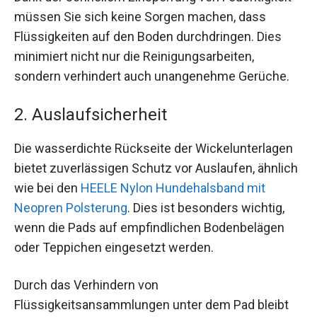
müssen Sie sich keine Sorgen machen, dass
Flüssigkeiten auf den Boden durchdringen. Dies
minimiert nicht nur die Reinigungsarbeiten,
sondern verhindert auch unangenehme Gerüche.
2. Auslaufsicherheit
Die wasserdichte Rückseite der Wickelunterlagen
bietet zuverlässigen Schutz vor Auslaufen, ähnlich
wie bei den
HEELE Nylon Hundehalsband mit
Neopren Polsterung
. Dies ist besonders wichtig,
wenn die Pads auf empfindlichen Bodenbelägen
oder Teppichen eingesetzt werden.
Durch das Verhindern von
Flüssigkeitsansammlungen unter dem Pad bleibt