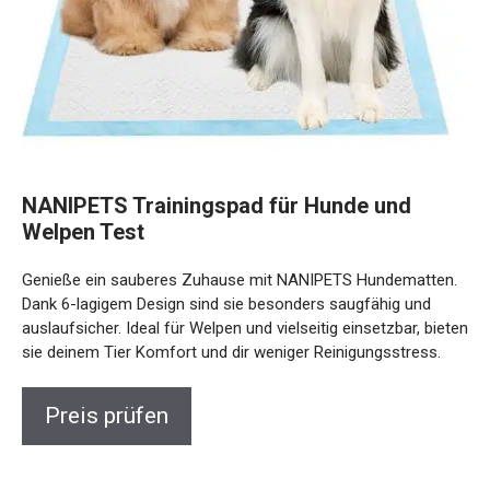
NANIPETS Trainingspad für Hunde und
Welpen Test
Genieße ein sauberes Zuhause mit NANIPETS Hundematten.
Dank 6-lagigem Design sind sie besonders saugfähig und
auslaufsicher. Ideal für Welpen und vielseitig einsetzbar, bieten
sie deinem Tier Komfort und dir weniger Reinigungsstress.
Preis prüfen