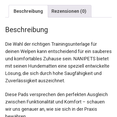
Beschreibung
Rezensionen (0)
Beschreibung
Die Wahl der richtigen Trainingsunterlage für
deinen Welpen kann entscheidend für ein sauberes
und komfortables Zuhause sein. NANIPETS bietet
mit seinen Hundematten eine speziell entwickelte
Lösung, die sich durch hohe Saugfähigkeit und
Zuverlässigkeit auszeichnet.
Diese Pads versprechen den perfekten Ausgleich
zwischen Funktionalität und Komfort – schauen
wir uns genauer an, wie sie sich in der Praxis
bewähren.