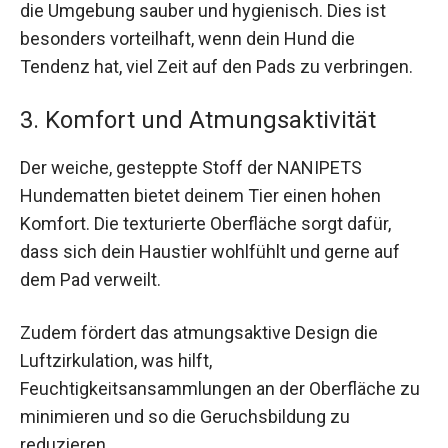
die Umgebung sauber und hygienisch. Dies ist
besonders vorteilhaft, wenn dein Hund die
Tendenz hat, viel Zeit auf den Pads zu verbringen.
3. Komfort und Atmungsaktivität
Der weiche, gesteppte Stoff der NANIPETS
Hundematten bietet deinem Tier einen hohen
Komfort. Die texturierte Oberfläche sorgt dafür,
dass sich dein Haustier wohlfühlt und gerne auf
dem Pad verweilt.
Zudem fördert das atmungsaktive Design die
Luftzirkulation, was hilft,
Feuchtigkeitsansammlungen an der Oberfläche zu
minimieren und so die Geruchsbildung zu
reduzieren.