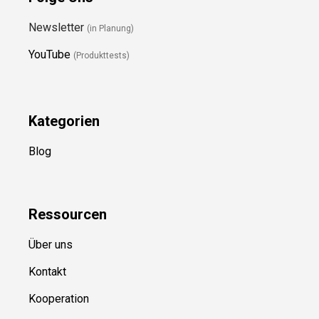
Newsletter
(in Planung)
YouTube
(Produkttests)
Kategorien
Blog
Ressource
n
Über uns
Kontakt
Kooperation