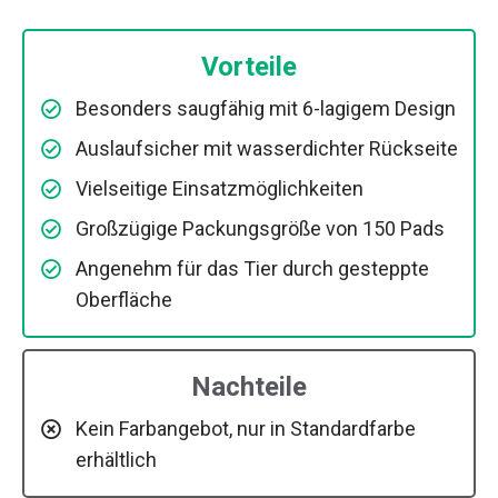
Vorteile
Besonders saugfähig mit 6-lagigem Design
Auslaufsicher mit wasserdichter Rückseite
Vielseitige Einsatzmöglichkeiten
Großzügige Packungsgröße von 150 Pads
Angenehm für das Tier durch gesteppte
Oberfläche
Nachteile
Kein Farbangebot, nur in Standardfarbe
erhältlich