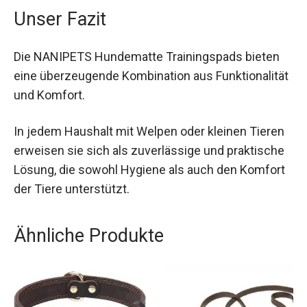
Unser Fazit
Die NANIPETS Hundematte Trainingspads bieten
eine überzeugende Kombination aus Funktionalität
und Komfort.
In jedem Haushalt mit Welpen oder kleinen Tieren
erweisen sie sich als zuverlässige und praktische
Lösung, die sowohl Hygiene als auch den Komfort
der Tiere unterstützt.
Ähnliche Produkte