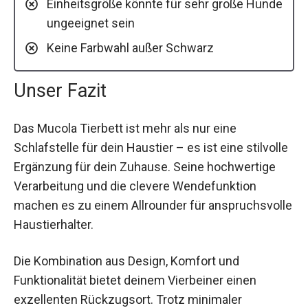
Einheitsgröße könnte für sehr große Hunde
ungeeignet sein
Keine Farbwahl außer Schwarz
Unser Fazit
Das Mucola Tierbett ist mehr als nur eine
Schlafstelle für dein Haustier – es ist eine stilvolle
Ergänzung für dein Zuhause. Seine hochwertige
Verarbeitung und die clevere Wendefunktion
machen es zu einem Allrounder für anspruchsvolle
Haustierhalter.
Die Kombination aus Design, Komfort und
Funktionalität bietet deinem Vierbeiner einen
exzellenten Rückzugsort. Trotz minimaler