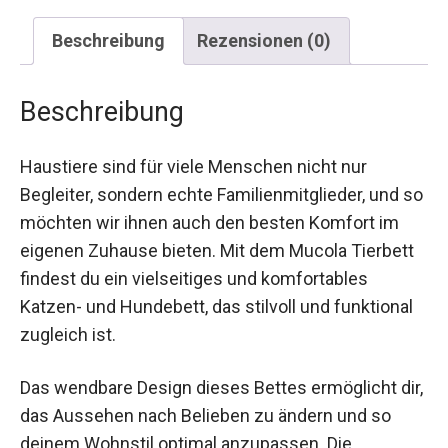
Beschreibung
Rezensionen (0)
Beschreibung
Haustiere sind für viele Menschen nicht nur
Begleiter, sondern echte Familienmitglieder, und so
möchten wir ihnen auch den besten Komfort im
eigenen Zuhause bieten. Mit dem Mucola Tierbett
findest du ein vielseitiges und komfortables
Katzen- und Hundebett, das stilvoll und funktional
zugleich ist.
Das wendbare Design dieses Bettes ermöglicht dir,
das Aussehen nach Belieben zu ändern und so
deinem Wohnstil optimal anzupassen. Die