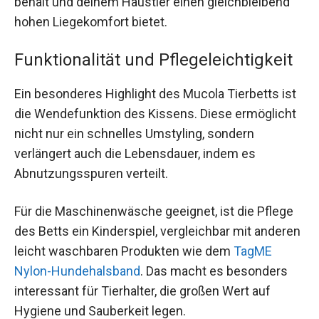
behält und deinem Haustier einen gleichbleibend
hohen Liegekomfort bietet.
Funktionalität und Pflegeleichtigkeit
Ein besonderes Highlight des Mucola Tierbetts ist
die Wendefunktion des Kissens. Diese ermöglicht
nicht nur ein schnelles Umstyling, sondern
verlängert auch die Lebensdauer, indem es
Abnutzungsspuren verteilt.
Für die Maschinenwäsche geeignet, ist die Pflege
des Betts ein Kinderspiel, vergleichbar mit anderen
leicht waschbaren Produkten wie dem
TagME
Nylon-Hundehalsband
. Das macht es besonders
interessant für Tierhalter, die großen Wert auf
Hygiene und Sauberkeit legen.