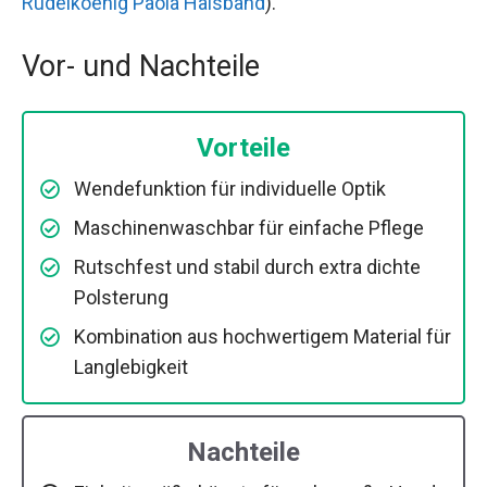
Rudelkoenig Paola Halsband
).
Vor- und Nachteile
Vorteile
Wendefunktion für individuelle Optik
Maschinenwaschbar für einfache Pflege
Rutschfest und stabil durch extra dichte
Polsterung
Kombination aus hochwertigem Material für
Langlebigkeit
Nachteile