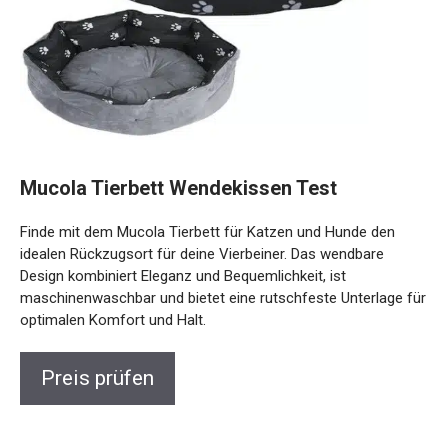
Mucola Tierbett Wendekissen Test
Finde mit dem Mucola Tierbett für Katzen und Hunde den
idealen Rückzugsort für deine Vierbeiner. Das wendbare
Design kombiniert Eleganz und Bequemlichkeit, ist
maschinenwaschbar und bietet eine rutschfeste Unterlage für
optimalen Komfort und Halt.
Preis prüfen