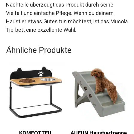
Nachteile überzeugt das Produkt durch seine
Vielfalt und einfache Pflege. Wenn du deinem
Haustier etwas Gutes tun möchtest, ist das Mucola
Tierbett eine exzellente Wahl.
Ähnliche Produkte
KOMFOTTEU
AUFUN Haustiertreppe