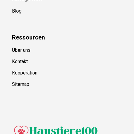
Blog
Ressource
n
Über uns
Kontakt
Kooperation
Sitemap