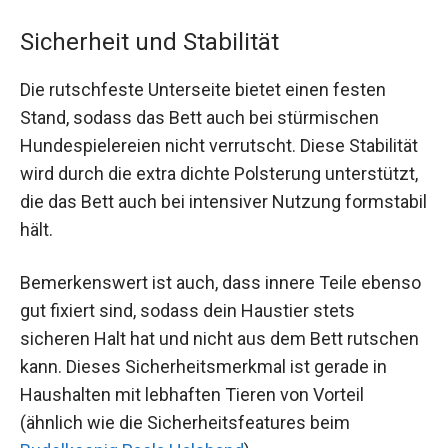
Sicherheit und Stabilität
Die rutschfeste Unterseite bietet einen festen
Stand, sodass das Bett auch bei stürmischen
Hundespielereien nicht verrutscht. Diese Stabilität
wird durch die extra dichte Polsterung unterstützt,
die das Bett auch bei intensiver Nutzung formstabil
hält.
Bemerkenswert ist auch, dass innere Teile ebenso
gut fixiert sind, sodass dein Haustier stets
sicheren Halt hat und nicht aus dem Bett rutschen
kann. Dieses Sicherheitsmerkmal ist gerade in
Haushalten mit lebhaften Tieren von Vorteil
(ähnlich wie die Sicherheitsfeatures beim