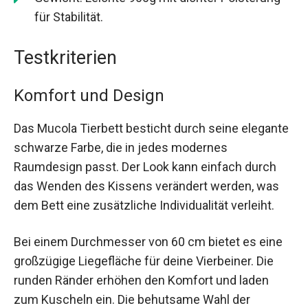
für Stabilität.
Testkriterien
Komfort und Design
Das Mucola Tierbett besticht durch seine elegante
schwarze Farbe, die in jedes modernes
Raumdesign passt. Der Look kann einfach durch
das Wenden des Kissens verändert werden, was
dem Bett eine zusätzliche Individualität verleiht.
Bei einem Durchmesser von 60 cm bietet es eine
großzügige Liegefläche für deine Vierbeiner. Die
runden Ränder erhöhen den Komfort und laden
zum Kuscheln ein. Die behutsame Wahl der