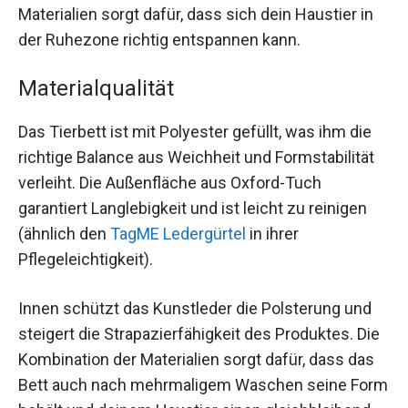
Materialien sorgt dafür, dass sich dein Haustier in
der Ruhezone richtig entspannen kann.
Materialqualität
Das Tierbett ist mit Polyester gefüllt, was ihm die
richtige Balance aus Weichheit und Formstabilität
verleiht. Die Außenfläche aus Oxford-Tuch
garantiert Langlebigkeit und ist leicht zu reinigen
(ähnlich den
TagME Ledergürtel
in ihrer
Pflegeleichtigkeit).
Innen schützt das Kunstleder die Polsterung und
steigert die Strapazierfähigkeit des Produktes. Die
Kombination der Materialien sorgt dafür, dass das
Bett auch nach mehrmaligem Waschen seine Form