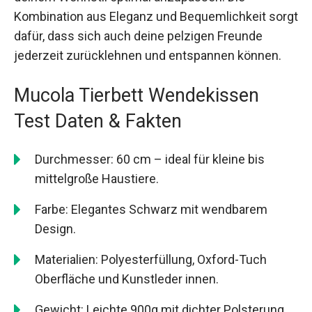
Kombination aus Eleganz und Bequemlichkeit sorgt
dafür, dass sich auch deine pelzigen Freunde
jederzeit zurücklehnen und entspannen können.
Mucola Tierbett Wendekissen
Test Daten & Fakten
Durchmesser: 60 cm – ideal für kleine bis
mittelgroße Haustiere.
Farbe: Elegantes Schwarz mit wendbarem
Design.
Materialien: Polyesterfüllung, Oxford-Tuch
Oberfläche und Kunstleder innen.
Gewicht: Leichte 900g mit dichter Polsterung