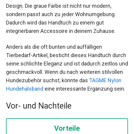
Design. Die graue Farbe ist nicht nur modern,
sondern passt auch zu jeder Wohnumgebung.
Dadurch wird das Handtuch zu einem gut
integrierbaren Accessoire in deinem Zuhause.
Anders als die oft bunten und auffälligen
Tierbedarf-Artikel, besticht dieses Handtuch durch
seine schlichte Eleganz und ist dadurch zeitlos und
geschmackvoll. Wenn du nach weiteren stilvollen
Hundezubehör suchst, könnte das
TAGME Nylon
Hundehalsband
eine interessante Ergänzung sein.
Vor- und Nachteile
Vorteile