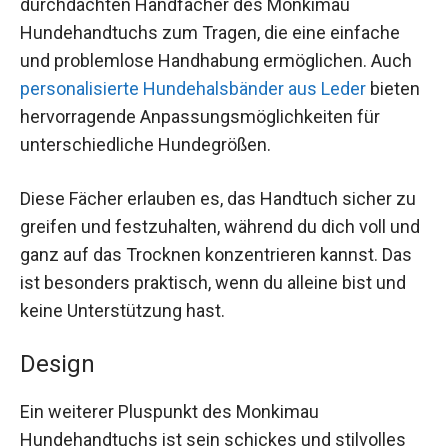
durchdachten Handfächer des Monkimau
Hundehandtuchs zum Tragen, die eine einfache
und problemlose Handhabung ermöglichen. Auch
personalisierte Hundehalsbänder aus Leder
bieten
hervorragende Anpassungsmöglichkeiten für
unterschiedliche Hundegrößen.
Diese Fächer erlauben es, das Handtuch sicher zu
greifen und festzuhalten, während du dich voll und
ganz auf das Trocknen konzentrieren kannst. Das
ist besonders praktisch, wenn du alleine bist und
keine Unterstützung hast.
Design
Ein weiterer Pluspunkt des Monkimau
Hundehandtuchs ist sein schickes und stilvolles