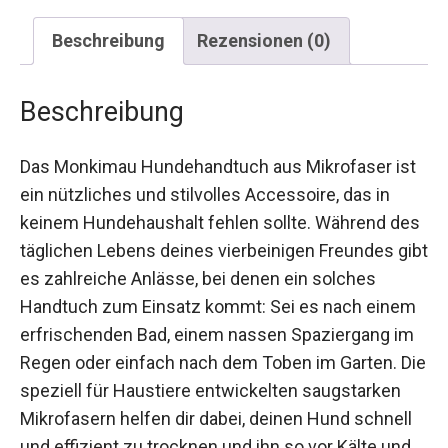
Beschreibung
Rezensionen (0)
Beschreibung
Das Monkimau Hundehandtuch aus Mikrofaser ist
ein nützliches und stilvolles Accessoire, das in
keinem Hundehaushalt fehlen sollte. Während des
täglichen Lebens deines vierbeinigen Freundes gibt
es zahlreiche Anlässe, bei denen ein solches
Handtuch zum Einsatz kommt: Sei es nach einem
erfrischenden Bad, einem nassen Spaziergang im
Regen oder einfach nach dem Toben im Garten. Die
speziell für Haustiere entwickelten saugstarken
Mikrofasern helfen dir dabei, deinen Hund schnell
und effizient zu trocknen und ihn so vor Kälte und