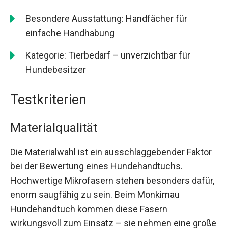
Besondere Ausstattung: Handfächer für
einfache Handhabung
Kategorie: Tierbedarf – unverzichtbar für
Hundebesitzer
Testkriterien
Materialqualität
Die Materialwahl ist ein ausschlaggebender Faktor
bei der Bewertung eines Hundehandtuchs.
Hochwertige Mikrofasern stehen besonders dafür,
enorm saugfähig zu sein. Beim Monkimau
Hundehandtuch kommen diese Fasern
wirkungsvoll zum Einsatz – sie nehmen eine große