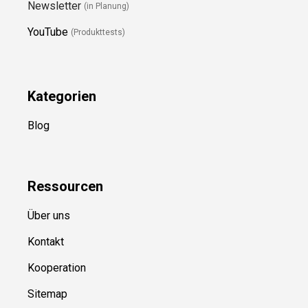
Newsletter
(in Planung)
YouTube
(Produkttests)
Kategorien
Blog
Ressource
n
Über uns
Kontakt
Kooperation
Sitemap