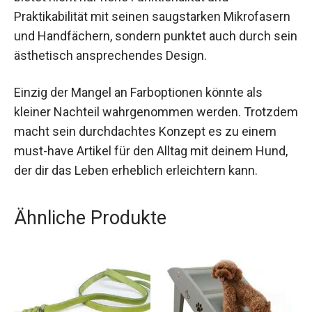
Praktikabilität mit seinen saugstarken Mikrofasern
und Handfächern, sondern punktet auch durch sein
ästhetisch ansprechendes Design.
Einzig der Mangel an Farboptionen könnte als
kleiner Nachteil wahrgenommen werden. Trotzdem
macht sein durchdachtes Konzept es zu einem
must-have Artikel für den Alltag mit deinem Hund,
der dir das Leben erheblich erleichtern kann.
Ähnliche Produkte