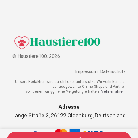
© Haustiere100,
2026
Impressum
Datenschutz
Unsere Redaktion wird durch Leser unterstützt. Wir verlinken u.a.
auf ausgewählte Online-Shops und Partner,
von denen wir ggf. eine Vergütung erhalten.
Mehr erfahren.
Adresse
Lange Straße 3, 26122 Oldenburg, Deutschland