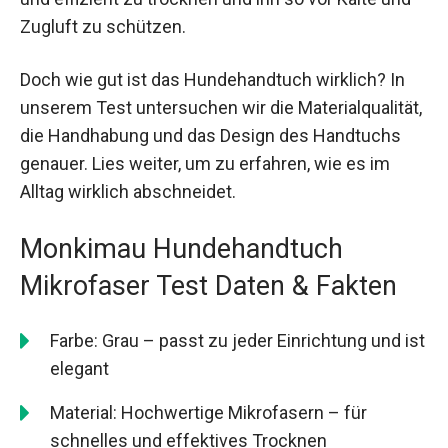
Zugluft zu schützen.
Doch wie gut ist das Hundehandtuch wirklich? In
unserem Test untersuchen wir die Materialqualität,
die Handhabung und das Design des Handtuchs
genauer. Lies weiter, um zu erfahren, wie es im
Alltag wirklich abschneidet.
Monkimau Hundehandtuch
Mikrofaser Test Daten & Fakten
Farbe: Grau – passt zu jeder Einrichtung und ist
elegant
Material: Hochwertige Mikrofasern – für
schnelles und effektives Trocknen