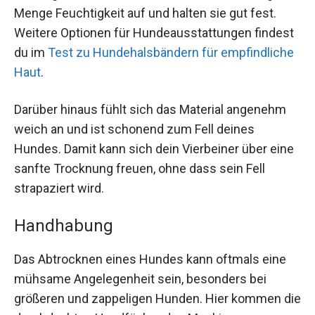
Menge Feuchtigkeit auf und halten sie gut fest.
Weitere Optionen für Hundeausstattungen findest
du im
Test zu Hundehalsbändern für empfindliche
Haut
.
Darüber hinaus fühlt sich das Material angenehm
weich an und ist schonend zum Fell deines
Hundes. Damit kann sich dein Vierbeiner über eine
sanfte Trocknung freuen, ohne dass sein Fell
strapaziert wird.
Handhabung
Das Abtrocknen eines Hundes kann oftmals eine
mühsame Angelegenheit sein, besonders bei
größeren und zappeligen Hunden. Hier kommen die