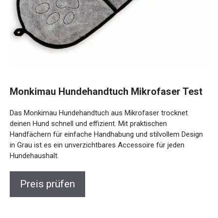
Monkimau Hundehandtuch Mikrofaser Test
Das Monkimau Hundehandtuch aus Mikrofaser trocknet
deinen Hund schnell und effizient. Mit praktischen
Handfächern für einfache Handhabung und stilvollem Design
in Grau ist es ein unverzichtbares Accessoire für jeden
Hundehaushalt.
Preis prüfen