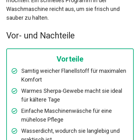
möchten. Ein schnelles Programm in der
Waschmaschine reicht aus, um sie frisch und
sauber zu halten.
Vor- und Nachteile
Vorteile
Samtig weicher Flanellstoff für maximalen
Komfort
Warmes Sherpa-Gewebe macht sie ideal
für kältere Tage
Einfache Maschinenwäsche für eine
mühelose Pflege
Wasserdicht, wodurch sie langlebig und
praktisch ist