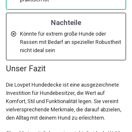
Nachteile
Könnte für extrem große Hunde oder
Rassen mit Bedarf an spezieller Robustheit
nicht ideal sein
Unser Fazit
Die Lovpet Hundedecke ist eine ausgezeichnete
Investition für Hundebesitzer, die Wert auf
Komfort, Stil und Funktionalität legen. Sie vereint
vielversprechende Merkmale, die darauf abzielen,
den Alltag mit deinem Hund zu erleichtern.