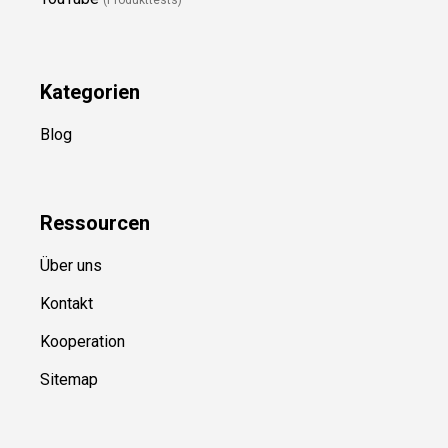
(Produkttests)
Kategorien
Blog
Ressource
n
Über uns
Kontakt
Kooperation
Sitemap