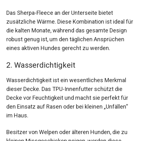
Das Sherpa-Fleece an der Unterseite bietet
zusätzliche Wärme. Diese Kombination ist ideal für
die kalten Monate, während das gesamte Design
robust genug ist, um den täglichen Ansprüchen
eines aktiven Hundes gerecht zu werden.
2. Wasserdichtigkeit
Wasserdichtigkeit ist ein wesentliches Merkmal
dieser Decke. Das TPU-Innenfutter schützt die
Decke vor Feuchtigkeit und macht sie perfekt für
den Einsatz auf Rasen oder bei kleinen „Unfällen“
im Haus.
Besitzer von Welpen oder älteren Hunden, die zu
kleinen Missgeschicken neigen, werden diese