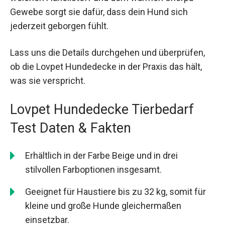
Gewebe sorgt sie dafür, dass dein Hund sich
jederzeit geborgen fühlt.
Lass uns die Details durchgehen und überprüfen,
ob die Lovpet Hundedecke in der Praxis das hält,
was sie verspricht.
Lovpet Hundedecke Tierbedarf
Test Daten & Fakten
Erhältlich in der Farbe Beige und in drei
stilvollen Farboptionen insgesamt.
Geeignet für Haustiere bis zu 32 kg, somit für
kleine und große Hunde gleichermaßen
einsetzbar.