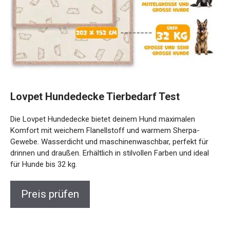
Lovpet Hundedecke Tierbedarf Test
Die Lovpet Hundedecke bietet deinem Hund maximalen
Komfort mit weichem Flanellstoff und warmem Sherpa-
Gewebe. Wasserdicht und maschinenwaschbar, perfekt für
drinnen und draußen. Erhältlich in stilvollen Farben und ideal
für Hunde bis 32 kg.
Preis prüfen