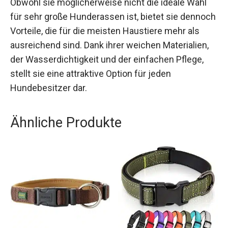
Obwohl sie möglicherweise nicht die ideale Wahl
für sehr große Hunderassen ist, bietet sie dennoch
Vorteile, die für die meisten Haustiere mehr als
ausreichend sind. Dank ihrer weichen Materialien,
der Wasserdichtigkeit und der einfachen Pflege,
stellt sie eine attraktive Option für jeden
Hundebesitzer dar.
Ähnliche Produkte