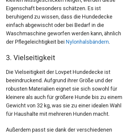
Eigenschaft besonders schätzen. Es ist
beruhigend zu wissen, dass die Hundedecke
einfach abgewischt oder bei Bedarf in die
Waschmaschine geworfen werden kann, ähnlich
der Pflegeleichtigkeit bei
Nylonhalsbändern
.
3. Vielseitigkeit
Die Vielseitigkeit der Lovpet Hundedecke ist
beeindruckend. Aufgrund ihrer Größe und der
robusten Materialien eignet sie sich sowohl für
kleinere als auch für größere Hunde bis zu einem
Gewicht von 32 kg, was sie zu einer idealen Wahl
für Haushalte mit mehreren Hunden macht.
Außerdem passt sie dank der verschiedenen