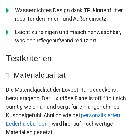
Wasserdichtes Design dank TPU-Innenfutter,
ideal für den Innen- und Außeneinsatz.
Leicht zu reinigen und maschinenwaschbar,
was den Pflegeaufwand reduziert.
Testkriterien
1. Materialqualität
Die Materialqualität der Lovpet Hundedecke ist
herausragend. Der luxuriöse Flanellstoff fühlt sich
samtig weich an und sorgt für ein angenehmes
Kuschelgefühl. Ähnlich wie bei
personalisierten
Lederhalsbändern
, wird hier auf hochwertige
Materialien gesetzt.