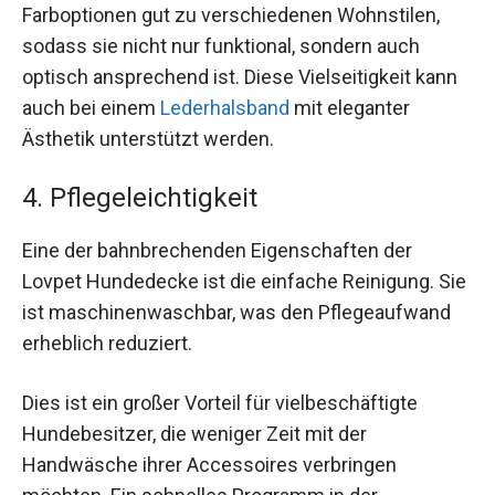
Farboptionen gut zu verschiedenen Wohnstilen,
sodass sie nicht nur funktional, sondern auch
optisch ansprechend ist. Diese Vielseitigkeit kann
auch bei einem
Lederhalsband
mit eleganter
Ästhetik unterstützt werden.
4. Pflegeleichtigkeit
Eine der bahnbrechenden Eigenschaften der
Lovpet Hundedecke ist die einfache Reinigung. Sie
ist maschinenwaschbar, was den Pflegeaufwand
erheblich reduziert.
Dies ist ein großer Vorteil für vielbeschäftigte
Hundebesitzer, die weniger Zeit mit der
Handwäsche ihrer Accessoires verbringen