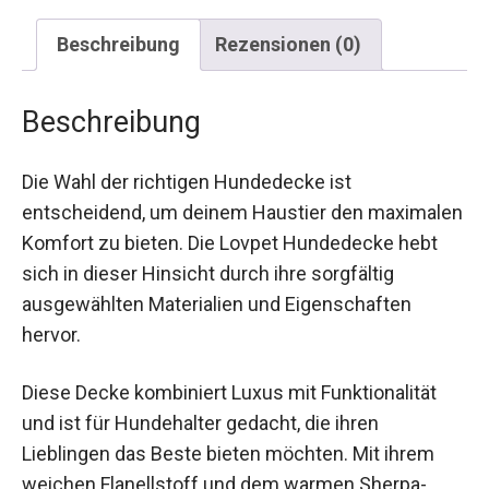
Beschreibung
Rezensionen (0)
Beschreibung
Die Wahl der richtigen Hundedecke ist
entscheidend, um deinem Haustier den maximalen
Komfort zu bieten. Die Lovpet Hundedecke hebt
sich in dieser Hinsicht durch ihre sorgfältig
ausgewählten Materialien und Eigenschaften
hervor.
Diese Decke kombiniert Luxus mit Funktionalität
und ist für Hundehalter gedacht, die ihren
Lieblingen das Beste bieten möchten. Mit ihrem
weichen Flanellstoff und dem warmen Sherpa-