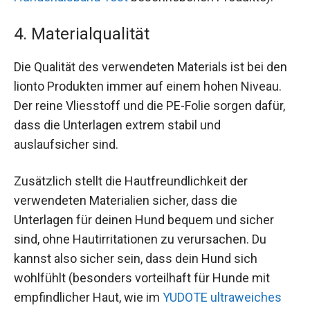
4. Materialqualität
Die Qualität des verwendeten Materials ist bei den
lionto Produkten immer auf einem hohen Niveau.
Der reine Vliesstoff und die PE-Folie sorgen dafür,
dass die Unterlagen extrem stabil und
auslaufsicher sind.
Zusätzlich stellt die Hautfreundlichkeit der
verwendeten Materialien sicher, dass die
Unterlagen für deinen Hund bequem und sicher
sind, ohne Hautirritationen zu verursachen. Du
kannst also sicher sein, dass dein Hund sich
wohlfühlt (besonders vorteilhaft für Hunde mit
empfindlicher Haut, wie im
YUDOTE ultraweiches