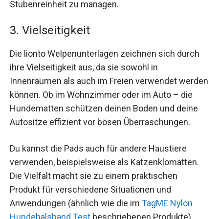
Stubenreinheit zu managen.
3. Vielseitigkeit
Die lionto Welpenunterlagen zeichnen sich durch
ihre Vielseitigkeit aus, da sie sowohl in
Innenräumen als auch im Freien verwendet werden
können. Ob im Wohnzimmer oder im Auto – die
Hundematten schützen deinen Boden und deine
Autositze effizient vor bösen Überraschungen.
Du kannst die Pads auch für andere Haustiere
verwenden, beispielsweise als Katzenklomatten.
Die Vielfalt macht sie zu einem praktischen
Produkt für verschiedene Situationen und
Anwendungen (ähnlich wie die im
TagME Nylon
Hundehalsband Test
beschriebenen Produkte).