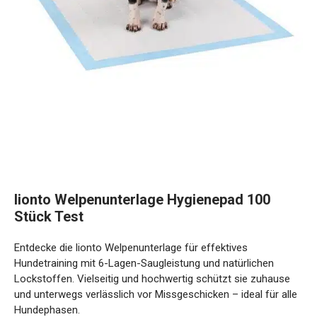
lionto Welpenunterlage Hygienepad 100
Stück Test
Entdecke die lionto Welpenunterlage für effektives
Hundetraining mit 6-Lagen-Saugleistung und natürlichen
Lockstoffen. Vielseitig und hochwertig schützt sie zuhause
und unterwegs verlässlich vor Missgeschicken – ideal für alle
Hundephasen.