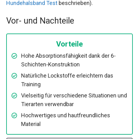
Hundehalsband Test
beschrieben).
Vor- und Nachteile
Vorteile
Hohe Absorptionsfähigkeit dank der 6-
Schichten-Konstruktion
Natürliche Lockstoffe erleichtern das
Training
Vielseitig für verschiedene Situationen und
Tierarten verwendbar
Hochwertiges und hautfreundliches
Material