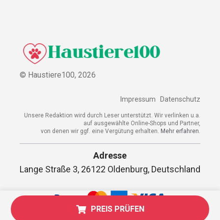
© Haustiere100,
2026
Impressum
Datenschutz
Unsere Redaktion wird durch Leser unterstützt. Wir verlinken u.a.
auf ausgewählte Online-Shops und Partner,
von denen wir ggf. eine Vergütung erhalten.
Mehr erfahren.
Adresse
Lange Straße 3, 26122 Oldenburg, Deutschland
PREIS PRÜFEN