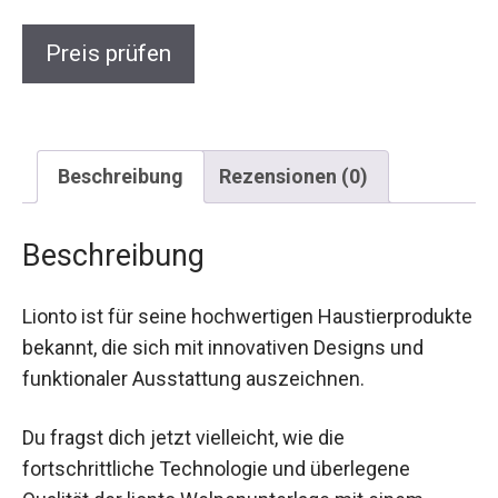
Preis prüfen
Beschreibung
Rezensionen (0)
Beschreibung
Lionto ist für seine hochwertigen Haustierprodukte
bekannt, die sich mit innovativen Designs und
funktionaler Ausstattung auszeichnen.
Du fragst dich jetzt vielleicht, wie die
fortschrittliche Technologie und überlegene