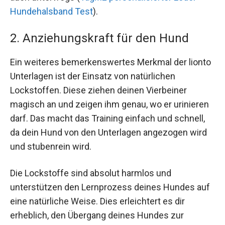
Hundehalsband Test
).
2. Anziehungskraft für den Hund
Ein weiteres bemerkenswertes Merkmal der lionto
Unterlagen ist der Einsatz von natürlichen
Lockstoffen. Diese ziehen deinen Vierbeiner
magisch an und zeigen ihm genau, wo er urinieren
darf. Das macht das Training einfach und schnell,
da dein Hund von den Unterlagen angezogen wird
und stubenrein wird.
Die Lockstoffe sind absolut harmlos und
unterstützen den Lernprozess deines Hundes auf
eine natürliche Weise. Dies erleichtert es dir
erheblich, den Übergang deines Hundes zur