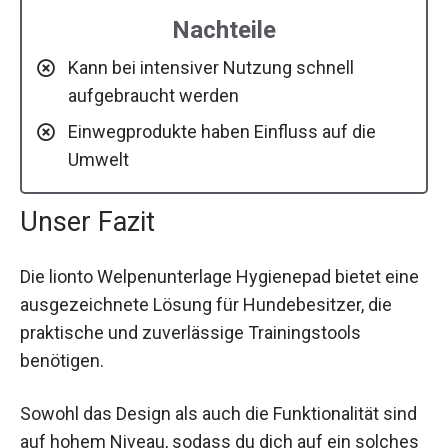
Nachteile
Kann bei intensiver Nutzung schnell
aufgebraucht werden
Einwegprodukte haben Einfluss auf die
Umwelt
Unser Fazit
Die lionto Welpenunterlage Hygienepad bietet eine
ausgezeichnete Lösung für Hundebesitzer, die
praktische und zuverlässige Trainingstools
benötigen.
Sowohl das Design als auch die Funktionalität sind
auf hohem Niveau, sodass du dich auf ein solches