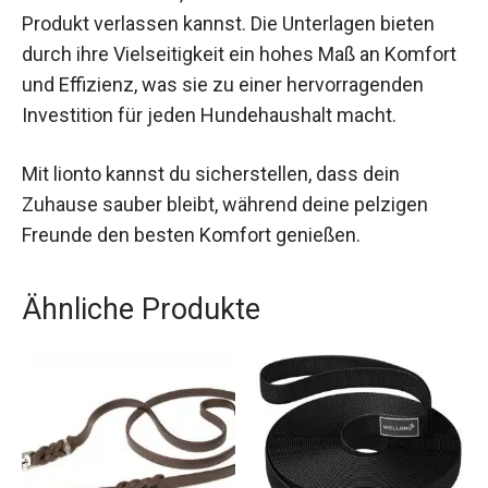
Produkt verlassen kannst. Die Unterlagen bieten
durch ihre Vielseitigkeit ein hohes Maß an Komfort
und Effizienz, was sie zu einer hervorragenden
Investition für jeden Hundehaushalt macht.
Mit lionto kannst du sicherstellen, dass dein
Zuhause sauber bleibt, während deine pelzigen
Freunde den besten Komfort genießen.
Ähnliche Produkte