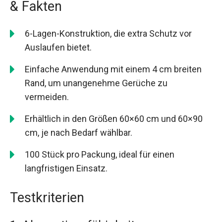
& Fakten
6-Lagen-Konstruktion, die extra Schutz vor
Auslaufen bietet.
Einfache Anwendung mit einem 4 cm breiten
Rand, um unangenehme Gerüche zu
vermeiden.
Erhältlich in den Größen 60×60 cm und 60×90
cm, je nach Bedarf wählbar.
100 Stück pro Packung, ideal für einen
langfristigen Einsatz.
Testkriterien