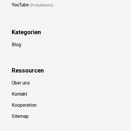
YouTube
(Produkttests)
Kategorien
Blog
Ressource
n
Über uns
Kontakt
Kooperation
Sitemap