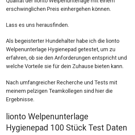
Qualität der lionto Welpenunterlage mit einem
erschwinglichen Preis einhergehen können.
Lass es uns herausfinden.
Als begeisterter Hundehalter habe ich die lionto
Welpenunterlage Hygienepad getestet, um zu
erfahren, ob sie den Anforderungen entspricht und
welche Vorteile sie für dein Zuhause bieten kann.
Nach umfangreicher Recherche und Tests mit
meinem pelzigen Teamkollegen sind hier die
Ergebnisse.
lionto Welpenunterlage
Hygienepad 100 Stück Test Daten