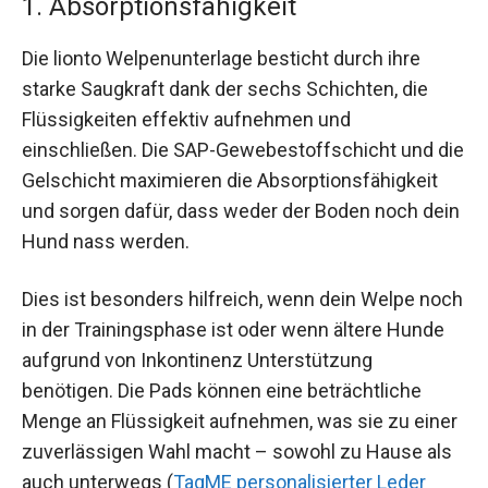
1. Absorptionsfähigkeit
Die lionto Welpenunterlage besticht durch ihre
starke Saugkraft dank der sechs Schichten, die
Flüssigkeiten effektiv aufnehmen und
einschließen. Die SAP-Gewebestoffschicht und die
Gelschicht maximieren die Absorptionsfähigkeit
und sorgen dafür, dass weder der Boden noch dein
Hund nass werden.
Dies ist besonders hilfreich, wenn dein Welpe noch
in der Trainingsphase ist oder wenn ältere Hunde
aufgrund von Inkontinenz Unterstützung
benötigen. Die Pads können eine beträchtliche
Menge an Flüssigkeit aufnehmen, was sie zu einer
zuverlässigen Wahl macht – sowohl zu Hause als
auch unterwegs (
TagME personalisierter Leder