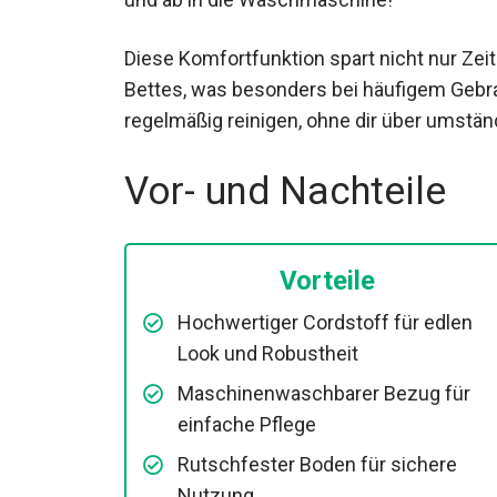
Diese Komfortfunktion spart nicht nur Zeit
Bettes, was besonders bei häufigem Gebra
regelmäßig reinigen, ohne dir über umst
Vor- und Nachteile
Vorteile
Hochwertiger Cordstoff für edlen
Look und Robustheit
Maschinenwaschbarer Bezug für
einfache Pflege
Rutschfester Boden für sichere
Nutzung