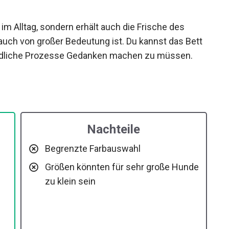
 im Alltag, sondern erhält auch die Frische des
uch von großer Bedeutung ist. Du kannst das Bett
ändliche Prozesse Gedanken machen zu müssen.
Nachteile
Begrenzte Farbauswahl
Größen könnten für sehr große Hunde
zu klein sein