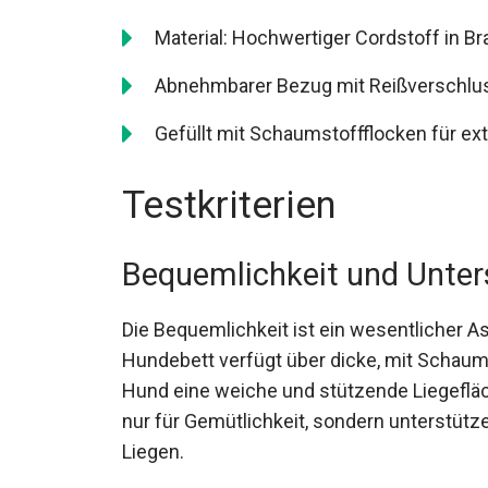
Material: Hochwertiger Cordstoff in Br
Abnehmbarer Bezug mit Reißverschlu
Gefüllt mit Schaumstoffflocken für ex
Testkriterien
Bequemlichkeit und Unter
Die Bequemlichkeit ist ein wesentlicher A
Hundebett verfügt über dicke, mit Schaum
Hund eine weiche und stützende Liegefläc
nur für Gemütlichkeit, sondern unterstüt
Liegen.