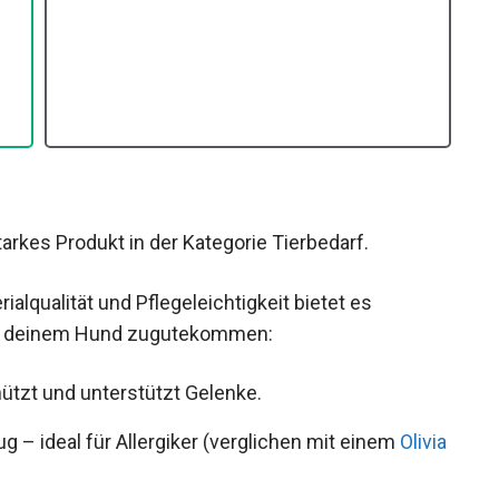
tarkes Produkt in der Kategorie Tierbedarf.
alqualität und Pflegeleichtigkeit bietet es
auch deinem Hund zugutekommen:
ützt und unterstützt Gelenke.
 – ideal für Allergiker (verglichen mit einem
Olivia