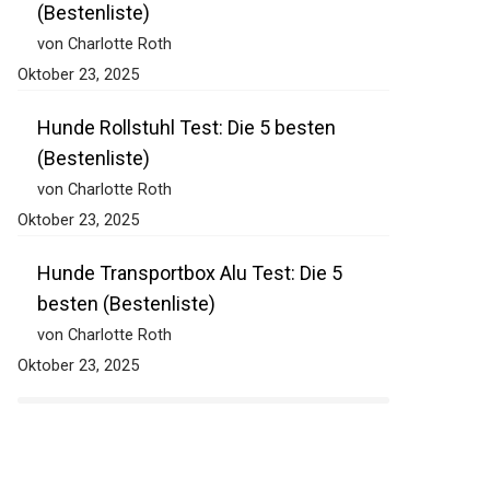
(Bestenliste)
von Charlotte Roth
Oktober 23, 2025
Hunde Rollstuhl Test: Die 5 besten
(Bestenliste)
von Charlotte Roth
Oktober 23, 2025
Hunde Transportbox Alu Test: Die 5
besten (Bestenliste)
von Charlotte Roth
Oktober 23, 2025