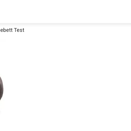
debett Test