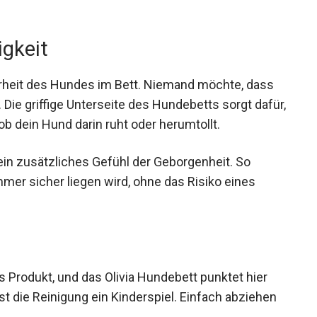
igkeit
herheit des Hundes im Bett. Niemand möchte, dass
Die griffige Unterseite des Hundebetts sorgt dafür,
 ob dein Hund darin ruht oder herumtollt.
ein zusätzliches Gefühl der Geborgenheit. So
mmer sicher liegen wird, ohne das Risiko eines
 Produkt, und das Olivia Hundebett punktet hier
 die Reinigung ein Kinderspiel. Einfach abziehen