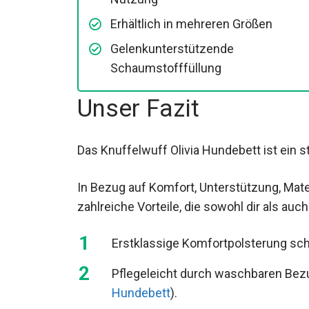
Erhältlich in mehreren Größen
Gelenkunterstützende
Schaumstofffüllung
Unser Fazit
Das Knuffelwuff Olivia Hundebett ist ein s
In Bezug auf Komfort, Unterstützung, Materi
zahlreiche Vorteile, die sowohl dir als 
Erstklassige Komfortpolsterung sch
Pflegeleicht durch waschbaren Bezug
Hundebett
).