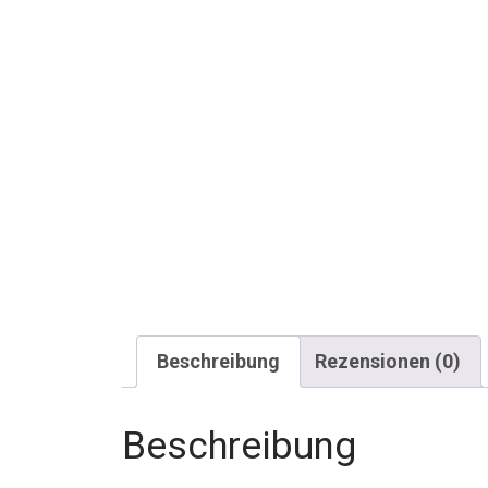
Beschreibung
Rezensionen (0)
Beschreibung