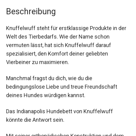
Beschreibung
Knuffelwuff steht für erstklassige Produkte in der
Welt des Tierbedarfs. Wie der Name schon
vermuten lässt, hat sich Knuffelwuff darauf
spezialisiert, den Komfort deiner geliebten
Vierbeiner zu maximieren.
Manchmal fragst du dich, wie du die
bedingungslose Liebe und treue Freundschaft
deines Hundes würdigen kannst.
Das Indianapolis Hundebett von Knuffelwuff
könnte die Antwort sein.
Mit seiner orthopädischen Konstruktion und dem