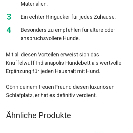
Materialien.
Ein echter Hingucker für jedes Zuhause.
Besonders zu empfehlen für ältere oder
anspruchsvollere Hunde.
Mit all diesen Vorteilen erweist sich das
Knuffelwuff Indianapolis Hundebett als wertvolle
Ergänzung für jeden Haushalt mit Hund.
Gönn deinem treuen Freund diesen luxuriösen
Schlafplatz, er hat es definitiv verdient.
Ähnliche Produkte