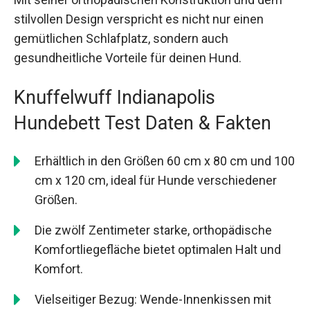
stilvollen Design verspricht es nicht nur einen
gemütlichen Schlafplatz, sondern auch
gesundheitliche Vorteile für deinen Hund.
Knuffelwuff Indianapolis
Hundebett Test Daten & Fakten
Erhältlich in den Größen 60 cm x 80 cm und 100
cm x 120 cm, ideal für Hunde verschiedener
Größen.
Die zwölf Zentimeter starke, orthopädische
Komfortliegefläche bietet optimalen Halt und
Komfort.
Vielseitiger Bezug: Wende-Innenkissen mit