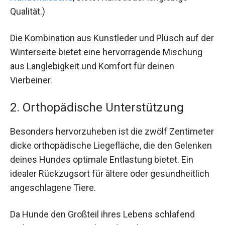
Qualität.)
Die Kombination aus Kunstleder und Plüsch auf der
Winterseite bietet eine hervorragende Mischung
aus Langlebigkeit und Komfort für deinen
Vierbeiner.
2. Orthopädische Unterstützung
Besonders hervorzuheben ist die zwölf Zentimeter
dicke orthopädische Liegefläche, die den Gelenken
deines Hundes optimale Entlastung bietet. Ein
idealer Rückzugsort für ältere oder gesundheitlich
angeschlagene Tiere.
Da Hunde den Großteil ihres Lebens schlafend