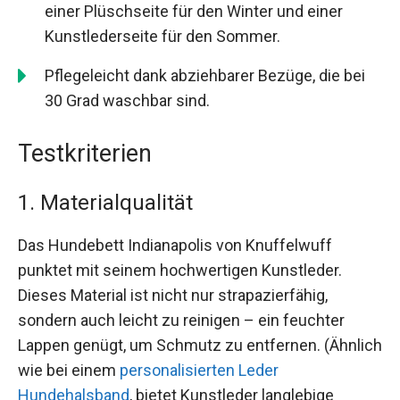
einer Plüschseite für den Winter und einer
Kunstlederseite für den Sommer.
Pflegeleicht dank abziehbarer Bezüge, die bei
30 Grad waschbar sind.
Testkriterien
1. Materialqualität
Das Hundebett Indianapolis von Knuffelwuff
punktet mit seinem hochwertigen Kunstleder.
Dieses Material ist nicht nur strapazierfähig,
sondern auch leicht zu reinigen – ein feuchter
Lappen genügt, um Schmutz zu entfernen. (Ähnlich
wie bei einem
personalisierten Leder
Hundehalsband
, bietet Kunstleder langlebige