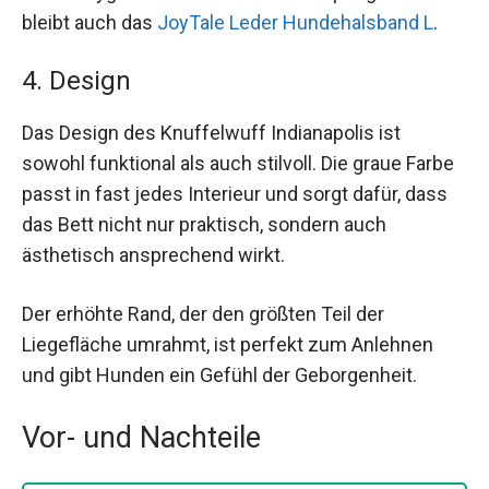
bleibt auch das
JoyTale Leder Hundehalsband L
.
4. Design
Das Design des Knuffelwuff Indianapolis ist
sowohl funktional als auch stilvoll. Die graue Farbe
passt in fast jedes Interieur und sorgt dafür, dass
das Bett nicht nur praktisch, sondern auch
ästhetisch ansprechend wirkt.
Der erhöhte Rand, der den größten Teil der
Liegefläche umrahmt, ist perfekt zum Anlehnen
und gibt Hunden ein Gefühl der Geborgenheit.
Vor- und Nachteile