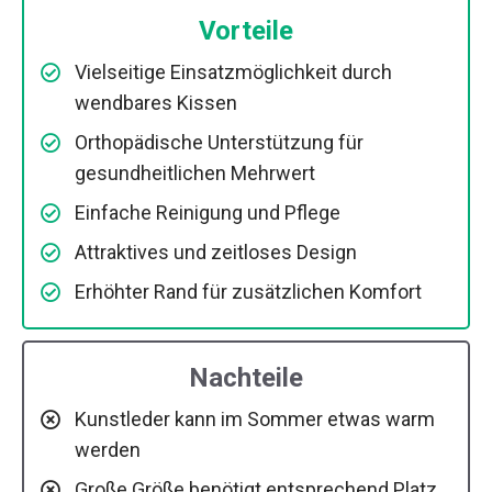
Vorteile
Vielseitige Einsatzmöglichkeit durch
wendbares Kissen
Orthopädische Unterstützung für
gesundheitlichen Mehrwert
Einfache Reinigung und Pflege
Attraktives und zeitloses Design
Erhöhter Rand für zusätzlichen Komfort
Nachteile
Kunstleder kann im Sommer etwas warm
werden
Große Größe benötigt entsprechend Platz