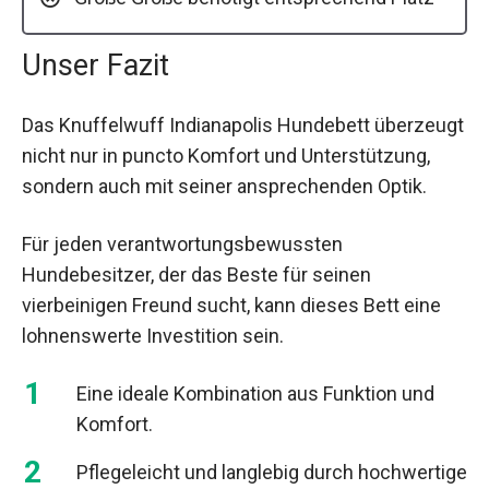
Unser Fazit
Das Knuffelwuff Indianapolis Hundebett überzeugt
nicht nur in puncto Komfort und Unterstützung,
sondern auch mit seiner ansprechenden Optik.
Für jeden verantwortungsbewussten
Hundebesitzer, der das Beste für seinen
vierbeinigen Freund sucht, kann dieses Bett eine
lohnenswerte Investition sein.
Eine ideale Kombination aus Funktion und
Komfort.
Pflegeleicht und langlebig durch hochwertige