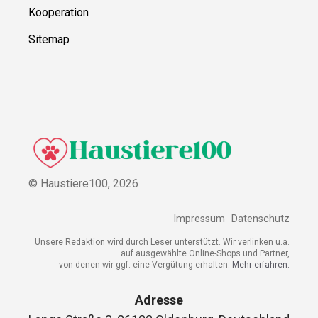
Kooperation
Sitemap
© Haustiere100,
2026
Impressum
Datenschutz
Unsere Redaktion wird durch Leser unterstützt. Wir verlinken u.a.
auf ausgewählte Online-Shops und Partner,
von denen wir ggf. eine Vergütung erhalten.
Mehr erfahren.
Adresse