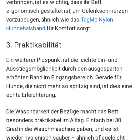
verbringen, ist es wichtig, dass ihr Bett
ergonomisch gestaltet ist, um Gelenkschmerzen
vorzubeugen, ähnlich wie das
TagMe Nylon
Hundehalsband
für Komfort sorgt.
3. Praktikabilität
Ein weiterer Pluspunkt ist die leichte Ein- und
Ausstiegsmöglichkeit durch den ausgesparten
erhöhten Rand im Eingangsbereich. Gerade für
Hunde, die nicht mehr so spritzig sind, ist dies eine
echte Erleichterung.
Die Waschbarkeit der Bezüge macht das Bett
besonders praktikabel im Alltag. Einfach bei 30
Grad in die Waschmaschine geben, und es ist
wieder hygienisch sauber – ähnlich pflegeleicht