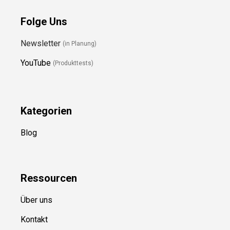
Folge Uns
Newsletter
(in Planung)
YouTube
(Produkttests)
Kategorien
Blog
Ressource
n
Über uns
Kontakt