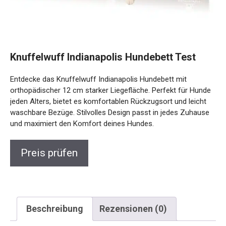
Knuffelwuff Indianapolis Hundebett Test
Entdecke das Knuffelwuff Indianapolis Hundebett mit
orthopädischer 12 cm starker Liegefläche. Perfekt für Hunde
jeden Alters, bietet es komfortablen Rückzugsort und leicht
waschbare Bezüge. Stilvolles Design passt in jedes Zuhause
und maximiert den Komfort deines Hundes.
Preis prüfen
Beschreibung
Rezensionen (0)