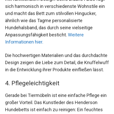
sich harmonisch in verschiedenste Wohnstile ein
und macht das Bett zum stilvollen Hingucker,
ähnlich wie das Tagme personalisierte
Hundehalsband, das durch seine vielseitige
Anpassungsfähigkeit besticht.
Weitere
Informationen hier.
Die hochwertigen Materialien und das durchdachte
Design zeigen die Liebe zum Detail, die Knuffelwuff
in die Entwicklung ihrer Produkte einfließen lässt.
4. Pflegeleichtigkeit
Gerade bei Tiermöbeln ist eine einfache Pflege ein
großer Vorteil. Das Kunstleder des Henderson
Hundebetts ist einfach zu reinigen: Ein feuchtes