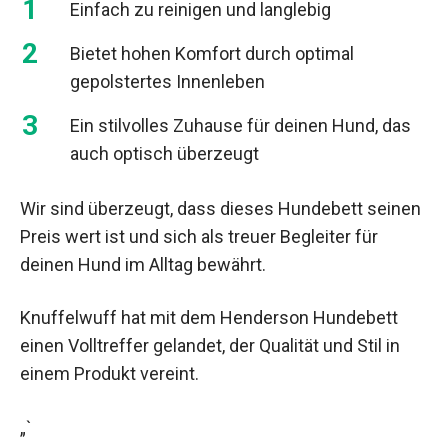
Einfach zu reinigen und langlebig
Bietet hohen Komfort durch optimal
gepolstertes Innenleben
Ein stilvolles Zuhause für deinen Hund, das
auch optisch überzeugt
Wir sind überzeugt, dass dieses Hundebett seinen
Preis wert ist und sich als treuer Begleiter für
deinen Hund im Alltag bewährt.
Knuffelwuff hat mit dem Henderson Hundebett
einen Volltreffer gelandet, der Qualität und Stil in
einem Produkt vereint.
„`