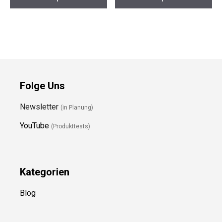
Folge Uns
Newsletter
(in Planung)
YouTube
(Produkttests)
Kategorien
Blog