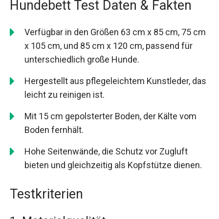
Hundebett Test Daten & Fakten
Verfügbar in den Größen 63 cm x 85 cm, 75 cm
x 105 cm, und 85 cm x 120 cm, passend für
unterschiedlich große Hunde.
Hergestellt aus pflegeleichtem Kunstleder, das
leicht zu reinigen ist.
Mit 15 cm gepolsterter Boden, der Kälte vom
Boden fernhält.
Hohe Seitenwände, die Schutz vor Zugluft
bieten und gleichzeitig als Kopfstütze dienen.
Testkriterien