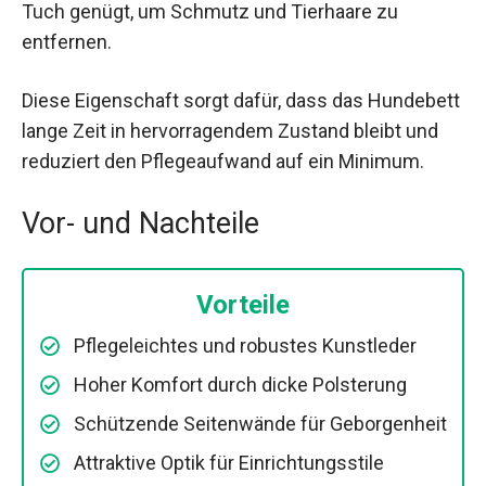
Tuch genügt, um Schmutz und Tierhaare zu
entfernen.
Diese Eigenschaft sorgt dafür, dass das Hundebett
lange Zeit in hervorragendem Zustand bleibt und
reduziert den Pflegeaufwand auf ein Minimum.
Vor- und Nachteile
Vorteile
Pflegeleichtes und robustes Kunstleder
Hoher Komfort durch dicke Polsterung
Schützende Seitenwände für Geborgenheit
Attraktive Optik für Einrichtungsstile