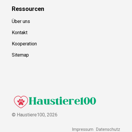
Ressource
n
Über uns
Kontakt
Kooperation
Sitemap
© Haustiere100,
2026
Impressum
Datenschutz