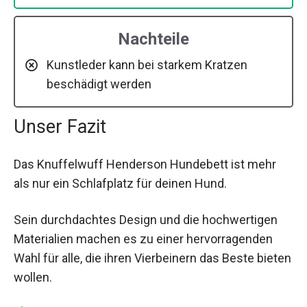
Nachteile
Kunstleder kann bei starkem Kratzen
beschädigt werden
Unser Fazit
Das Knuffelwuff Henderson Hundebett ist mehr
als nur ein Schlafplatz für deinen Hund.
Sein durchdachtes Design und die hochwertigen
Materialien machen es zu einer hervorragenden
Wahl für alle, die ihren Vierbeinern das Beste bieten
wollen.