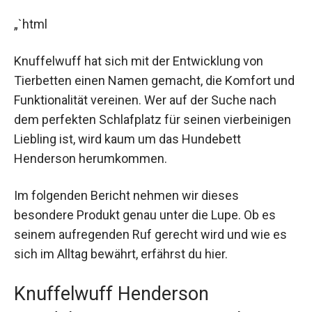
„`html
Knuffelwuff hat sich mit der Entwicklung von
Tierbetten einen Namen gemacht, die Komfort und
Funktionalität vereinen. Wer auf der Suche nach
dem perfekten Schlafplatz für seinen vierbeinigen
Liebling ist, wird kaum um das Hundebett
Henderson herumkommen.
Im folgenden Bericht nehmen wir dieses
besondere Produkt genau unter die Lupe. Ob es
seinem aufregenden Ruf gerecht wird und wie es
sich im Alltag bewährt, erfährst du hier.
Knuffelwuff Henderson