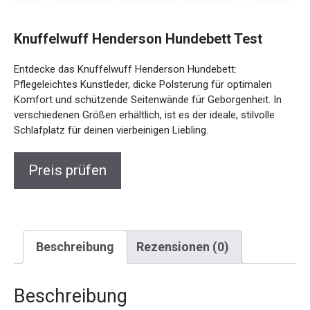
Knuffelwuff Henderson Hundebett Test
Entdecke das Knuffelwuff Henderson Hundebett:
Pflegeleichtes Kunstleder, dicke Polsterung für optimalen
Komfort und schützende Seitenwände für Geborgenheit. In
verschiedenen Größen erhältlich, ist es der ideale, stilvolle
Schlafplatz für deinen vierbeinigen Liebling.
Preis prüfen
Beschreibung
Rezensionen (0)
Beschreibung