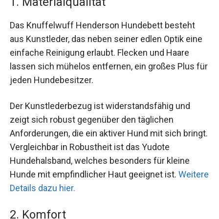
1. Materialqualität
Das Knuffelwuff Henderson Hundebett besteht
aus Kunstleder, das neben seiner edlen Optik eine
einfache Reinigung erlaubt. Flecken und Haare
lassen sich mühelos entfernen, ein großes Plus für
jeden Hundebesitzer.
Der Kunstlederbezug ist widerstandsfähig und
zeigt sich robust gegenüber den täglichen
Anforderungen, die ein aktiver Hund mit sich bringt.
Vergleichbar in Robustheit ist das Yudote
Hundehalsband, welches besonders für kleine
Hunde mit empfindlicher Haut geeignet ist.
Weitere
Details dazu hier.
2. Komfort