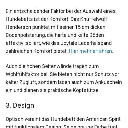
Ein entscheidender Faktor bei der Auswahl eines
Hundebetts ist der Komfort. Das Knuffelwuff
Henderson punktet mit seiner 15 cm dicken
Bodenpolsterung, die harte und kalte Böden
effektiv isoliert, wie das Joytale Lederhalsband
zahlreichen Komfort bietet.
Hier mehr erfahren.
Auch die hohen Seitenwände tragen zum
Wohlfühlfaktor bei. Sie bieten nicht nur Schutz vor
kalter Zugluft, sondern laden auch zum Ankuscheln
ein und dienen als praktische Kopfstütze.
3. Design
Optisch vereint das Hundebett den American Spirit
mit funktionalem Design. Seine braune Farbe fügt