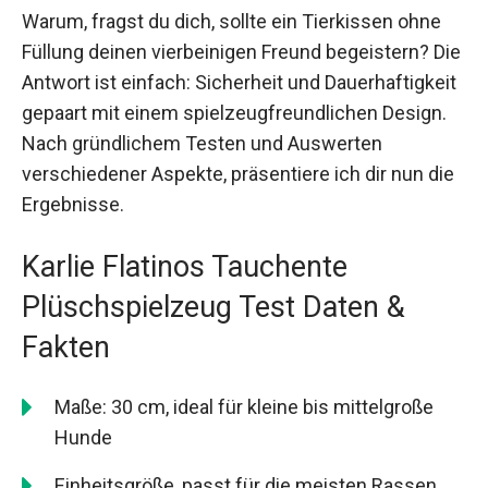
Warum, fragst du dich, sollte ein Tierkissen ohne
Füllung deinen vierbeinigen Freund begeistern? Die
Antwort ist einfach: Sicherheit und Dauerhaftigkeit
gepaart mit einem spielzeugfreundlichen Design.
Nach gründlichem Testen und Auswerten
verschiedener Aspekte, präsentiere ich dir nun die
Ergebnisse.
Karlie Flatinos Tauchente
Plüschspielzeug Test Daten &
Fakten
Maße: 30 cm, ideal für kleine bis mittelgroße
Hunde
Einheitsgröße, passt für die meisten Rassen