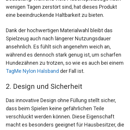
wenigen Tagen zerstört sind, hat dieses Produkt
eine beeindruckende Haltbarkeit zu bieten.
Dank der hochwertigen Materialwahl bleibt das
Spielzeug auch nach längerer Nutzungsdauer
ansehnlich. Es fühlt sich angenehm weich an,
während es dennoch stark genug ist, um scharfen
Hundezähnen zu trotzen, so wie es auch bei einem
TagMe Nylon Halsband
der Fall ist.
2. Design und Sicherheit
Das innovative Design ohne Füllung stellt sicher,
dass beim Spielen keine gefährlichen Teile
verschluckt werden können. Diese Eigenschaft
macht es besonders geeignet für Hausbesitzer, die