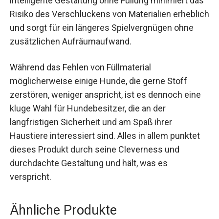
intelligente Gestaltung ohne Füllung minimiert das
Risiko des Verschluckens von Materialien erheblich
und sorgt für ein längeres Spielvergnügen ohne
zusätzlichen Aufräumaufwand.
Während das Fehlen von Füllmaterial
möglicherweise einige Hunde, die gerne Stoff
zerstören, weniger anspricht, ist es dennoch eine
kluge Wahl für Hundebesitzer, die an der
langfristigen Sicherheit und am Spaß ihrer
Haustiere interessiert sind. Alles in allem punktet
dieses Produkt durch seine Cleverness und
durchdachte Gestaltung und hält, was es
verspricht.
Ähnliche Produkte