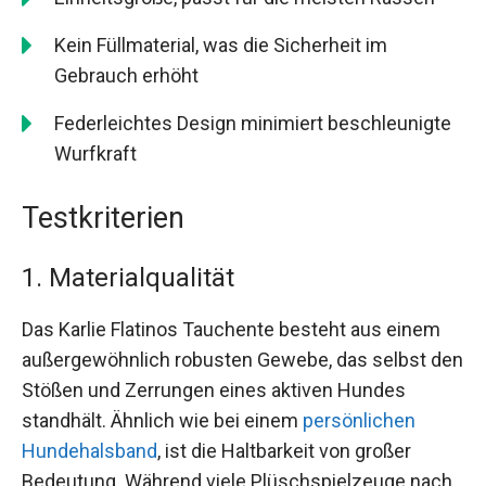
Kein Füllmaterial, was die Sicherheit im
Gebrauch erhöht
Federleichtes Design minimiert beschleunigte
Wurfkraft
Testkriterien
1. Materialqualität
Das Karlie Flatinos Tauchente besteht aus einem
außergewöhnlich robusten Gewebe, das selbst den
Stößen und Zerrungen eines aktiven Hundes
standhält. Ähnlich wie bei einem
persönlichen
Hundehalsband
, ist die Haltbarkeit von großer
Bedeutung. Während viele Plüschspielzeuge nach