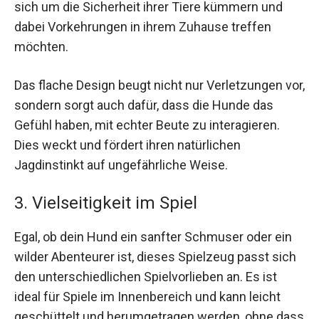
sich um die Sicherheit ihrer Tiere kümmern und
dabei Vorkehrungen in ihrem Zuhause treffen
möchten.
Das flache Design beugt nicht nur Verletzungen vor,
sondern sorgt auch dafür, dass die Hunde das
Gefühl haben, mit echter Beute zu interagieren.
Dies weckt und fördert ihren natürlichen
Jagdinstinkt auf ungefährliche Weise.
3. Vielseitigkeit im Spiel
Egal, ob dein Hund ein sanfter Schmuser oder ein
wilder Abenteurer ist, dieses Spielzeug passt sich
den unterschiedlichen Spielvorlieben an. Es ist
ideal für Spiele im Innenbereich und kann leicht
geschüttelt und herumgetragen werden, ohne dass