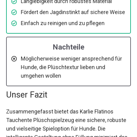
Langlebigkeit durch robustes Material
Fördert den Jagdinstinkt auf sichere Weise
Einfach zu reinigen und zu pflegen
Nachteile
Möglicherweise weniger ansprechend für
Hunde, die Plüschtextur lieben und
umgehen wollen
Unser Fazit
Zusammengefasst bietet das Karlie Flatinos
Tauchente Plüschspielzeug eine sichere, robuste
und vielseitige Spieloption für Hunde. Die