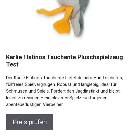
Karlie Flatinos Tauchente Plüschspielzeug
Test
Der Karlie Flatinos Tauchente bietet deinem Hund sicheres,
füllfreies Spielvergnügen. Robust und langlebig, ideal für
Schmusen und Spiele. Fördert den Jagdinstinkt und bleibt
leicht zu reinigen – ein cleveres Spielzeug für jeden
abenteuerlustigen Vierbeiner.
Preis prüfen