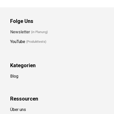
Folge Uns
Newsletter
(in Planung)
YouTube
(Produkttests)
Kategorien
Blog
Ressource
n
Über uns