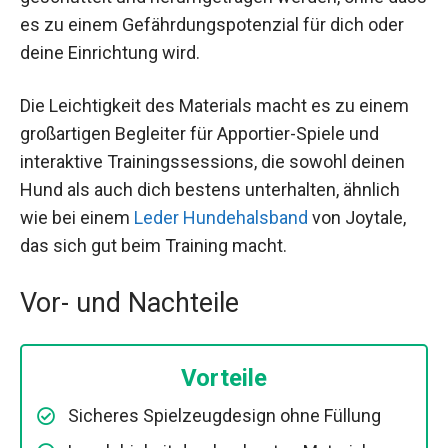
es zu einem Gefährdungspotenzial für dich oder
deine Einrichtung wird.
Die Leichtigkeit des Materials macht es zu einem
großartigen Begleiter für Apportier-Spiele und
interaktive Trainingssessions, die sowohl deinen
Hund als auch dich bestens unterhalten, ähnlich
wie bei einem
Leder Hundehalsband
von Joytale,
das sich gut beim Training macht.
Vor- und Nachteile
Vorteile
Sicheres Spielzeugdesign ohne Füllung