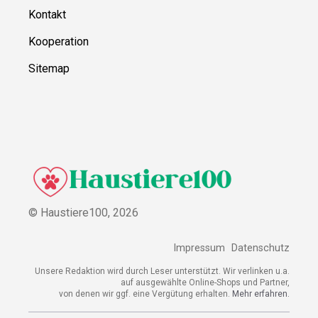
Kontakt
Kooperation
Sitemap
© Haustiere100,
2026
Impressum
Datenschutz
Unsere Redaktion wird durch Leser unterstützt. Wir verlinken u.a.
auf ausgewählte Online-Shops und Partner,
von denen wir ggf. eine Vergütung erhalten.
Mehr erfahren.