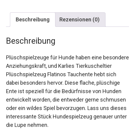
Beschreibung
Rezensionen (0)
Beschreibung
Plüschspielzeuge für Hunde haben eine besondere
Anziehungskraft, und Karlies Tierkuscheltier
Plüschspielzeug Flatinos Tauchente hebt sich
dabei besonders hervor. Diese flache, plüschige
Ente ist speziell für die Bedürfnisse von Hunden
entwickelt worden, die entweder gerne schmusen
oder ein wildes Spiel bevorzugen. Lass uns dieses
interessante Stück Hundespielzeug genauer unter
die Lupe nehmen.