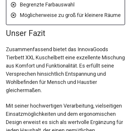
Begrenzte Farbauswahl
Möglicherweise zu groß für kleinere Räume
Unser Fazit
Zusammenfassend bietet das InnovaGoods
Tierbett XXL Kuschelbett eine exzellente Mischung
aus Komfort und Funktionalität. Es erfüllt seine
Versprechen hinsichtlich Entspannung und
Wohlbefinden für Mensch und Haustier
gleichermaßen.
Mit seiner hochwertigen Verarbeitung, vielseitigen
Einsatzmöglichkeiten und dem ergonomischen
Design erweist es sich als wertvolle Ergänzung für
jeden Haushalt, der einen gemütlichen