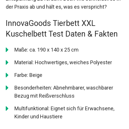
der Praxis ab und hält es, was es verspricht?
InnovaGoods Tierbett XXL
Kuschelbett Test Daten & Fakten
Maße: ca. 190 x 140 x 25 cm
Material: Hochwertiges, weiches Polyester
Farbe: Beige
Besonderheiten: Abnehmbarer, waschbarer
Bezug mit Reißverschluss
Multifunktional: Eignet sich für Erwachsene,
Kinder und Haustiere