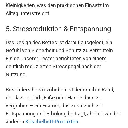
Kleinigkeiten, was den praktischen Einsatz im
Alltag unterstreicht.
5. Stressreduktion & Entspannung
Das Design des Bettes ist darauf ausgelegt, ein
Gefühl von Sicherheit und Schutz zu vermitteln.
Einige unserer Tester berichteten von einem
deutlich reduzierten Stresspegel nach der
Nutzung.
Besonders hervorzuheben ist der erhöhte Rand,
der dazu einlädt, Füße oder Hände darin zu
vergraben – ein Feature, das zusätzlich zur
Entspannung und Erholung beiträgt, ähnlich wie bei
anderen
Kuschelbett-Produkten
.