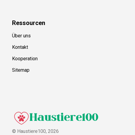
Ressource
n
Über uns
Kontakt
Kooperation
Sitemap
© Haustiere100,
2026