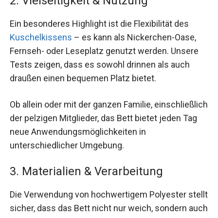
2. Vielseitigkeit & Nutzung
Ein besonderes Highlight ist die Flexibilität des
Kuschelkissens
– es kann als Nickerchen-Oase,
Fernseh- oder Leseplatz genutzt werden. Unsere
Tests zeigen, dass es sowohl drinnen als auch
draußen einen bequemen Platz bietet.
Ob allein oder mit der ganzen Familie, einschließlich
der pelzigen Mitglieder, das Bett bietet jeden Tag
neue Anwendungsmöglichkeiten in
unterschiedlicher Umgebung.
3. Materialien & Verarbeitung
Die Verwendung von hochwertigem Polyester stellt
sicher, dass das Bett nicht nur weich, sondern auch