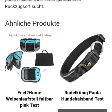
Rückzugsort sucht.
Ähnliche Produkte
Feel2Home
Rudelkönig Paola
Welpenlaufstall faltbar
Hundehalsband Test
pink Test