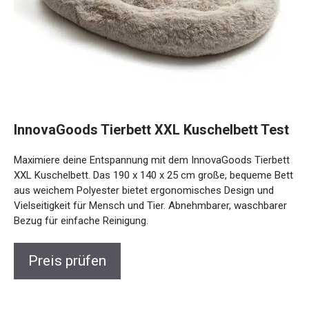
InnovaGoods Tierbett XXL Kuschelbett Test
Maximiere deine Entspannung mit dem InnovaGoods Tierbett
XXL Kuschelbett. Das 190 x 140 x 25 cm große, bequeme Bett
aus weichem Polyester bietet ergonomisches Design und
Vielseitigkeit für Mensch und Tier. Abnehmbarer, waschbarer
Bezug für einfache Reinigung.
Preis prüfen