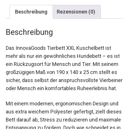
Beschreibung
Rezensionen (0)
Beschreibung
Das InnovaGoods Tierbett XXL Kuschelbett ist
mehr als nur ein gewöhnliches Hundebett – es ist
ein Rückzugsort für Mensch und Tier. Mit seinem
großzügigen Maß von 190 x 140 x 25 cm stellt es
sicher, dass selbst der anspruchsvollste Vierbeiner
oder Mensch ein komfortables Ruheerlebnis hat.
Mit einem modernen, ergonomischen Design und
aus extra weichem Polyester gefertigt, zielt dieses
Bett darauf ab, Stress zu reduzieren und maximale
Entspannung zu fördern. Doch wie schneidet es in