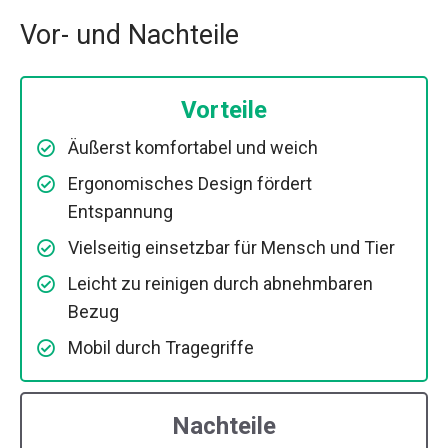
Vor- und Nachteile
Vorteile
Äußerst komfortabel und weich
Ergonomisches Design fördert
Entspannung
Vielseitig einsetzbar für Mensch und Tier
Leicht zu reinigen durch abnehmbaren
Bezug
Mobil durch Tragegriffe
Nachteile