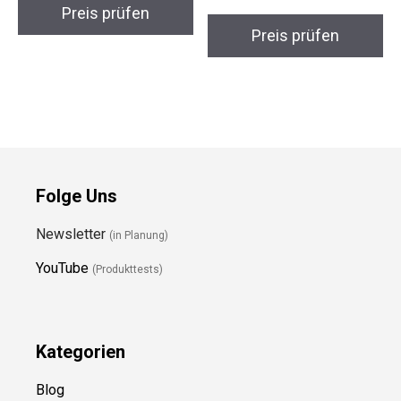
Preis prüfen
Preis prüfen
Folge Uns
Newsletter
(in Planung)
YouTube
(Produkttests)
Kategorien
Blog