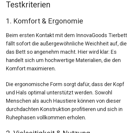
Testkriterien
1. Komfort & Ergonomie
Beim ersten Kontakt mit dem InnovaGoods Tierbett
fällt sofort die außergewöhnliche Weichheit auf, die
das Bett so angenehm macht. Hier wird klar: Es
handelt sich um hochwertige Materialien, die den
Komfort maximieren.
Die ergonomische Form sorgt dafür, dass der Kopf
und Hals optimal unterstützt werden. Sowohl
Menschen als auch Haustiere können von dieser
durchdachten Konstruktion profitieren und sich in
Ruhephasen vollkommen erholen.