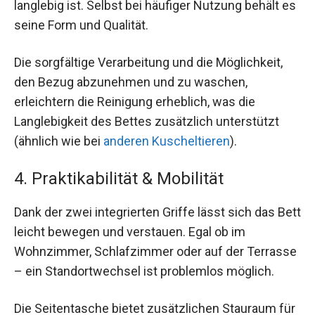
langlebig ist. Selbst bei häufiger Nutzung behält es
seine Form und Qualität.
Die sorgfältige Verarbeitung und die Möglichkeit,
den Bezug abzunehmen und zu waschen,
erleichtern die Reinigung erheblich, was die
Langlebigkeit des Bettes zusätzlich unterstützt
(ähnlich wie bei
anderen Kuscheltieren
).
4. Praktikabilität & Mobilität
Dank der zwei integrierten Griffe lässt sich das Bett
leicht bewegen und verstauen. Egal ob im
Wohnzimmer, Schlafzimmer oder auf der Terrasse
– ein Standortwechsel ist problemlos möglich.
Die Seitentasche bietet zusätzlichen Stauraum für