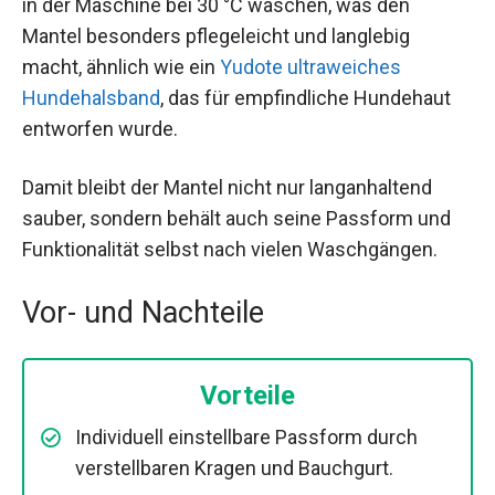
in der Maschine bei 30 °C waschen, was den
Mantel besonders pflegeleicht und langlebig
macht, ähnlich wie ein
Yudote ultraweiches
Hundehalsband
, das für empfindliche Hundehaut
entworfen wurde.
Damit bleibt der Mantel nicht nur langanhaltend
sauber, sondern behält auch seine Passform und
Funktionalität selbst nach vielen Waschgängen.
Vor- und Nachteile
Vorteile
Individuell einstellbare Passform durch
verstellbaren Kragen und Bauchgurt.