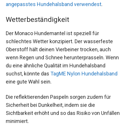
angepasstes Hundehalsband verwendest
.
Wetterbeständigkeit
Der Monaco Hundemantel ist speziell für
schlechtes Wetter konzipiert. Der wasserfeste
Oberstoff hält deinen Vierbeiner trocken, auch
wenn Regen und Schnee herunterprasseln. Wenn
du eine ähnliche Qualität im Hundehalsband
suchst, könnte das
TagME Nylon Hundehalsband
eine gute Wahl sein.
Die reflektierenden Paspeln sorgen zudem für
Sicherheit bei Dunkelheit, indem sie die
Sichtbarkeit erhöht und so das Risiko von Unfällen
minimiert.