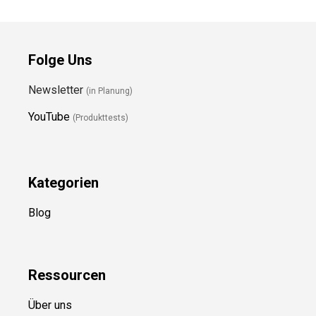
Folge Uns
Newsletter
(in Planung)
YouTube
(Produkttests)
Kategorien
Blog
Ressource
n
Über uns