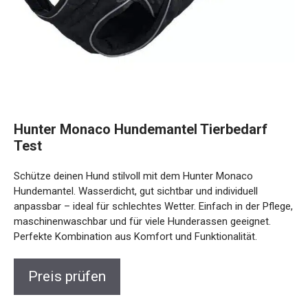
Hunter Monaco Hundemantel Tierbedarf
Test
Schütze deinen Hund stilvoll mit dem Hunter Monaco
Hundemantel. Wasserdicht, gut sichtbar und individuell
anpassbar – ideal für schlechtes Wetter. Einfach in der Pflege,
maschinenwaschbar und für viele Hunderassen geeignet.
Perfekte Kombination aus Komfort und Funktionalität.
Preis prüfen