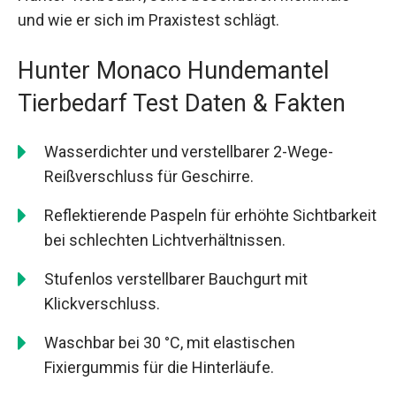
und wie er sich im Praxistest schlägt.
Hunter Monaco Hundemantel
Tierbedarf Test Daten & Fakten
Wasserdichter und verstellbarer 2-Wege-
Reißverschluss für Geschirre.
Reflektierende Paspeln für erhöhte Sichtbarkeit
bei schlechten Lichtverhältnissen.
Stufenlos verstellbarer Bauchgurt mit
Klickverschluss.
Waschbar bei 30 °C, mit elastischen
Fixiergummis für die Hinterläufe.