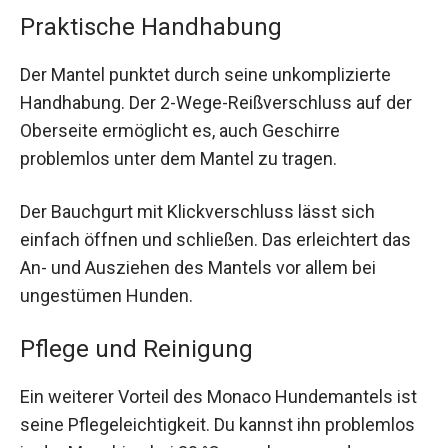
Praktische Handhabung
Der Mantel punktet durch seine unkomplizierte
Handhabung. Der 2-Wege-Reißverschluss auf der
Oberseite ermöglicht es, auch Geschirre
problemlos unter dem Mantel zu tragen.
Der Bauchgurt mit Klickverschluss lässt sich
einfach öffnen und schließen. Das erleichtert das
An- und Ausziehen des Mantels vor allem bei
ungestümen Hunden.
Pflege und Reinigung
Ein weiterer Vorteil des Monaco Hundemantels ist
seine Pflegeleichtigkeit. Du kannst ihn problemlos