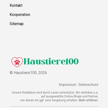
Kontakt
Kooperation
Sitemap
© Haustiere100,
2026
Impressum
Datenschutz
Unsere Redaktion wird durch Leser unterstützt. Wir verlinken u.a.
auf ausgewählte Online-Shops und Partner,
von denen wir ggf. eine Vergütung erhalten.
Mehr erfahren.