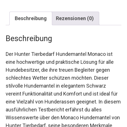
Beschreibung
Rezensionen (0)
Beschreibung
Der Hunter Tierbedarf Hundemantel Monaco ist
eine hochwertige und praktische Lösung für alle
Hundebesitzer, die ihre treuen Begleiter gegen
schlechtes Wetter schützen möchten. Dieser
stilvolle Hundemantel in elegantem Schwarz
vereint Funktionalität und Komfort und ist ideal für
eine Vielzahl von Hunderassen geeignet. In diesem
ausführlichen Testbericht erfährst du alles
Wissenswerte über den Monaco Hundemantel von
Hunter Tierbedarf, seine besonderen Merkmale