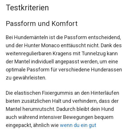
Testkriterien
Passform und Komfort
Bei Hundemänteln ist die Passform entscheidend,
und der Hunter Monaco enttäuscht nicht. Dank des
weitenregulierbaren Kragens mit Tunnelzug kann
der Mantel individuell angepasst werden, um eine
optimale Passform für verschiedene Hunderassen
zu gewährleisten.
Die elastischen Fixiergummis an den Hinterläufen
bieten zusätzlichen Halt und verhindern, dass der
Mantel herumrutscht. Dadurch bleibt dein Hund
auch während intensiver Bewegungen bequem
eingepackt, ähnlich wie
wenn du ein gut