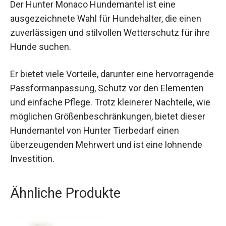
Der Hunter Monaco Hundemantel ist eine
ausgezeichnete Wahl für Hundehalter, die einen
zuverlässigen und stilvollen Wetterschutz für ihre
Hunde suchen.
Er bietet viele Vorteile, darunter eine hervorragende
Passformanpassung, Schutz vor den Elementen
und einfache Pflege. Trotz kleinerer Nachteile, wie
möglichen Größenbeschränkungen, bietet dieser
Hundemantel von Hunter Tierbedarf einen
überzeugenden Mehrwert und ist eine lohnende
Investition.
Ähnliche Produkte