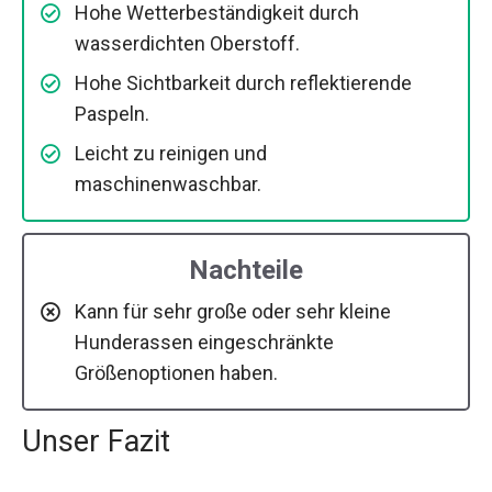
Hohe Wetterbeständigkeit durch
wasserdichten Oberstoff.
Hohe Sichtbarkeit durch reflektierende
Paspeln.
Leicht zu reinigen und
maschinenwaschbar.
Nachteile
Kann für sehr große oder sehr kleine
Hunderassen eingeschränkte
Größenoptionen haben.
Unser Fazit