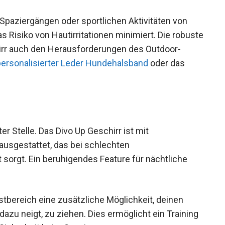
 Spaziergängen oder sportlichen Aktivitäten von
as Risiko von Hautirritationen minimiert. Die robuste
hirr auch den Herausforderungen des Outdoor-
ersonalisierter Leder Hundehalsband
oder das
r Stelle. Das Divo Up Geschirr ist mit
ausgestattet, das bei schlechten
t sorgt. Ein beruhigendes Feature für nächtliche
stbereich eine zusätzliche Möglichkeit, deinen
azu neigt, zu ziehen. Dies ermöglicht ein Training