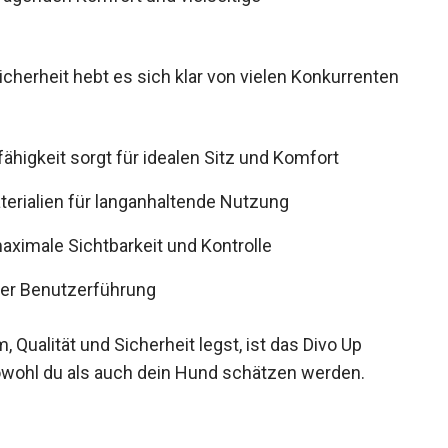
icherheit hebt es sich klar von vielen Konkurrenten
igkeit sorgt für idealen Sitz und Komfort
erialien für langanhaltende Nutzung
maximale Sichtbarkeit und Kontrolle
er Benutzerführung
ualität und Sicherheit legst, ist das Divo Up
owohl du als auch dein Hund schätzen werden.