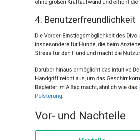
ohne großen Kraftaufwand und erhöht die 
4. Benutzerfreundlichkeit
Die Vorder-Einstiegsmöglichkeit des Divo 
insbesondere für Hunde, die beim Anziehe
Stress für den Hund und macht die Nutzun
Darüber hinaus ermöglicht das intuitive De
Handgriff reicht aus, um das Geschirr kor
Begleiter im Alltag macht, ähnlich wie das
Polsterung
.
Vor- und Nachteile