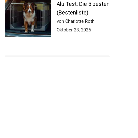
Alu Test: Die 5 besten
(Bestenliste)
von Charlotte Roth
Oktober 23, 2025