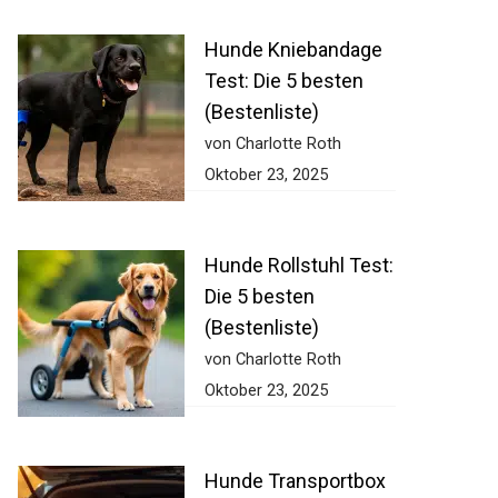
Hunde Kniebandage
Test: Die 5 besten
(Bestenliste)
von Charlotte Roth
Oktober 23, 2025
Hunde Rollstuhl Test:
Die 5 besten
(Bestenliste)
von Charlotte Roth
Oktober 23, 2025
Hunde Transportbox