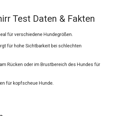
irr Test Daten & Fakten
ideal für verschiedene Hundegrößen.
rgt für hohe Sichtbarkeit bei schlechten
 am Rücken oder im Brustbereich des Hundes für
egen für kopfscheue Hunde.