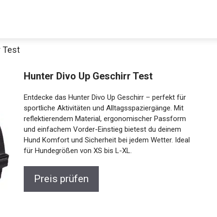
r Test
Hunter Divo Up Geschirr Test
Entdecke das Hunter Divo Up Geschirr – perfekt für
sportliche Aktivitäten und Alltagsspaziergänge. Mit
reflektierendem Material, ergonomischer Passform
und einfachem Vorder-Einstieg bietest du deinem
Hund Komfort und Sicherheit bei jedem Wetter. Ideal
für Hundegrößen von XS bis L-XL.
Preis prüfen