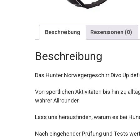
Beschreibung
Rezensionen (0)
Beschreibung
Das Hunter Norwegergeschirr Divo Up defin
Von sportlichen Aktivitäten bis hin zu allt
wahrer Allrounder.
Lass uns herausfinden, warum es bei Hund
Nach eingehender Prüfung und Tests werfe