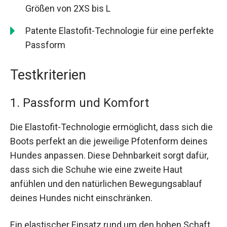
Größen von 2XS bis L
Patente Elastofit-Technologie für eine perfekte
Passform
Testkriterien
1. Passform und Komfort
Die Elastofit-Technologie ermöglicht, dass sich die
Boots perfekt an die jeweilige Pfotenform deines
Hundes anpassen. Diese Dehnbarkeit sorgt dafür,
dass sich die Schuhe wie eine zweite Haut
anfühlen und den natürlichen Bewegungsablauf
deines Hundes nicht einschränken.
Ein elastischer Einsatz rund um den hohen Schaft