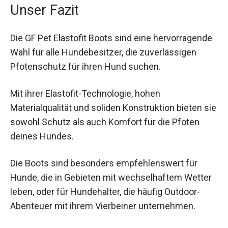
Unser Fazit
Die GF Pet Elastofit Boots sind eine hervorragende
Wahl für alle Hundebesitzer, die zuverlässigen
Pfotenschutz für ihren Hund suchen.
Mit ihrer Elastofit-Technologie, hohen
Materialqualität und soliden Konstruktion bieten sie
sowohl Schutz als auch Komfort für die Pfoten
deines Hundes.
Die Boots sind besonders empfehlenswert für
Hunde, die in Gebieten mit wechselhaftem Wetter
leben, oder für Hundehalter, die häufig Outdoor-
Abenteuer mit ihrem Vierbeiner unternehmen.