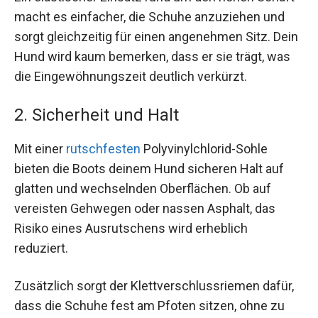
macht es einfacher, die Schuhe anzuziehen und
sorgt gleichzeitig für einen angenehmen Sitz. Dein
Hund wird kaum bemerken, dass er sie trägt, was
die Eingewöhnungszeit deutlich verkürzt.
2. Sicherheit und Halt
Mit einer
rutschfesten
Polyvinylchlorid-Sohle
bieten die Boots deinem Hund sicheren Halt auf
glatten und wechselnden Oberflächen. Ob auf
vereisten Gehwegen oder nassen Asphalt, das
Risiko eines Ausrutschens wird erheblich
reduziert.
Zusätzlich sorgt der Klettverschlussriemen dafür,
dass die Schuhe fest am Pfoten sitzen, ohne zu