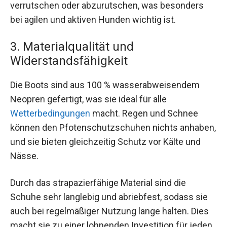
verrutschen oder abzurutschen, was besonders
bei agilen und aktiven Hunden wichtig ist.
3. Materialqualität und
Widerstandsfähigkeit
Die Boots sind aus 100 % wasserabweisendem
Neopren gefertigt, was sie ideal für alle
Wetterbedingungen
macht. Regen und Schnee
können den Pfotenschutzschuhen nichts anhaben,
und sie bieten gleichzeitig Schutz vor Kälte und
Nässe.
Durch das strapazierfähige Material sind die
Schuhe sehr langlebig und abriebfest, sodass sie
auch bei regelmäßiger Nutzung lange halten. Dies
macht sie zu einer lohnenden Investition für jeden