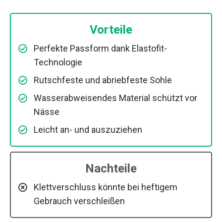
Vorteile
Perfekte Passform dank Elastofit-
Technologie
Rutschfeste und abriebfeste Sohle
Wasserabweisendes Material schützt vor
Nässe
Leicht an- und auszuziehen
Nachteile
Klettverschluss könnte bei heftigem
Gebrauch verschleißen