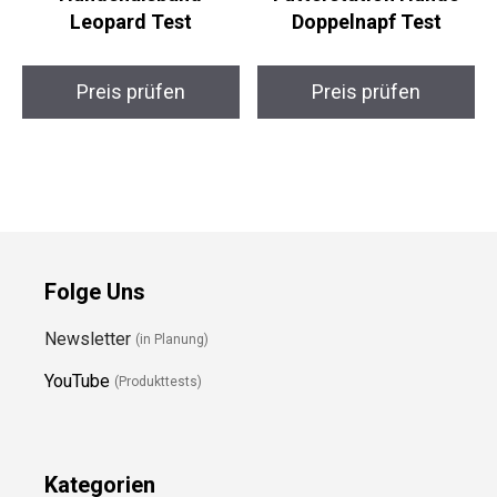
Leopard Test
Doppelnapf Test
Preis prüfen
Preis prüfen
Folge Uns
Newsletter
(in Planung)
YouTube
(Produkttests)
Kategorien