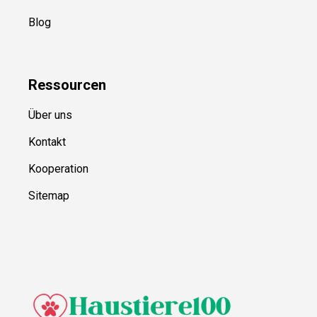
Blog
Ressource
n
Über uns
Kontakt
Kooperation
Sitemap