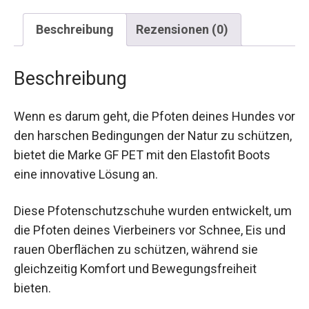
Beschreibung
Rezensionen (0)
Beschreibung
Wenn es darum geht, die Pfoten deines Hundes vor
den harschen Bedingungen der Natur zu schützen,
bietet die Marke GF PET mit den Elastofit Boots
eine innovative Lösung an.
Diese Pfotenschutzschuhe wurden entwickelt, um
die Pfoten deines Vierbeiners vor Schnee, Eis und
rauen Oberflächen zu schützen, während sie
gleichzeitig Komfort und Bewegungsfreiheit
bieten.