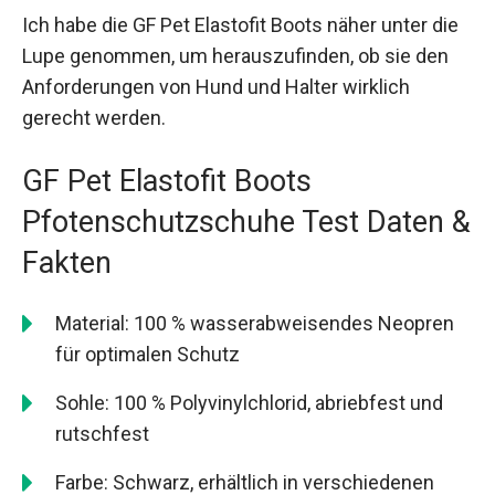
Ich habe die GF Pet Elastofit Boots näher unter die
Lupe genommen, um herauszufinden, ob sie den
Anforderungen von Hund und Halter wirklich
gerecht werden.
GF Pet Elastofit Boots
Pfotenschutzschuhe Test Daten &
Fakten
Material: 100 % wasserabweisendes Neopren
für optimalen Schutz
Sohle: 100 % Polyvinylchlorid, abriebfest und
rutschfest
Farbe: Schwarz, erhältlich in verschiedenen