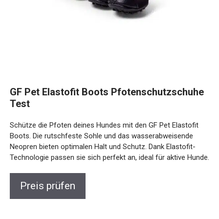
GF Pet Elastofit Boots Pfotenschutzschuhe
Test
Schütze die Pfoten deines Hundes mit den GF Pet Elastofit
Boots. Die rutschfeste Sohle und das wasserabweisende
Neopren bieten optimalen Halt und Schutz. Dank Elastofit-
Technologie passen sie sich perfekt an, ideal für aktive Hunde.
Preis prüfen