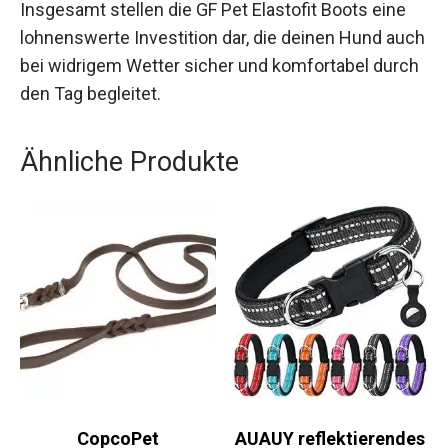
Insgesamt stellen die GF Pet Elastofit Boots eine
lohnenswerte Investition dar, die deinen Hund auch
bei widrigem Wetter sicher und komfortabel durch
den Tag begleitet.
Ähnliche Produkte
CopcoPet
AUAUY reflektierendes