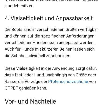
Hundebesitzer.
4. Vielseitigkeit und Anpassbarkeit
Die Boots sind in verschiedenen Größen verfügbar
und können auf die spezifischen Anforderungen
verschiedener Hunderassen angepasst werden.
Auch für Hunde mit kürzeren Beinen lassen sich
die Schuhe individuell zuschneiden.
Diese Vielseitigkeit in der Anwendung sorgt dafür,
dass fast jeder Hund, unabhängig von Größe oder
Rasse, die Vorzüge der
Pfotenschutzschuhe
von
GF PET genießen kann.
Vor- und Nachteile