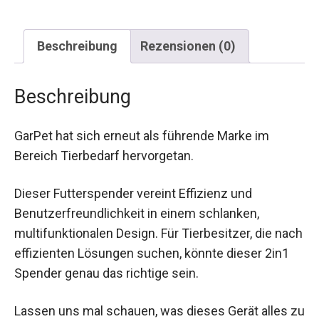
Beschreibung
Rezensionen (0)
Beschreibung
GarPet hat sich erneut als führende Marke im
Bereich Tierbedarf hervorgetan.
Dieser Futterspender vereint Effizienz und
Benutzerfreundlichkeit in einem schlanken,
multifunktionalen Design. Für Tierbesitzer, die nach
effizienten Lösungen suchen, könnte dieser 2in1
Spender genau das richtige sein.
Lassen uns mal schauen, was dieses Gerät alles zu