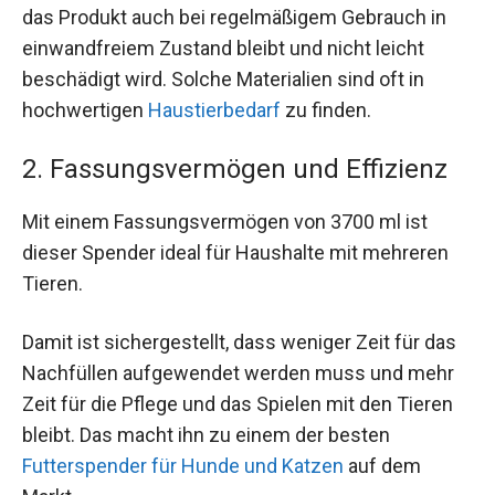
das Produkt auch bei regelmäßigem Gebrauch in
einwandfreiem Zustand bleibt und nicht leicht
beschädigt wird. Solche Materialien sind oft in
hochwertigen
Haustierbedarf
zu finden.
2. Fassungsvermögen und Effizienz
Mit einem Fassungsvermögen von 3700 ml ist
dieser Spender ideal für Haushalte mit mehreren
Tieren.
Damit ist sichergestellt, dass weniger Zeit für das
Nachfüllen aufgewendet werden muss und mehr
Zeit für die Pflege und das Spielen mit den Tieren
bleibt. Das macht ihn zu einem der besten
Futterspender für Hunde und Katzen
auf dem