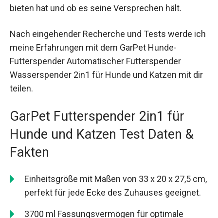
bieten hat und ob es seine Versprechen hält.
Nach eingehender Recherche und Tests werde ich
meine Erfahrungen mit dem GarPet Hunde-
Futterspender Automatischer Futterspender
Wasserspender 2in1 für Hunde und Katzen mit dir
teilen.
GarPet Futterspender 2in1 für
Hunde und Katzen Test Daten &
Fakten
Einheitsgröße mit Maßen von 33 x 20 x 27,5 cm,
perfekt für jede Ecke des Zuhauses geeignet.
3700 ml Fassungsvermögen für optimale