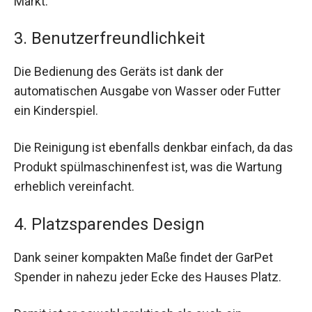
Markt.
3. Benutzerfreundlichkeit
Die Bedienung des Geräts ist dank der
automatischen Ausgabe von Wasser oder Futter
ein Kinderspiel.
Die Reinigung ist ebenfalls denkbar einfach, da das
Produkt spülmaschinenfest ist, was die Wartung
erheblich vereinfacht.
4. Platzsparendes Design
Dank seiner kompakten Maße findet der GarPet
Spender in nahezu jeder Ecke des Hauses Platz.