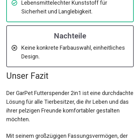
Lebensmittelechter Kunststoff für
Sicherheit und Langlebigkeit.
Nachteile
Keine konkrete Farbauswahl, einheitliches
Design.
Unser Fazit
Der GarPet Futterspender 2in1 ist eine durchdachte
Lösung für alle Tierbesitzer, die ihr Leben und das
ihrer pelzigen Freunde komfortabler gestalten
möchten.
Mit seinem großzügigen Fassungsvermögen, der