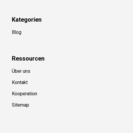
Kategorien
Blog
Ressource
n
Über uns
Kontakt
Kooperation
Sitemap