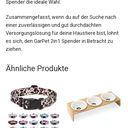
Spender die ideale Wahl.
Zusammengefasst, wenn du auf der Suche nach
einer zuverlässigen und gut durchdachten
Versorgungslösung für deine Haustiere bist, lohnt
es sich, den GarPet 2in1 Spender in Betracht zu
ziehen.
Ähnliche Produkte