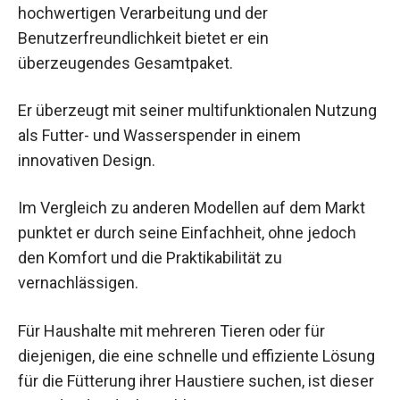
hochwertigen Verarbeitung und der
Benutzerfreundlichkeit bietet er ein
überzeugendes Gesamtpaket.
Er überzeugt mit seiner multifunktionalen Nutzung
als Futter- und Wasserspender in einem
innovativen Design.
Im Vergleich zu anderen Modellen auf dem Markt
punktet er durch seine Einfachheit, ohne jedoch
den Komfort und die Praktikabilität zu
vernachlässigen.
Für Haushalte mit mehreren Tieren oder für
diejenigen, die eine schnelle und effiziente Lösung
für die Fütterung ihrer Haustiere suchen, ist dieser