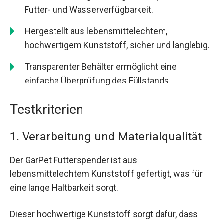
Futter- und Wasserverfügbarkeit.
Hergestellt aus lebensmittelechtem,
hochwertigem Kunststoff, sicher und langlebig.
Transparenter Behälter ermöglicht eine
einfache Überprüfung des Füllstands.
Testkriterien
1. Verarbeitung und Materialqualität
Der GarPet Futterspender ist aus
lebensmittelechtem Kunststoff gefertigt, was für
eine lange Haltbarkeit sorgt.
Dieser hochwertige Kunststoff sorgt dafür, dass