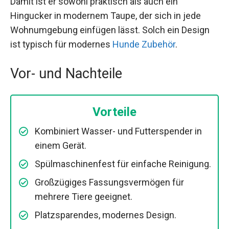
Damit ist er sowohl praktisch als auch ein
Hingucker in modernem Taupe, der sich in jede
Wohnumgebung einfügen lässt. Solch ein Design
ist typisch für modernes
Hunde Zubehör
.
Vor- und Nachteile
Vorteile
Kombiniert Wasser- und Futterspender in
einem Gerät.
Spülmaschinenfest für einfache Reinigung.
Großzügiges Fassungsvermögen für
mehrere Tiere geeignet.
Platzsparendes, modernes Design.