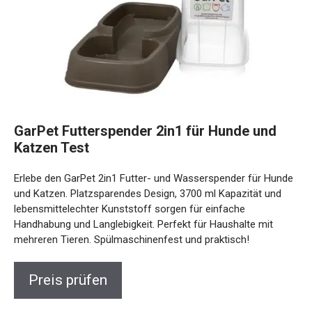
GarPet Futterspender 2in1 für Hunde und
Katzen Test
Erlebe den GarPet 2in1 Futter- und Wasserspender für Hunde
und Katzen. Platzsparendes Design, 3700 ml Kapazität und
lebensmittelechter Kunststoff sorgen für einfache
Handhabung und Langlebigkeit. Perfekt für Haushalte mit
mehreren Tieren. Spülmaschinenfest und praktisch!
Preis prüfen