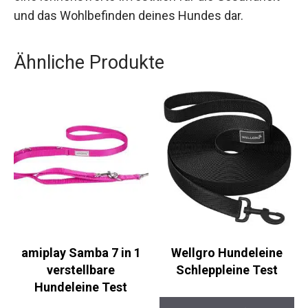
und das Wohlbefinden deines Hundes dar.
Ähnliche Produkte
amiplay Samba 7 in 1
Wellgro Hundeleine
verstellbare
Schleppleine Test
Hundeleine Test