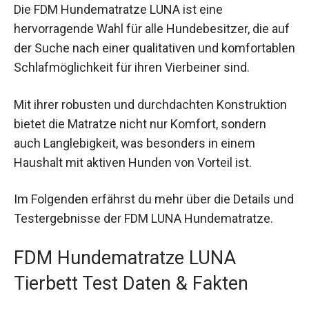
Die FDM Hundematratze LUNA ist eine
hervorragende Wahl für alle Hundebesitzer, die auf
der Suche nach einer qualitativen und komfortablen
Schlafmöglichkeit für ihren Vierbeiner sind.
Mit ihrer robusten und durchdachten Konstruktion
bietet die Matratze nicht nur Komfort, sondern
auch Langlebigkeit, was besonders in einem
Haushalt mit aktiven Hunden von Vorteil ist.
Im Folgenden erfährst du mehr über die Details und
Testergebnisse der FDM LUNA Hundematratze.
FDM Hundematratze LUNA
Tierbett Test Daten & Fakten