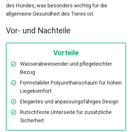
des Hundes, was besonders wichtig für die
allgemeine Gesundheit des Tieres ist.
Vor- und Nachteile
Vorteile
Wasserabweisender und pflegeleichter
Bezug
Formstabiler Polyurethanschaum für hohen
Liegekomfort
Elegantes und anpassungsfähiges Design
Rutschfeste Unterseite für zusätzliche
Sicherheit