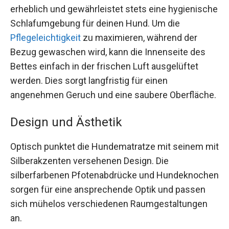
erheblich und gewährleistet stets eine hygienische
Schlafumgebung für deinen Hund. Um die
Pflegeleichtigkeit
zu maximieren, während der
Bezug gewaschen wird, kann die Innenseite des
Bettes einfach in der frischen Luft ausgelüftet
werden. Dies sorgt langfristig für einen
angenehmen Geruch und eine saubere Oberfläche.
Design und Ästhetik
Optisch punktet die Hundematratze mit seinem mit
Silberakzenten versehenen Design. Die
silberfarbenen Pfotenabdrücke und Hundeknochen
sorgen für eine ansprechende Optik und passen
sich mühelos verschiedenen Raumgestaltungen
an.