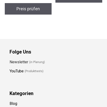
Preis prüfen
Folge Uns
Newsletter
(in Planung)
YouTube
(Produkttests)
Kategorien
Blog