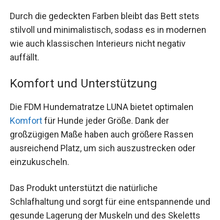
Durch die gedeckten Farben bleibt das Bett stets
stilvoll und minimalistisch, sodass es in modernen
wie auch klassischen Interieurs nicht negativ
auffällt.
Komfort und Unterstützung
Die FDM Hundematratze LUNA bietet optimalen
Komfort
für Hunde jeder Größe. Dank der
großzügigen Maße haben auch größere Rassen
ausreichend Platz, um sich auszustrecken oder
einzukuscheln.
Das Produkt unterstützt die natürliche
Schlafhaltung und sorgt für eine entspannende und
gesunde Lagerung der Muskeln und des Skeletts