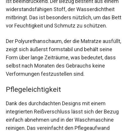
ist beeindruckend. Der Bezug besteht aus einem
widerstandsfähigen Stoff, der Wasserdichtheit
mitbringt. Das ist besonders nützlich, um das Bett
vor Feuchtigkeit und Schmutz zu schützen.
Der Polyurethanschaum, der die Matratze ausfüllt,
zeigt sich äußerst formstabil und behält seine
Form über lange Zeiträume, was bedeutet, dass
selbst nach Monaten des Gebrauchs keine
Verformungen festzustellen sind.
Pflegeleichtigkeit
Dank des durchdachten Designs mit einem
integrierten Reißverschluss lässt sich der Bezug
einfach abnehmen und in der Waschmaschine
reinigen. Das vereinfacht den Pflegeaufwand