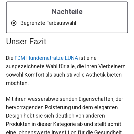
Nachteile
Begrenzte Farbauswahl
Unser Fazit
Die
FDM Hundematratze LUNA
ist eine
ausgezeichnete Wahl für alle, die ihren Vierbeinern
sowohl Komfort als auch stilvolle Ästhetik bieten
möchten.
Mit ihren wasserabweisenden Eigenschaften, der
hervorragenden Polsterung und dem eleganten
Design hebt sie sich deutlich von anderen
Produkten in dieser Kategorie ab und stellt somit
eine lohnenswerte Investition für die Gesundheit