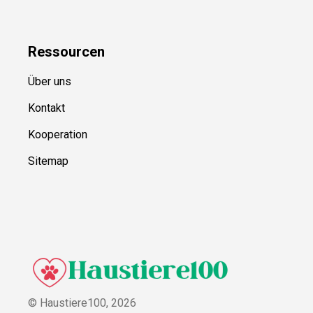
Ressource
n
Über uns
Kontakt
Kooperation
Sitemap
© Haustiere100,
2026