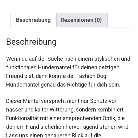
Beschreibung
Rezensionen (0)
Beschreibung
Wenn du auf der Suche nach einem stylischen und
funktionalen Hundemantel für deinen pelzigen
Freund bist, dann könnte der Fashion Dog
Hundemantel genau das Richtige für dich sein.
Dieser Mantel verspricht nicht nur Schutz vor
nasser und kalter Witterung, sondern kombiniert
Funktionalität mit einer ansprechenden Optik, die
deinem Hund sicherlich hervorragend stehen wird.
Lass uns einen genaueren Blick auf die