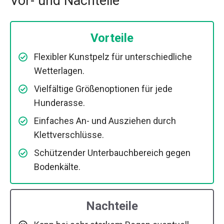
Vor- und Nachteile
Vorteile
Flexibler Kunstpelz für unterschiedliche
Wetterlagen.
Vielfältige Größenoptionen für jede
Hunderasse.
Einfaches An- und Ausziehen durch
Klettverschlüsse.
Schützender Unterbauchbereich gegen
Bodenkälte.
Nachteile