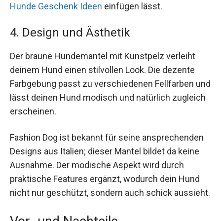
Hunde Geschenk Ideen
einfügen lässt.
4. Design und Ästhetik
Der braune Hundemantel mit Kunstpelz verleiht
deinem Hund einen stilvollen Look. Die dezente
Farbgebung passt zu verschiedenen Fellfarben und
lässt deinen Hund modisch und natürlich zugleich
erscheinen.
Fashion Dog ist bekannt für seine ansprechenden
Designs aus Italien; dieser Mantel bildet da keine
Ausnahme. Der modische Aspekt wird durch
praktische Features ergänzt, wodurch dein Hund
nicht nur geschützt, sondern auch schick aussieht.