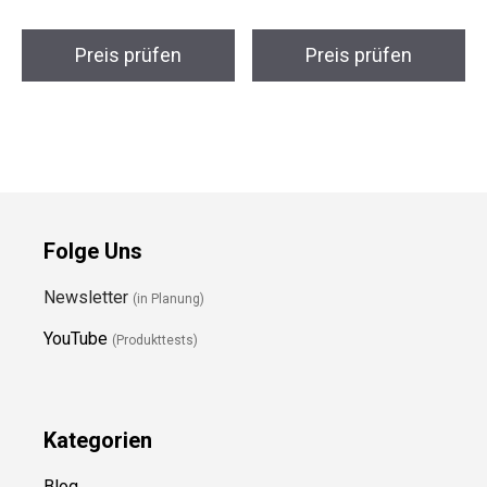
Preis prüfen
Preis prüfen
Folge Uns
Newsletter
(in Planung)
YouTube
(Produkttests)
Kategorien
Blog