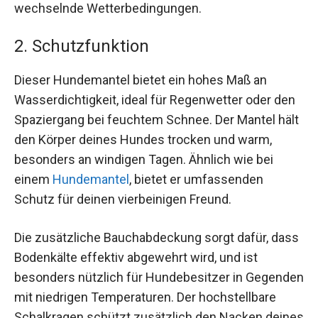
wechselnde Wetterbedingungen.
2. Schutzfunktion
Dieser Hundemantel bietet ein hohes Maß an
Wasserdichtigkeit, ideal für Regenwetter oder den
Spaziergang bei feuchtem Schnee. Der Mantel hält
den Körper deines Hundes trocken und warm,
besonders an windigen Tagen. Ähnlich wie bei
einem
Hundemantel
, bietet er umfassenden
Schutz für deinen vierbeinigen Freund.
Die zusätzliche Bauchabdeckung sorgt dafür, dass
Bodenkälte effektiv abgewehrt wird, und ist
besonders nützlich für Hundebesitzer in Gegenden
mit niedrigen Temperaturen. Der hochstellbare
Schalkragen schützt zusätzlich den Nacken deines