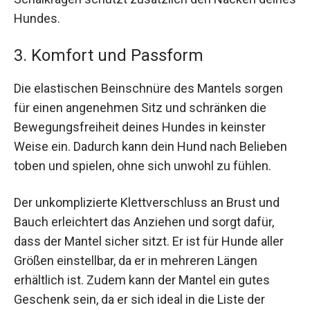
Hundes.
3. Komfort und Passform
Die elastischen Beinschnüre des Mantels sorgen
für einen angenehmen Sitz und schränken die
Bewegungsfreiheit deines Hundes in keinster
Weise ein. Dadurch kann dein Hund nach Belieben
toben und spielen, ohne sich unwohl zu fühlen.
Der unkomplizierte Klettverschluss an Brust und
Bauch erleichtert das Anziehen und sorgt dafür,
dass der Mantel sicher sitzt. Er ist für Hunde aller
Größen einstellbar, da er in mehreren Längen
erhältlich ist. Zudem kann der Mantel ein gutes
Geschenk sein, da er sich ideal in die Liste der