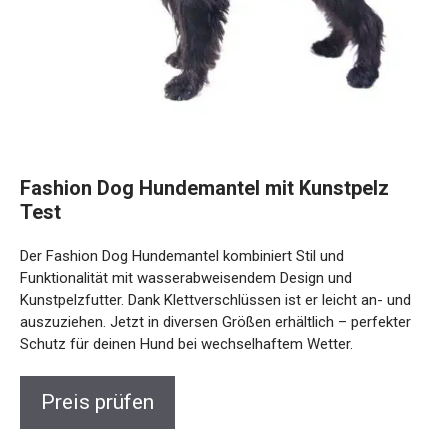
Fashion Dog Hundemantel mit Kunstpelz
Test
Der Fashion Dog Hundemantel kombiniert Stil und
Funktionalität mit wasserabweisendem Design und
Kunstpelzfutter. Dank Klettverschlüssen ist er leicht an- und
auszuziehen. Jetzt in diversen Größen erhältlich – perfekter
Schutz für deinen Hund bei wechselhaftem Wetter.
Preis prüfen