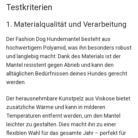
Testkriterien
1. Materialqualität und Verarbeitung
Der Fashion Dog Hundemantel besteht aus
hochwertigem Polyamid, was ihn besonders robust
und langlebig macht. Dank des Materials ist der
Mantel resistent gegen Abrieb und kann den
alltäglichen Bedürfnissen deines Hundes gerecht
werden.
Der herausnehmbare Kunstpelz aus Viskose bietet
zusätzliche Wärme und kann in milderen
Temperaturen entfernt werden, um den Mantel
leichter zu gestalten. Dies macht ihn zu einer
flexiblen Wahl für das gesamte Jahr – perfekt für