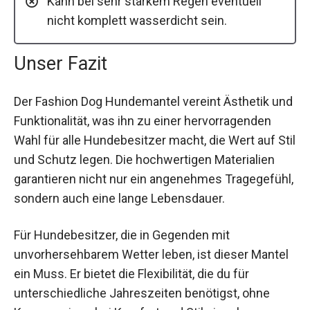
Kann bei sehr starkem Regen eventuell
nicht komplett wasserdicht sein.
Unser Fazit
Der Fashion Dog Hundemantel vereint Ästhetik und
Funktionalität, was ihn zu einer hervorragenden
Wahl für alle Hundebesitzer macht, die Wert auf Stil
und Schutz legen. Die hochwertigen Materialien
garantieren nicht nur ein angenehmes Tragegefühl,
sondern auch eine lange Lebensdauer.
Für Hundebesitzer, die in Gegenden mit
unvorhersehbarem Wetter leben, ist dieser Mantel
ein Muss. Er bietet die Flexibilität, die du für
unterschiedliche Jahreszeiten benötigst, ohne