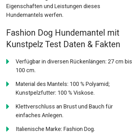
Eigenschaften und Leistungen dieses
Hundemantels werfen.
Fashion Dog Hundemantel mit
Kunstpelz Test Daten & Fakten
Verfügbar in diversen Rückenlängen: 27 cm bis
100 cm.
Material des Mantels: 100 % Polyamid;
Kunstpelzfutter: 100 % Viskose.
Klettverschluss an Brust und Bauch für
einfaches Anlegen.
Italienische Marke: Fashion Dog.