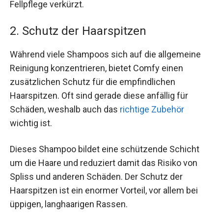
Fellpflege verkürzt.
2. Schutz der Haarspitzen
Während viele Shampoos sich auf die allgemeine
Reinigung konzentrieren, bietet Comfy einen
zusätzlichen Schutz für die empfindlichen
Haarspitzen. Oft sind gerade diese anfällig für
Schäden, weshalb auch das
richtige Zubehör
wichtig ist.
Dieses Shampoo bildet eine schützende Schicht
um die Haare und reduziert damit das Risiko von
Spliss und anderen Schäden. Der Schutz der
Haarspitzen ist ein enormer Vorteil, vor allem bei
üppigen, langhaarigen Rassen.