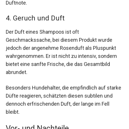
Duftnote.
4. Geruch und Duft
Der Duft eines Shampoos ist oft
Geschmackssache, bei diesem Produkt wurde
jedoch der angenehme Rosenduft als Pluspunkt
wahrgenommen. Er ist nicht zu intensiv, sondern
bietet eine sanfte Frische, die das Gesamtbild
abrundet.
Besonders Hundehalter, die empfindlich auf starke
Düfte reagieren, schätzten diesen subtilen und
dennoch erfrischenden Duft, der lange im Fell
bleibt.
Vor- und Nachteile