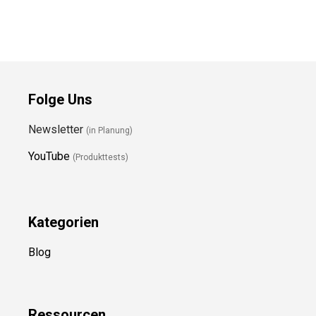
Folge Uns
Newsletter
(in Planung)
YouTube
(Produkttests)
Kategorien
Blog
Ressource
n