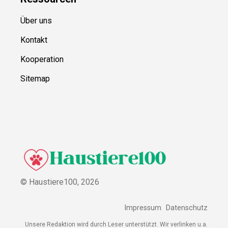
Über uns
Kontakt
Kooperation
Sitemap
© Haustiere100,
2026
Impressum
Datenschutz
Unsere Redaktion wird durch Leser unterstützt. Wir verlinken u.a.