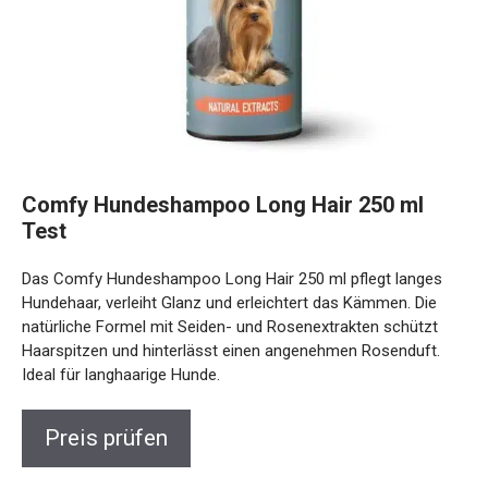
Comfy Hundeshampoo Long Hair 250 ml
Test
Das Comfy Hundeshampoo Long Hair 250 ml pflegt langes
Hundehaar, verleiht Glanz und erleichtert das Kämmen. Die
natürliche Formel mit Seiden- und Rosenextrakten schützt
Haarspitzen und hinterlässt einen angenehmen Rosenduft.
Ideal für langhaarige Hunde.
Preis prüfen