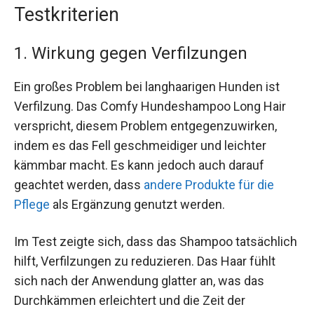
Testkriterien
1. Wirkung gegen Verfilzungen
Ein großes Problem bei langhaarigen Hunden ist
Verfilzung. Das Comfy Hundeshampoo Long Hair
verspricht, diesem Problem entgegenzuwirken,
indem es das Fell geschmeidiger und leichter
kämmbar macht. Es kann jedoch auch darauf
geachtet werden, dass
andere Produkte für die
Pflege
als Ergänzung genutzt werden.
Im Test zeigte sich, dass das Shampoo tatsächlich
hilft, Verfilzungen zu reduzieren. Das Haar fühlt
sich nach der Anwendung glatter an, was das
Durchkämmen erleichtert und die Zeit der