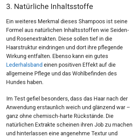
3. Natürliche Inhaltsstoffe
Ein weiteres Merkmal dieses Shampoos ist seine
Formel aus natürlichen Inhaltsstoffen wie Seiden-
und Rosenextrakten. Diese sollen tief in die
Haarstruktur eindringen und dort ihre pflegende
Wirkung entfalten. Ebenso kann ein gutes
Lederhalsband
einen positiven Effekt auf die
allgemeine Pflege und das Wohlbefinden des
Hundes haben.
Im Test gefiel besonders, dass das Haar nach der
Anwendung erstaunlich weich und glänzend war –
ganz ohne chemisch-harte Rückstände. Die
natürlichen Extrakte scheinen ihren Job zu machen
und hinterlassen eine angenehme Textur und