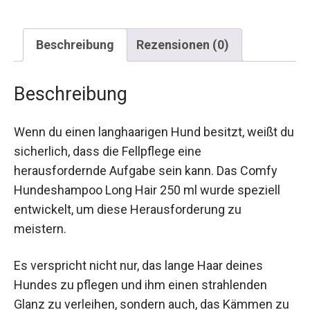
Beschreibung
Rezensionen (0)
Beschreibung
Wenn du einen langhaarigen Hund besitzt, weißt du
sicherlich, dass die Fellpflege eine
herausfordernde Aufgabe sein kann. Das Comfy
Hundeshampoo Long Hair 250 ml wurde speziell
entwickelt, um diese Herausforderung zu
meistern.
Es verspricht nicht nur, das lange Haar deines
Hundes zu pflegen und ihm einen strahlenden
Glanz zu verleihen, sondern auch, das Kämmen zu