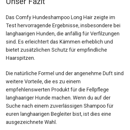
Unser Fazit
Das Comfy Hundeshampoo Long Hair zeigte im
Test hervorragende Ergebnisse, insbesondere bei
langhaarigen Hunden, die anfällig für Verfilzungen
sind. Es erleichtert das Kämmen erheblich und
bietet zusätzlichen Schutz für empfindliche
Haarspitzen.
Die natürliche Formel und der angenehme Duft sind
weitere Vorteile, die es zu einem
empfehlenswerten Produkt für die Fellpflege
langhaariger Hunde machen. Wenn du auf der
Suche nach einem zuverlässigen Shampoo für
euren langhaarigen Begleiter bist, ist dies eine
ausgezeichnete Wahl.