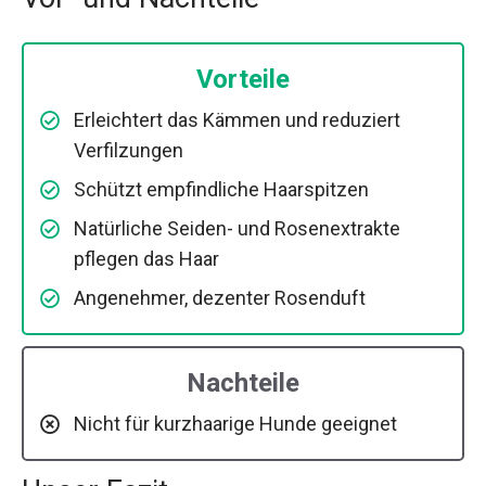
Vorteile
Erleichtert das Kämmen und reduziert
Verfilzungen
Schützt empfindliche Haarspitzen
Natürliche Seiden- und Rosenextrakte
pflegen das Haar
Angenehmer, dezenter Rosenduft
Nachteile
Nicht für kurzhaarige Hunde geeignet