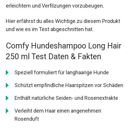
erleichtern und Verfilzungen vorzubeugen.
Hier erfährst du alles Wichtige zu diesem Produkt
und wie es im Test abgeschnitten hat.
Comfy Hundeshampoo Long Hair
250 ml Test Daten & Fakten
Speziell formuliert für langhaarige Hunde
Schützt empfindliche Haarspitzen vor Schäden
Enthält natürliche Seiden- und Rosenextrakte
Verleiht dem Haar einen angenehmen
Rosenduft