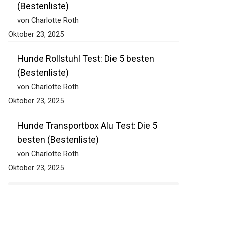
(Bestenliste)
von Charlotte Roth
Oktober 23, 2025
Hunde Rollstuhl Test: Die 5 besten
(Bestenliste)
von Charlotte Roth
Oktober 23, 2025
Hunde Transportbox Alu Test: Die 5
besten (Bestenliste)
von Charlotte Roth
Oktober 23, 2025