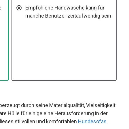
e
Empfohlene Handwäsche kann für
manche Benutzer zeitaufwendig sein
erzeugt durch seine Materialqualität, Vielseitigkeit
e Hülle für einige eine Herausforderung in der
dieses stilvollen und komfortablen
Hundesofas
.