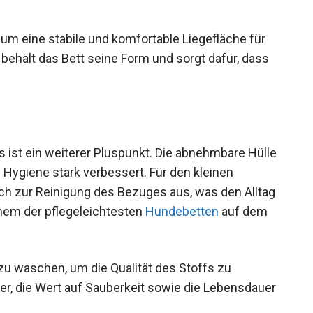
um eine stabile und komfortable Liegefläche für
 behält das Bett seine Form und sorgt dafür, dass
s ist ein weiterer Pluspunkt. Die abnehmbare Hülle
Hygiene stark verbessert. Für den kleinen
ch zur Reinigung des Bezuges aus, was den Alltag
inem der pflegeleichtesten
Hundebetten
auf dem
zu waschen, um die Qualität des Stoffs zu
zer, die Wert auf Sauberkeit sowie die Lebensdauer