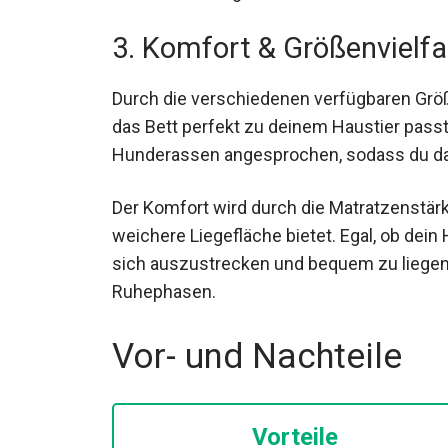
3. Komfort & Größenvielfa
Durch die verschiedenen verfügbaren Größe
das Bett perfekt zu deinem Haustier passt.
Hunderassen angesprochen, sodass du das 
Der Komfort wird durch die Matratzenstär
weichere Liegefläche bietet. Egal, ob dein 
sich auszustrecken und bequem zu liegen.
Ruhephasen.
Vor- und Nachteile
Vorteile