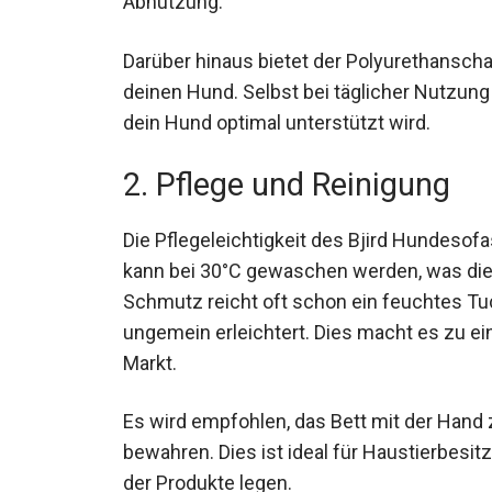
Abnutzung.
Darüber hinaus bietet der Polyurethanscha
deinen Hund. Selbst bei täglicher Nutzung
dein Hund optimal unterstützt wird.
2. Pflege und Reinigung
Die Pflegeleichtigkeit des Bjird Hundesofa
kann bei 30°C gewaschen werden, was die 
Schmutz reicht oft schon ein feuchtes Tu
ungemein erleichtert. Dies macht es zu e
Markt.
Es wird empfohlen, das Bett mit der Hand 
bewahren. Dies ist ideal für Haustierbesit
der Produkte legen.