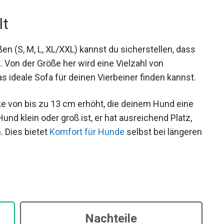
lt
n (S, M, L, XL/XXL) kannst du sicherstellen, dass
 Von der Größe her wird eine Vielzahl von
ideale Sofa für deinen Vierbeiner finden kannst.
ke von bis zu 13 cm erhöht, die deinem Hund eine
Hund klein oder groß ist, er hat ausreichend Platz,
 Dies bietet
Komfort für Hunde
selbst bei längeren
Nachteile