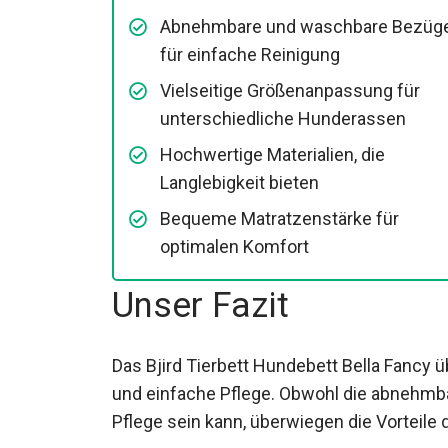
Abnehmbare und waschbare Bezüg
für einfache Reinigung
Vielseitige Größenanpassung für
unterschiedliche Hunderassen
Hochwertige Materialien, die
Langlebigkeit bieten
Bequeme Matratzenstärke für
optimalen Komfort
Unser Fazit
Das Bjird Tierbett Hundebett Bella Fancy üb
und einfache Pflege. Obwohl die abnehmbar
Pflege sein kann, überwiegen die Vorteile 