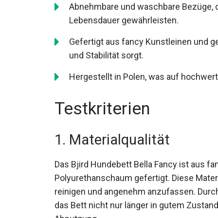
Abnehmbare und waschbare Bezüge, die
Lebensdauer gewährleisten.
Gefertigt aus fancy Kunstleinen und
und Stabilität sorgt.
Hergestellt in Polen, was auf hochwer
Testkriterien
1. Materialqualität
Das Bjird Hundebett Bella Fancy ist aus 
Polyurethanschaum gefertigt. Diese Materia
reinigen und angenehm anzufassen. Durch
das Bett nicht nur länger in gutem Zustand