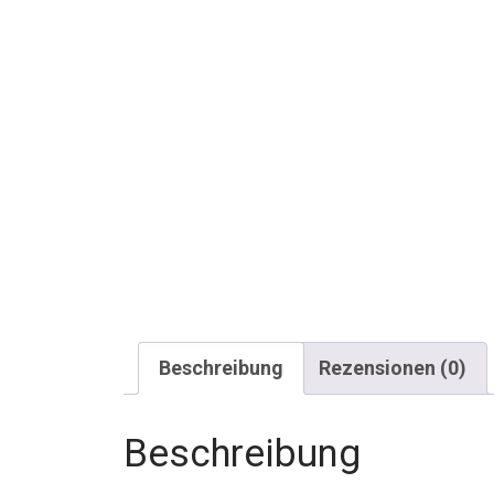
Beschreibung
Rezensionen (0)
Beschreibung