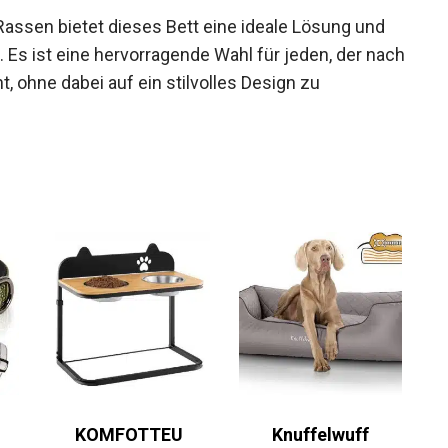
assen bietet dieses Bett eine ideale Lösung und
 Es ist eine hervorragende Wahl für jeden, der nach
, ohne dabei auf ein stilvolles Design zu
KOMFOTTEU
Knuffelwuff