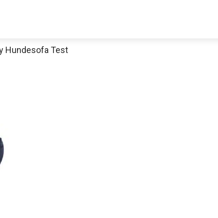
ncy Hundesofa Test