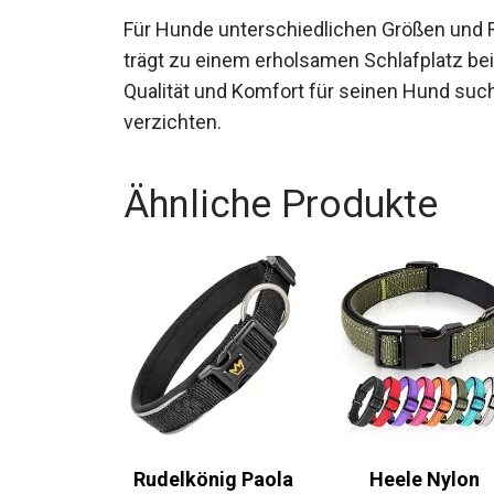
Für Hunde unterschiedlichen Größen und R
trägt zu einem erholsamen Schlafplatz bei.
Qualität und Komfort für seinen Hund sucht
verzichten.
Ähnliche Produkte
Rudelkönig Paola
Heele Nylon