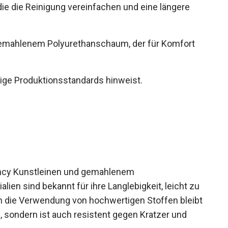
 die Reinigung vereinfachen und eine längere
 gemahlenem Polyurethanschaum, der für Komfort
tige Produktionsstandards hinweist.
fancy Kunstleinen und gemahlenem
lien sind bekannt für ihre Langlebigkeit, leicht zu
 die Verwendung von hochwertigen Stoffen bleibt
, sondern ist auch resistent gegen Kratzer und