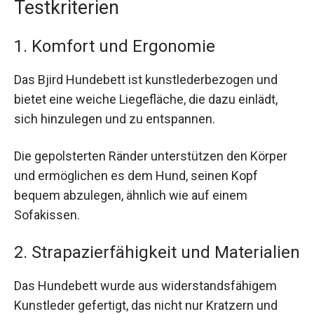
Testkriterien
1. Komfort und Ergonomie
Das Bjird Hundebett ist kunstlederbezogen und
bietet eine weiche Liegefläche, die dazu einlädt,
sich hinzulegen und zu entspannen.
Die gepolsterten Ränder unterstützen den Körper
und ermöglichen es dem Hund, seinen Kopf
bequem abzulegen, ähnlich wie auf einem
Sofakissen.
2. Strapazierfähigkeit und Materialien
Das Hundebett wurde aus widerstandsfähigem
Kunstleder gefertigt, das nicht nur Kratzern und