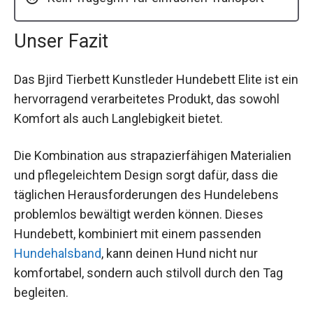
Unser Fazit
Das Bjird Tierbett Kunstleder Hundebett Elite ist ein
hervorragend verarbeitetes Produkt, das sowohl
Komfort als auch Langlebigkeit bietet.
Die Kombination aus strapazierfähigen Materialien
und pflegeleichtem Design sorgt dafür, dass die
täglichen Herausforderungen des Hundelebens
problemlos bewältigt werden können. Dieses
Hundebett, kombiniert mit einem passenden
Hundehalsband
, kann deinen Hund nicht nur
komfortabel, sondern auch stilvoll durch den Tag
begleiten.