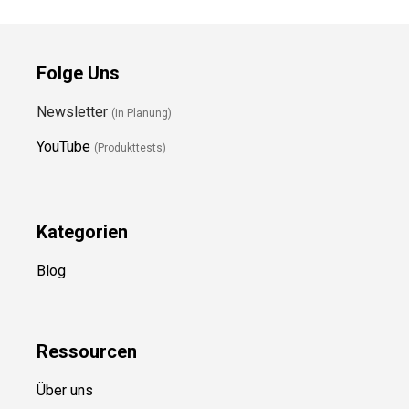
Folge Uns
Newsletter
(in Planung)
YouTube
(Produkttests)
Kategorien
Blog
Ressource
n
Über uns