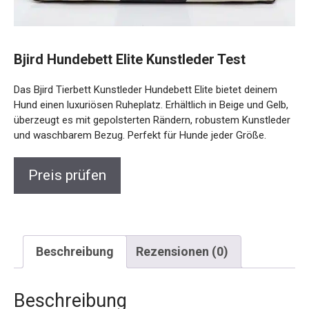
Bjird Hundebett Elite Kunstleder Test
Das Bjird Tierbett Kunstleder Hundebett Elite bietet deinem
Hund einen luxuriösen Ruheplatz. Erhältlich in Beige und Gelb,
überzeugt es mit gepolsterten Rändern, robustem Kunstleder
und waschbarem Bezug. Perfekt für Hunde jeder Größe.
Preis prüfen
Beschreibung
Rezensionen (0)
Beschreibung