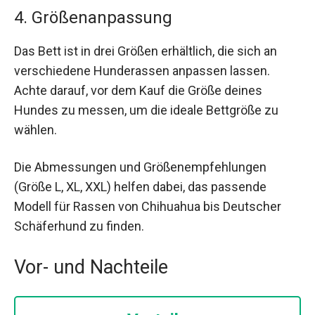
4. Größenanpassung
Das Bett ist in drei Größen erhältlich, die sich an
verschiedene Hunderassen anpassen lassen.
Achte darauf, vor dem Kauf die Größe deines
Hundes zu messen, um die ideale Bettgröße zu
wählen.
Die Abmessungen und Größenempfehlungen
(Größe L, XL, XXL) helfen dabei, das passende
Modell für Rassen von Chihuahua bis Deutscher
Schäferhund zu finden.
Vor- und Nachteile