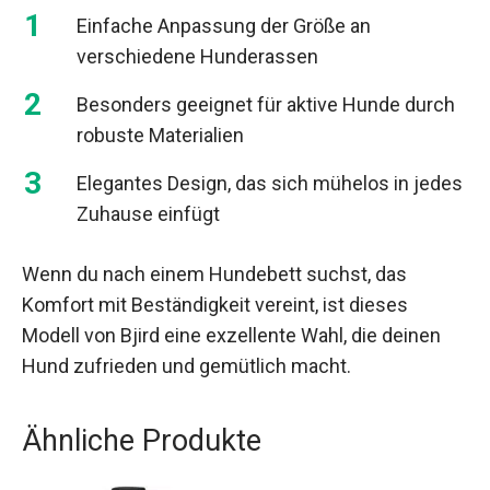
Einfache Anpassung der Größe an
verschiedene Hunderassen
Besonders geeignet für aktive Hunde durch
robuste Materialien
Elegantes Design, das sich mühelos in jedes
Zuhause einfügt
Wenn du nach einem Hundebett suchst, das
Komfort mit Beständigkeit vereint, ist dieses
Modell von Bjird eine exzellente Wahl, die deinen
Hund zufrieden und gemütlich macht.
Ähnliche Produkte