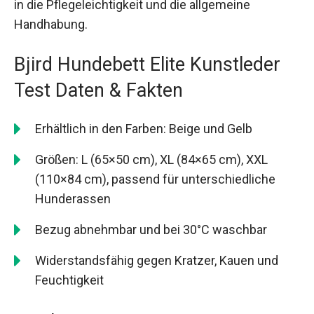
in die Pflegeleichtigkeit und die allgemeine
Handhabung.
Bjird Hundebett Elite Kunstleder
Test Daten & Fakten
Erhältlich in den Farben: Beige und Gelb
Größen: L (65×50 cm), XL (84×65 cm), XXL
(110×84 cm), passend für unterschiedliche
Hunderassen
Bezug abnehmbar und bei 30°C waschbar
Widerstandsfähig gegen Kratzer, Kauen und
Feuchtigkeit