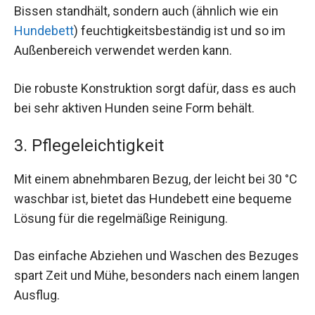
Bissen standhält, sondern auch (ähnlich wie ein
Hundebett
) feuchtigkeitsbeständig ist und so im
Außenbereich verwendet werden kann.
Die robuste Konstruktion sorgt dafür, dass es auch
bei sehr aktiven Hunden seine Form behält.
3. Pflegeleichtigkeit
Mit einem abnehmbaren Bezug, der leicht bei 30 °C
waschbar ist, bietet das Hundebett eine bequeme
Lösung für die regelmäßige Reinigung.
Das einfache Abziehen und Waschen des Bezuges
spart Zeit und Mühe, besonders nach einem langen
Ausflug.