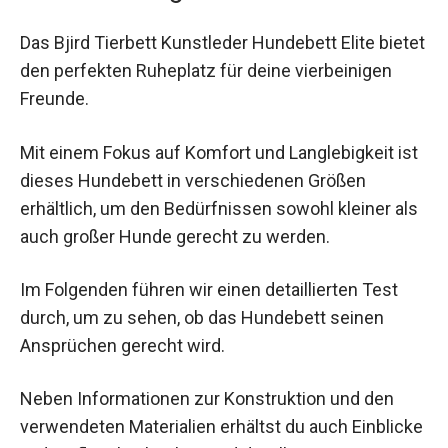
Das Bjird Tierbett Kunstleder Hundebett Elite bietet
den perfekten Ruheplatz für deine vierbeinigen
Freunde.
Mit einem Fokus auf Komfort und Langlebigkeit ist
dieses Hundebett in verschiedenen Größen
erhältlich, um den Bedürfnissen sowohl kleiner als
auch großer Hunde gerecht zu werden.
Im Folgenden führen wir einen detaillierten Test
durch, um zu sehen, ob das Hundebett seinen
Ansprüchen gerecht wird.
Neben Informationen zur Konstruktion und den
verwendeten Materialien erhältst du auch Einblicke