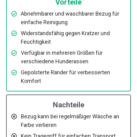
Vorteile
Abnehmbarer und waschbarer Bezug für
einfache Reinigung
Widerstandsfähig gegen Kratzer und
Feuchtigkeit
Verfügbar in mehreren Größen für
verschiedene Hunderassen
Gepolsterte Ränder für verbesserten
Komfort
Nachteile
Bezug kann bei regelmäßiger Wäsche an
Farbe verlieren
Kein Tragegriff für einfachen Transport