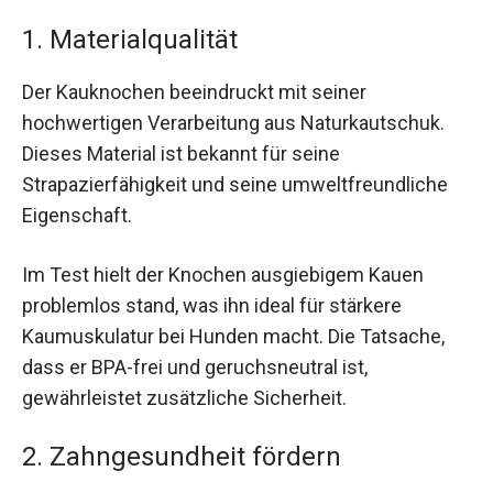
1. Materialqualität
Der Kauknochen beeindruckt mit seiner
hochwertigen Verarbeitung aus Naturkautschuk.
Dieses Material ist bekannt für seine
Strapazierfähigkeit und seine umweltfreundliche
Eigenschaft.
Im Test hielt der Knochen ausgiebigem Kauen
problemlos stand, was ihn ideal für stärkere
Kaumuskulatur bei Hunden macht. Die Tatsache,
dass er BPA-frei und geruchsneutral ist,
gewährleistet zusätzliche Sicherheit.
2. Zahngesundheit fördern