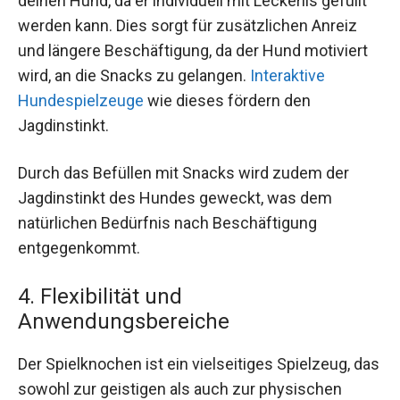
deinen Hund, da er individuell mit Leckerlis gefüllt
werden kann. Dies sorgt für zusätzlichen Anreiz
und längere Beschäftigung, da der Hund motiviert
wird, an die Snacks zu gelangen.
Interaktive
Hundespielzeuge
wie dieses fördern den
Jagdinstinkt.
Durch das Befüllen mit Snacks wird zudem der
Jagdinstinkt des Hundes geweckt, was dem
natürlichen Bedürfnis nach Beschäftigung
entgegenkommt.
4. Flexibilität und
Anwendungsbereiche
Der Spielknochen ist ein vielseitiges Spielzeug, das
sowohl zur geistigen als auch zur physischen