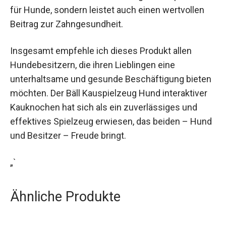
für Hunde, sondern leistet auch einen wertvollen
Beitrag zur Zahngesundheit.
Insgesamt empfehle ich dieses Produkt allen
Hundebesitzern, die ihren Lieblingen eine
unterhaltsame und gesunde Beschäftigung bieten
möchten. Der Bäll Kauspielzeug Hund interaktiver
Kauknochen hat sich als ein zuverlässiges und
effektives Spielzeug erwiesen, das beiden – Hund
und Besitzer – Freude bringt.
„`
Ähnliche Produkte