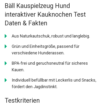
Bäll Kauspielzeug Hund
interaktiver Kauknochen Test
Daten & Fakten
Aus Naturkautschuk, robust und langlebig.
Grün und Einheitsgröße, passend für
verschiedene Hunderassen.
BPA-frei und geruchsneutral für sicheres
Kauen.
Individuell befüllbar mit Leckerlis und Snacks,
fördert den Jagdinstinkt.
Testkriterien