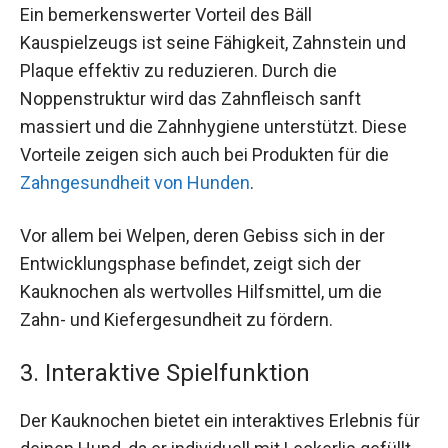
Ein bemerkenswerter Vorteil des Bäll
Kauspielzeugs ist seine Fähigkeit, Zahnstein und
Plaque effektiv zu reduzieren. Durch die
Noppenstruktur wird das Zahnfleisch sanft
massiert und die Zahnhygiene unterstützt. Diese
Vorteile zeigen sich auch bei Produkten für die
Zahngesundheit von Hunden
.
Vor allem bei Welpen, deren Gebiss sich in der
Entwicklungsphase befindet, zeigt sich der
Kauknochen als wertvolles Hilfsmittel, um die
Zahn- und Kiefergesundheit zu fördern.
3. Interaktive Spielfunktion
Der Kauknochen bietet ein interaktives Erlebnis für