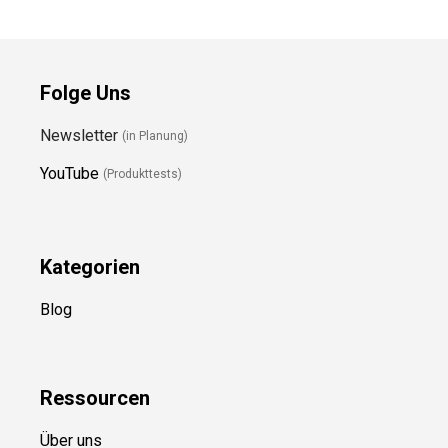
Folge Uns
Newsletter
(in Planung)
YouTube
(Produkttests)
Kategorien
Blog
Ressource
n
Über uns