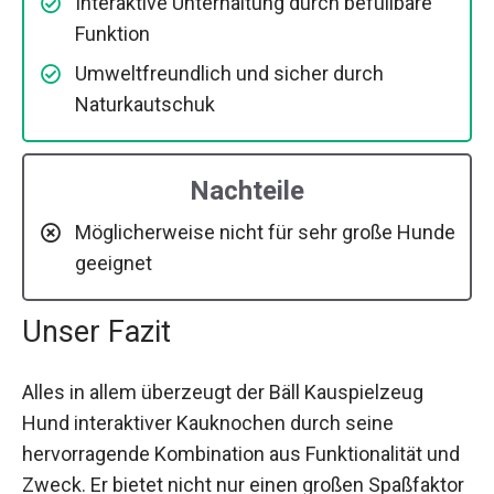
Interaktive Unterhaltung durch befüllbare
Funktion
Umweltfreundlich und sicher durch
Naturkautschuk
Nachteile
Möglicherweise nicht für sehr große Hunde
geeignet
Unser Fazit
Alles in allem überzeugt der Bäll Kauspielzeug
Hund interaktiver Kauknochen durch seine
hervorragende Kombination aus Funktionalität und
Zweck. Er bietet nicht nur einen großen Spaßfaktor