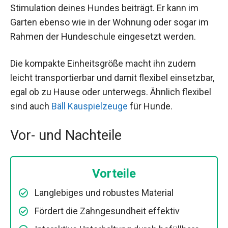
Stimulation deines Hundes beiträgt. Er kann im
Garten ebenso wie in der Wohnung oder sogar im
Rahmen der Hundeschule eingesetzt werden.
Die kompakte Einheitsgröße macht ihn zudem
leicht transportierbar und damit flexibel einsetzbar,
egal ob zu Hause oder unterwegs. Ähnlich flexibel
sind auch
Bäll Kauspielzeuge
für Hunde.
Vor- und Nachteile
Vorteile
Langlebiges und robustes Material
Fördert die Zahngesundheit effektiv