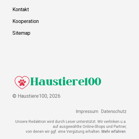
Kontakt
Kooperation
Sitemap
© Haustiere100,
2026
Impressum
Datenschutz
Unsere Redaktion wird durch Leser unterstützt. Wir verlinken u.a.
auf ausgewählte Online-Shops und Partner,
von denen wir ggf. eine Vergütung erhalten.
Mehr erfahren.