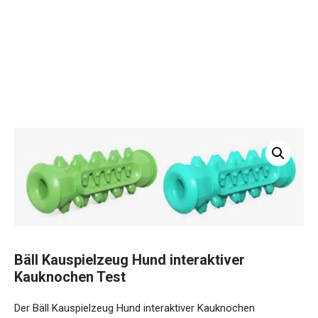
Bäll Kauspielzeug Hund interaktiver
Kauknochen Test
Der Bäll Kauspielzeug Hund interaktiver Kauknochen