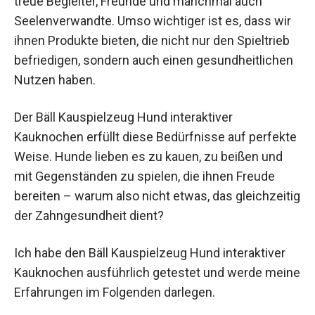
treue Begleiter, Freunde und manchmal auch
Seelenverwandte. Umso wichtiger ist es, dass wir
ihnen Produkte bieten, die nicht nur den Spieltrieb
befriedigen, sondern auch einen gesundheitlichen
Nutzen haben.
Der Bäll Kauspielzeug Hund interaktiver
Kauknochen erfüllt diese Bedürfnisse auf perfekte
Weise. Hunde lieben es zu kauen, zu beißen und
mit Gegenständen zu spielen, die ihnen Freude
bereiten – warum also nicht etwas, das gleichzeitig
der Zahngesundheit dient?
Ich habe den Bäll Kauspielzeug Hund interaktiver
Kauknochen ausführlich getestet und werde meine
Erfahrungen im Folgenden darlegen.