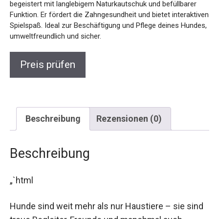
begeistert mit langlebigem Naturkautschuk und befüllbarer
Funktion. Er fördert die Zahngesundheit und bietet interaktiven
Spielspaß. Ideal zur Beschäftigung und Pflege deines Hundes,
umweltfreundlich und sicher.
Preis prüfen
Beschreibung
Rezensionen (0)
Beschreibung
„`html
Hunde sind weit mehr als nur Haustiere – sie sind