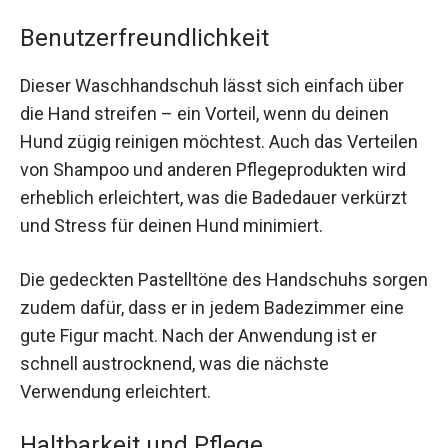
Benutzerfreundlichkeit
Dieser Waschhandschuh lässt sich einfach über
die Hand streifen – ein Vorteil, wenn du deinen
Hund zügig reinigen möchtest. Auch das Verteilen
von Shampoo und anderen Pflegeprodukten wird
erheblich erleichtert, was die Badedauer verkürzt
und Stress für deinen Hund minimiert.
Die gedeckten Pastelltöne des Handschuhs sorgen
zudem dafür, dass er in jedem Badezimmer eine
gute Figur macht. Nach der Anwendung ist er
schnell austrocknend, was die nächste
Verwendung erleichtert.
Haltbarkeit und Pflege