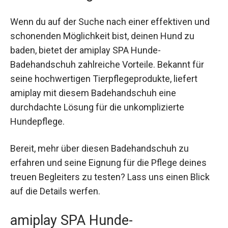
Wenn du auf der Suche nach einer effektiven und
schonenden Möglichkeit bist, deinen Hund zu
baden, bietet der amiplay SPA Hunde-
Badehandschuh zahlreiche Vorteile. Bekannt für
seine hochwertigen Tierpflegeprodukte, liefert
amiplay mit diesem Badehandschuh eine
durchdachte Lösung für die unkomplizierte
Hundepflege.
Bereit, mehr über diesen Badehandschuh zu
erfahren und seine Eignung für die Pflege deines
treuen Begleiters zu testen? Lass uns einen Blick
auf die Details werfen.
amiplay SPA Hunde-