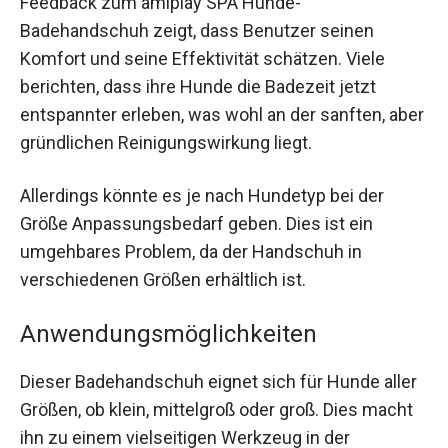
Feedback zum amiplay SPA Hunde-
Badehandschuh zeigt, dass Benutzer seinen
Komfort und seine Effektivität schätzen. Viele
berichten, dass ihre Hunde die Badezeit jetzt
entspannter erleben, was wohl an der sanften, aber
gründlichen Reinigungswirkung liegt.
Allerdings könnte es je nach Hundetyp bei der
Größe Anpassungsbedarf geben. Dies ist ein
umgehbares Problem, da der Handschuh in
verschiedenen Größen erhältlich ist.
Anwendungsmöglichkeiten
Dieser Badehandschuh eignet sich für Hunde aller
Größen, ob klein, mittelgroß oder groß. Dies macht
ihn zu einem vielseitigen Werkzeug in der