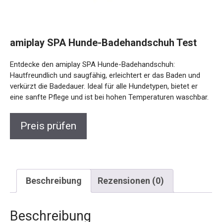
amiplay SPA Hunde-Badehandschuh Test
Entdecke den amiplay SPA Hunde-Badehandschuh:
Hautfreundlich und saugfähig, erleichtert er das Baden und
verkürzt die Badedauer. Ideal für alle Hundetypen, bietet er
eine sanfte Pflege und ist bei hohen Temperaturen waschbar.
Preis prüfen
Beschreibung
Rezensionen (0)
Beschreibung