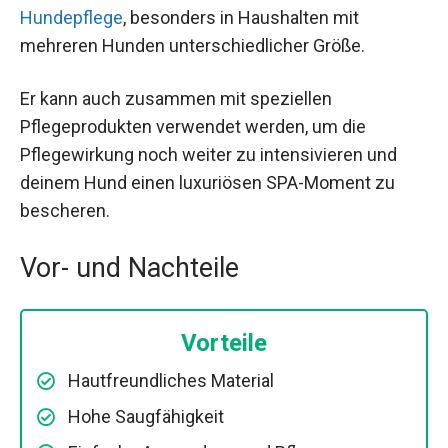
Hundepflege
, besonders in Haushalten mit
mehreren Hunden unterschiedlicher Größe.
Er kann auch zusammen mit speziellen
Pflegeprodukten verwendet werden, um die
Pflegewirkung noch weiter zu intensivieren und
deinem Hund einen luxuriösen SPA-Moment zu
bescheren.
Vor- und Nachteile
Vorteile
Hautfreundliches Material
Hohe Saugfähigkeit