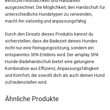
Benutzerfreundlichkeit und Haltbarkeit
ausgezeichnet. Die Möglichkeit, den Handschuh für
unterschiedliche Hundetypen zu verwenden,
macht ihn vielseitig und anpassungsfähig.
Durch den Einsatz dieses Produkts kannst du
sicherstellen, dass die Badezeit deines Hundes
nicht nur eine Reinigungssitzung, sondern ein
entspanntes SPA-Erlebnis wird. Der amiplay SPA
Hunde-Badehandschuh bietet eine gelungene
Kombination aus Effizienz, Anpassungsfähigkeit
und Komfort, die sowohl dich als auch deinen Hund
zufriedenstellen wird.
Ähnliche Produkte