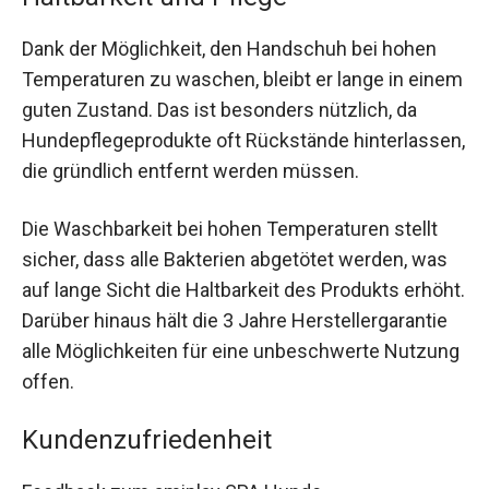
Dank der Möglichkeit, den Handschuh bei hohen
Temperaturen zu waschen, bleibt er lange in einem
guten Zustand. Das ist besonders nützlich, da
Hundepflegeprodukte oft Rückstände hinterlassen,
die gründlich entfernt werden müssen.
Die Waschbarkeit bei hohen Temperaturen stellt
sicher, dass alle Bakterien abgetötet werden, was
auf lange Sicht die Haltbarkeit des Produkts erhöht.
Darüber hinaus hält die 3 Jahre Herstellergarantie
alle Möglichkeiten für eine unbeschwerte Nutzung
offen.
Kundenzufriedenheit