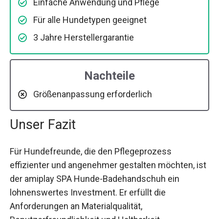
Einfache Anwendung und Pflege
Für alle Hundetypen geeignet
3 Jahre Herstellergarantie
Nachteile
Größenanpassung erforderlich
Unser Fazit
Für Hundefreunde, die den Pflegeprozess
effizienter und angenehmer gestalten möchten, ist
der amiplay SPA Hunde-Badehandschuh ein
lohnenswertes Investment. Er erfüllt die
Anforderungen an Materialqualität,