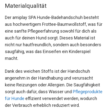
Materialqualität
Der amiplay SPA Hunde-Badehandschuh besteht
aus hochwertigem Frottee-Baumwollstoff, was für
eine sanfte Pflegeerfahrung sowohl für dich als
auch für deinen Hund sorgt. Dieses Material ist
nicht nur hautfreundlich, sondern auch besonders
saugfähig, was das Einseifen ein Kinderspiel
macht.
Dank des weichen Stoffs ist der Handschuh
angenehm in der Handhabung und verursacht
keine Reizungen oder Allergien. Die Saugfähigkeit
sorgt auch dafür, dass Wasser und
Pflegeprodukte
für Hunde
effizient verwendet werden, wodurch
der Verbrauch erheblich reduziert wird.