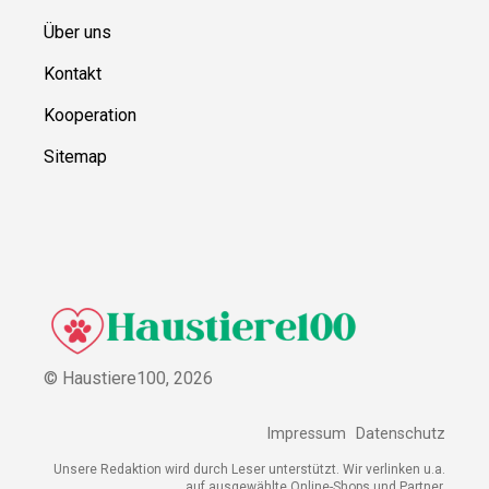
Über uns
Kontakt
Kooperation
Sitemap
© Haustiere100,
2026
Impressum
Datenschutz
Unsere Redaktion wird durch Leser unterstützt. Wir verlinken u.a.
auf ausgewählte Online-Shops und Partner,