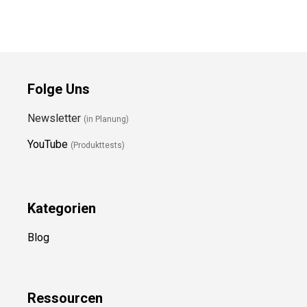
Folge Uns
Newsletter
(in Planung)
YouTube
(Produkttests)
Kategorien
Blog
Ressource
n