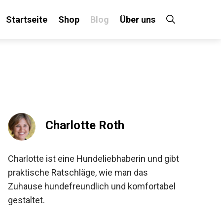
Startseite
Shop
Blog
Über uns
Charlotte Roth
Charlotte ist eine Hundeliebhaberin und gibt
praktische Ratschläge, wie man das
Zuhause hundefreundlich und komfortabel
gestaltet.