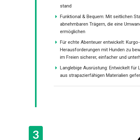
stand
Funktional & Bequem: Mit seitlichen S
abnehmbaren Trägern, die eine Umwand
ermöglichen
Für echte Abenteuer entwickelt: Kurgo-
Herausforderungen mit Hunden zu bewäl
im Freien sicherer, einfacher und unte
Langlebige Ausrüstung: Entwickelt für 
aus strapazierfähigen Materialien gefer