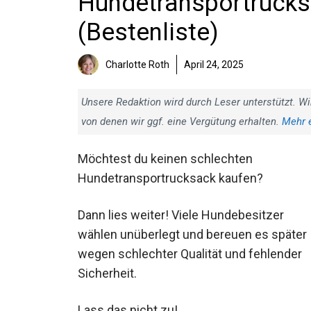
Hundetransportrucksä
(Bestenliste)
Charlotte Roth
April 24, 2025
Unsere Redaktion wird durch Leser unterstützt. Wi
von denen wir ggf. eine Vergütung erhalten.
Mehr 
Möchtest du keinen schlechten
Hundetransportrucksack kaufen?
Dann lies weiter! Viele Hundebesitzer
wählen unüberlegt und bereuen es später
wegen schlechter Qualität und fehlender
Sicherheit.
Lass das nicht zu!