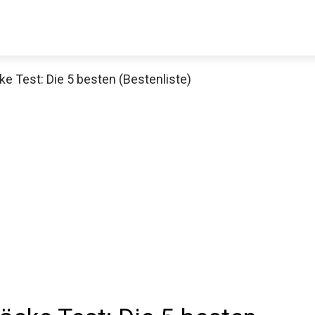
 Test: Die 5 besten (Bestenliste)