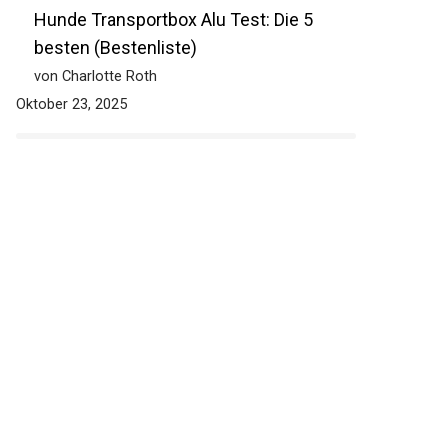
Hunde Transportbox Alu Test: Die 5
besten (Bestenliste)
von Charlotte Roth
Oktober 23, 2025