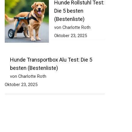
Hunde Rollstuhl Test:
Die 5 besten
(Bestenliste)
von Charlotte Roth
Oktober 23, 2025
Hunde Transportbox Alu Test: Die 5
besten (Bestenliste)
von Charlotte Roth
Oktober 23, 2025