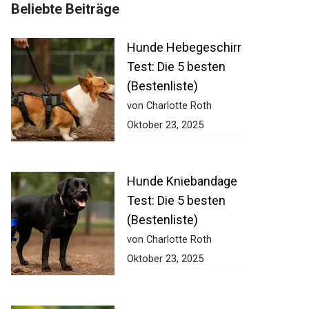
Beliebte Beiträge
Hunde Hebegeschirr
Test: Die 5 besten
(Bestenliste)
von Charlotte Roth
Oktober 23, 2025
Hunde Kniebandage
Test: Die 5 besten
(Bestenliste)
von Charlotte Roth
Oktober 23, 2025