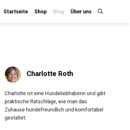
Startseite
Shop
Blog
Über uns
Charlotte Roth
Charlotte ist eine Hundeliebhaberin und gibt
praktische Ratschläge, wie man das
Zuhause hundefreundlich und komfortabel
gestaltet.