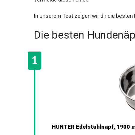
In unserem Test zeigen wir dir die besten
Die besten Hundenäp
HUNTER Edelstahlnapf, 1900