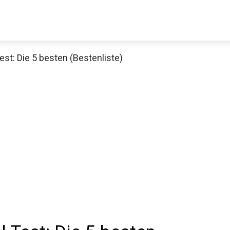
st: Die 5 besten (Bestenliste)