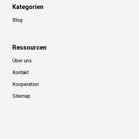
Kategorien
Blog
Ressource
n
Über uns
Kontakt
Kooperation
Sitemap