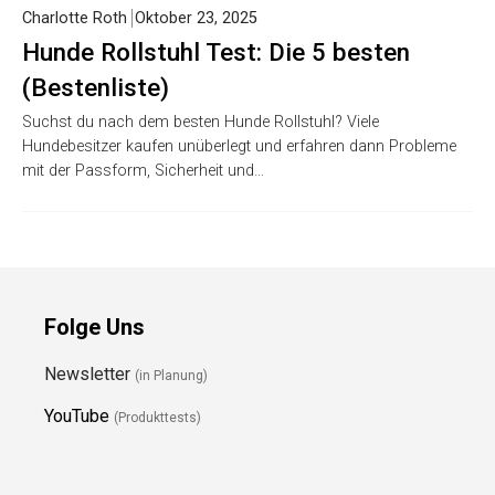
Charlotte Roth
Oktober 23, 2025
Hunde Rollstuhl Test: Die 5 besten
(Bestenliste)
Suchst du nach dem besten Hunde Rollstuhl? Viele
Hundebesitzer kaufen unüberlegt und erfahren dann Probleme
mit der Passform, Sicherheit und…
Folge Uns
Newsletter
(in Planung)
YouTube
(Produkttests)