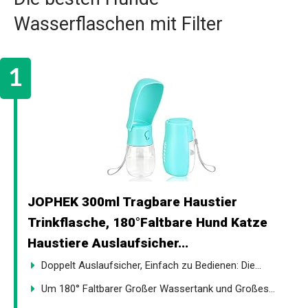
Wasserflaschen mit Filter
JOPHEK 300ml Tragbare Haustier
Trinkflasche, 180°Faltbare Hund Katze
Haustiere Auslaufsicher...
Doppelt Auslaufsicher, Einfach zu Bedienen: Die...
Um 180° Faltbarer Großer Wassertank und Großes...