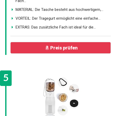
Fach...
MATERlAL: Die Tasche besteht aus hochwertigem,...
VORTEIL: Der Tragegurt ermöglicht eine einfache...
EXTRAS: Das zusätzliche Fach ist ideal für die...
Preis prüfen