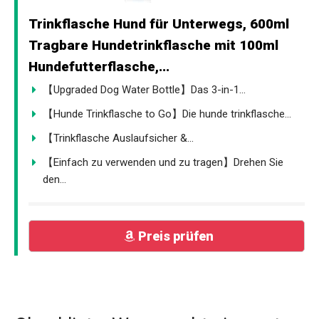
Trinkflasche Hund für Unterwegs, 600ml
Tragbare Hundetrinkflasche mit 100ml
Hundefutterflasche,...
【Upgraded Dog Water Bottle】Das 3-in-1...
【Hunde Trinkflasche to Go】Die hunde trinkflasche...
【Trinkflasche Auslaufsicher &...
【Einfach zu verwenden und zu tragen】Drehen Sie
den...
Preis prüfen