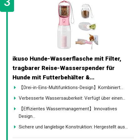
ikuso Hunde-Wasserflasche mit Filter,
tragbarer Reise-Wasserspender für
Hunde mit Futterbehälter &...
【Drei-in-Eins-Multifunktions-Design】Kombiniert...
Verbesserte Wassersauberkeit: Verfügt über einen...
【Effizientes Wassermanagement】Innovatives
Design...
Sichere und langlebige Konstruktion: Hergestellt aus...