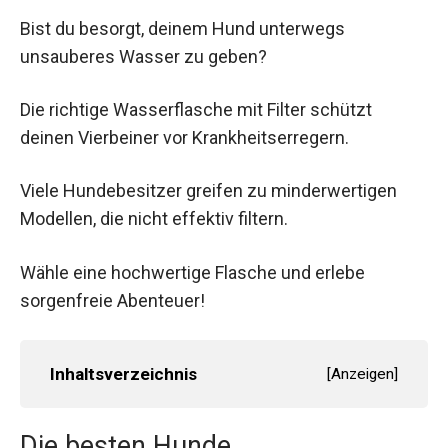
Bist du besorgt, deinem Hund unterwegs
unsauberes Wasser zu geben?
Die richtige Wasserflasche mit Filter schützt
deinen Vierbeiner vor Krankheitserregern.
Viele Hundebesitzer greifen zu minderwertigen
Modellen, die nicht effektiv filtern.
Wähle eine hochwertige Flasche und erlebe
sorgenfreie Abenteuer!
Inhaltsverzeichnis
[
Anzeigen
]
Die besten Hunde