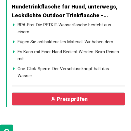
Hundetrinkflasche für Hund, unterwegs,
Leckdichte Outdoor Trinkflasche -...
BPA-Frei: Die PETKIT-Wasserflasche besteht aus
einem...
Fügen Sie antibakterielles Material: Wir haben dem...
Es Kann mit Einer Hand Bedient Werden: Beim Reisen
mit...
One-Click-Sperre: Der Verschlussknopf hält das
Wasser...
Preis prüfen