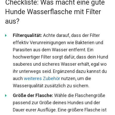
Checkliste: Was macht eine gute
Hunde Wasserflasche mit Filter
aus?
Filterqualität:
Achte darauf, dass der Filter
effektiv Verunreinigungen wie Bakterien und
Parasiten aus dem Wasser entfernt. Ein
hochwertiger Filter sorgt dafür, dass dein Hund
sauberes und sicheres Wasser erhält, egal wo
ihr unterwegs seid. Ergänzend dazu kannst du
auch
weiteres Zubehör
nutzen, um die
Wasserqualität zusätzlich zu sichern.
Größe der Flasche:
Wähle die Flaschengröße
passend zur Größe deines Hundes und der
Dauer eurer Ausflüge. Eine größere Flasche ist