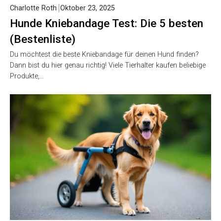
Charlotte Roth
Oktober 23, 2025
Hunde Kniebandage Test: Die 5 besten
(Bestenliste)
Du möchtest die beste Kniebandage für deinen Hund finden?
Dann bist du hier genau richtig! Viele Tierhalter kaufen beliebige
Produkte,…