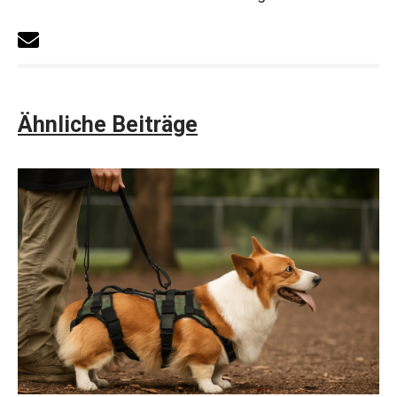
Ähnliche Beiträge