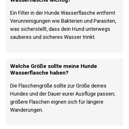
Ein Filter in der Hunde Wasserflasche entfernt
Verunreinigungen wie Bakterien und Parasiten,
was sicherstellt, dass dein Hund unterwegs
sauberes und sicheres Wasser trinkt.
Welche Größe sollte meine Hunde
Wasserflasche haben?
Die Flaschengröße sollte zur Größe deines
Hundes und der Dauer eurer Ausflüge passen;
größere Flaschen eignen sich für längere
Wanderungen.