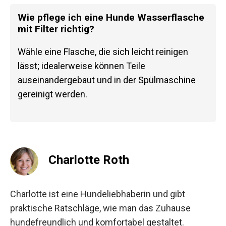
Wie pflege ich eine Hunde Wasserflasche
mit Filter richtig?
Wähle eine Flasche, die sich leicht reinigen
lässt; idealerweise können Teile
auseinandergebaut und in der Spülmaschine
gereinigt werden.
Charlotte Roth
Charlotte ist eine Hundeliebhaberin und gibt
praktische Ratschläge, wie man das Zuhause
hundefreundlich und komfortabel gestaltet.