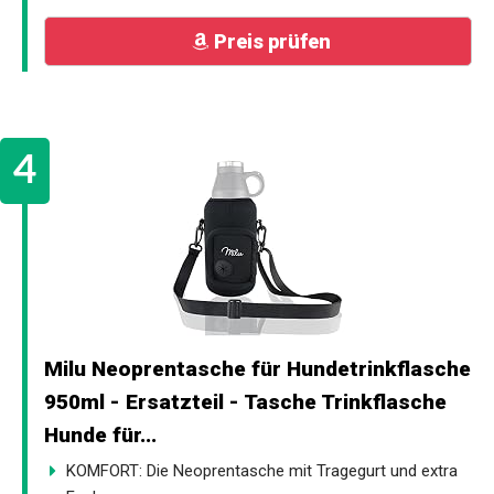
Preis prüfen
Milu Neoprentasche für Hundetrinkflasche
950ml - Ersatzteil - Tasche Trinkflasche
Hunde für...
KOMFORT: Die Neoprentasche mit Tragegurt und extra