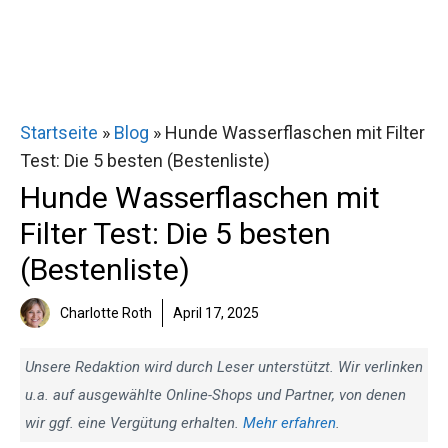
Startseite
»
Blog
»
Hunde Wasserflaschen mit Filter
Test: Die 5 besten (Bestenliste)
Hunde Wasserflaschen mit
Filter Test: Die 5 besten
(Bestenliste)
Charlotte Roth
April 17, 2025
Unsere Redaktion wird durch Leser unterstützt. Wir verlinken
u.a. auf ausgewählte Online-Shops und Partner, von denen
wir ggf. eine Vergütung erhalten.
Mehr erfahren
.