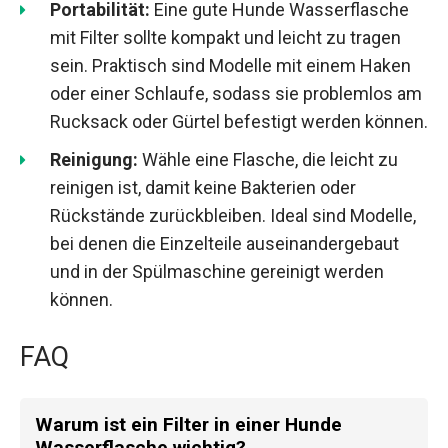
Portabilität:
Eine gute Hunde Wasserflasche
mit Filter sollte kompakt und leicht zu tragen
sein. Praktisch sind Modelle mit einem Haken
oder einer Schlaufe, sodass sie problemlos am
Rucksack oder Gürtel befestigt werden können.
Reinigung:
Wähle eine Flasche, die leicht zu
reinigen ist, damit keine Bakterien oder
Rückstände zurückbleiben. Ideal sind Modelle,
bei denen die Einzelteile auseinandergebaut
und in der Spülmaschine gereinigt werden
können.
FAQ
Warum ist ein Filter in einer Hunde
Wasserflasche wichtig?