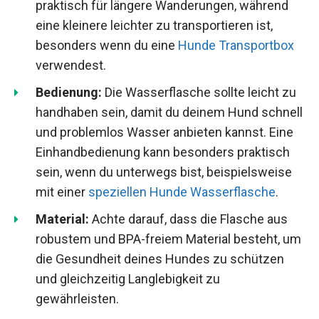
praktisch für längere Wanderungen, während
eine kleinere leichter zu transportieren ist,
besonders wenn du eine
Hunde Transportbox
verwendest.
Bedienung:
Die Wasserflasche sollte leicht zu
handhaben sein, damit du deinem Hund schnell
und problemlos Wasser anbieten kannst. Eine
Einhandbedienung kann besonders praktisch
sein, wenn du unterwegs bist, beispielsweise
mit einer
speziellen Hunde Wasserflasche
.
Material:
Achte darauf, dass die Flasche aus
robustem und BPA-freiem Material besteht, um
die Gesundheit deines Hundes zu schützen
und gleichzeitig Langlebigkeit zu
gewährleisten.