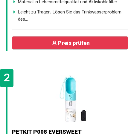
Material in Lebensmittelqualität und Aktivkohlefilter:...
Leicht zu Tragen, Lösen Sie das Trinkwasserproblem
des...
Preis prüfen
PETKIT P008 EVERSWEET