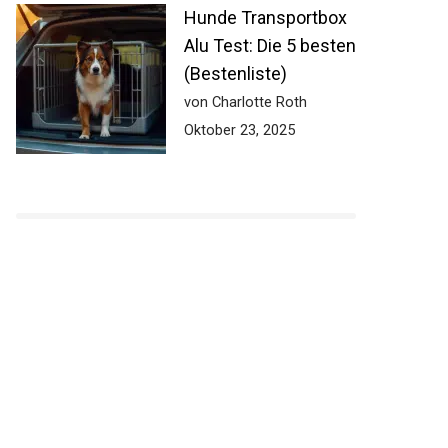
Hunde Transportbox
Alu Test: Die 5 besten
(Bestenliste)
von Charlotte Roth
Oktober 23, 2025