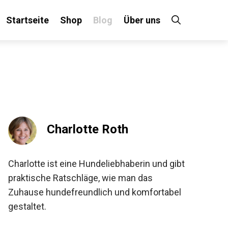
Startseite
Shop
Blog
Über uns
Charlotte Roth
Charlotte ist eine Hundeliebhaberin und gibt
praktische Ratschläge, wie man das
Zuhause hundefreundlich und komfortabel
gestaltet.