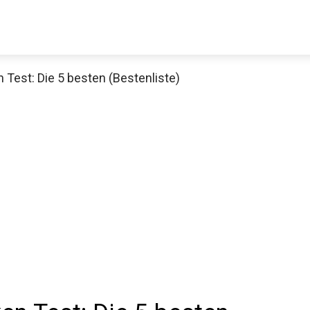
st: Die 5 besten (Bestenliste)