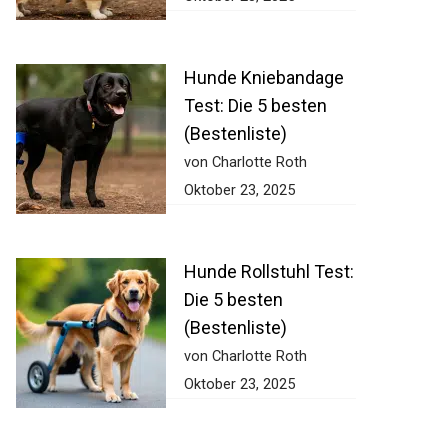
Hunde Kniebandage
Test: Die 5 besten
(Bestenliste)
von Charlotte Roth
Oktober 23, 2025
Hunde Rollstuhl Test:
Die 5 besten
(Bestenliste)
von Charlotte Roth
Oktober 23, 2025