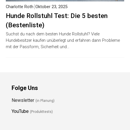
Charlotte Roth
Oktober 23, 2025
Hunde Rollstuhl Test: Die 5 besten
(Bestenliste)
Suchst du nach dem besten Hunde Rollstuhl? Viele
Hundebesitzer kaufen unüberlegt und erfahren dann Probleme
mit der Passform, Sicherheit und…
Folge Uns
Newsletter
(in Planung)
YouTube
(Produkttests)