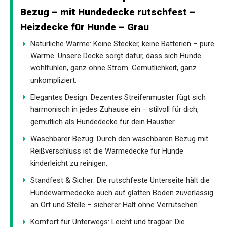
Bezug – mit Hundedecke rutschfest –
Heizdecke für Hunde – Grau
Natürliche Wärme: Keine Stecker, keine Batterien – pure
Wärme. Unsere Decke sorgt dafür, dass sich Hunde
wohlfühlen, ganz ohne Strom. Gemütlichkeit, ganz
unkompliziert.
Elegantes Design: Dezentes Streifenmuster fügt sich
harmonisch in jedes Zuhause ein – stilvoll für dich,
gemütlich als Hundedecke für dein Haustier.
Waschbarer Bezug: Durch den waschbaren Bezug mit
Reißverschluss ist die Wärmedecke für Hunde
kinderleicht zu reinigen.
Standfest & Sicher: Die rutschfeste Unterseite hält die
Hundewärmedecke auch auf glatten Böden zuverlässig
an Ort und Stelle – sicherer Halt ohne Verrutschen.
Komfort für Unterwegs: Leicht und tragbar. Die