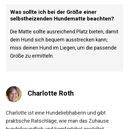
Was sollte ich bei der Größe einer
selbstheizenden Hundematte beachten?
Die Matte sollte ausreichend Platz bieten, damit
dein Hund sich bequem ausstrecken kann;
miss deinen Hund im Liegen, um die passende
Größe zu ermitteln.
Charlotte Roth
Charlotte ist eine Hundeliebhaberin und gibt
praktische Ratschläge, wie man das Zuhause
hundefreundlich und komfortabel gestaltet.