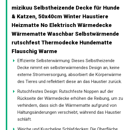
mizikuu Selbstheizende Decke für Hunde
& Katzen, 50x40cm Winter Haustiere
Heizmatte No Elektrisch Wärmedecke
Wärmematte Waschbar Selbstwärmende
rutschfest Thermodecke Hundematte
Flauschig Warme
Effiziente Selbsterwärmung: Dieses Selbstheizende
Decke nimmt ein selbsterwärmendes Design an, keine
externe Stromversorgung, absorbiert die Körperwärme
des Tieres und reflektiert diese an das Haustier zurück.
Rutschfestes Design: Rutschfeste Noppen auf der
Rückseite der Wärmedecke erhöhen die Reibung, um zu
verhindern, dass sich die Wärmematte aufgrund von
Haltungsänderungen verschiebt, während das Haustier
schläft.
Weiche und Kuschelige Schlafdecken: Die Oberfläche