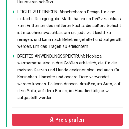
Haustieren schützt
LEICHT ZU REINIGEN: Abnehmbares Design für eine
einfache Reinigung, die Matte hat einen Reißverschluss
zum Entfernen des mittleren Fachs, die äußere Schicht
ist maschinenwaschbar, um sie jederzeit leicht zu
reinigen, und kann nach Belieben gefaltet und aufgerollt
werden, um das Tragen zu erleichtern
BREITES ANWENDUNGSSPEKTRUM: Nobleza
wärmematte sind in drei Größen erhältlich, die für die
meisten Katzen und Hunde geeignet sind und auch für
Kaninchen, Hamster und andere Tiere verwendet
werden können. Es kann drinnen, draußen, im Auto, auf
dem Sofa, auf dem Boden, im Haustierkäfig usw.
aufgestellt werden.
Preis prüfen