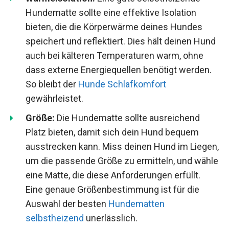
Hundematte sollte eine effektive Isolation
bieten, die die Körperwärme deines Hundes
speichert und reflektiert. Dies hält deinen Hund
auch bei kälteren Temperaturen warm, ohne
dass externe Energiequellen benötigt werden.
So bleibt der
Hunde Schlafkomfort
gewährleistet.
Größe:
Die Hundematte sollte ausreichend
Platz bieten, damit sich dein Hund bequem
ausstrecken kann. Miss deinen Hund im Liegen,
um die passende Größe zu ermitteln, und wähle
eine Matte, die diese Anforderungen erfüllt.
Eine genaue Größenbestimmung ist für die
Auswahl der besten
Hundematten
selbstheizend
unerlässlich.