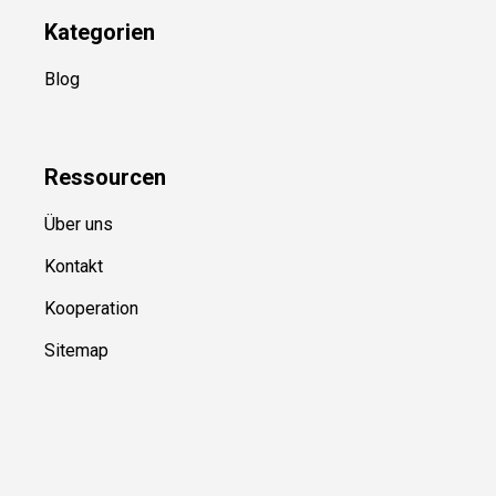
Kategorien
Blog
Ressource
n
Über uns
Kontakt
Kooperation
Sitemap