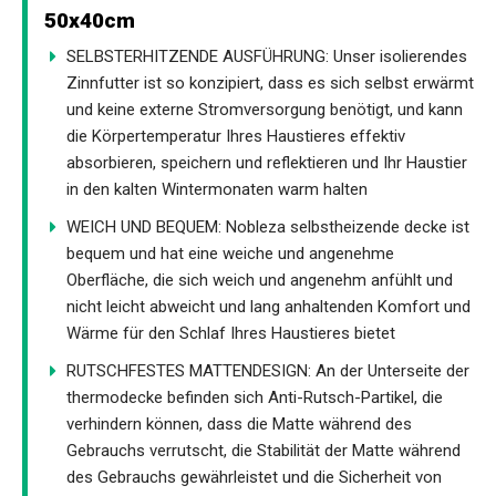
50x40cm
SELBSTERHITZENDE AUSFÜHRUNG: Unser isolierendes
Zinnfutter ist so konzipiert, dass es sich selbst erwärmt
und keine externe Stromversorgung benötigt, und kann
die Körpertemperatur Ihres Haustieres effektiv
absorbieren, speichern und reflektieren und Ihr Haustier
in den kalten Wintermonaten warm halten
WEICH UND BEQUEM: Nobleza selbstheizende decke ist
bequem und hat eine weiche und angenehme
Oberfläche, die sich weich und angenehm anfühlt und
nicht leicht abweicht und lang anhaltenden Komfort und
Wärme für den Schlaf Ihres Haustieres bietet
RUTSCHFESTES MATTENDESIGN: An der Unterseite der
thermodecke befinden sich Anti-Rutsch-Partikel, die
verhindern können, dass die Matte während des
Gebrauchs verrutscht, die Stabilität der Matte während
des Gebrauchs gewährleistet und die Sicherheit von