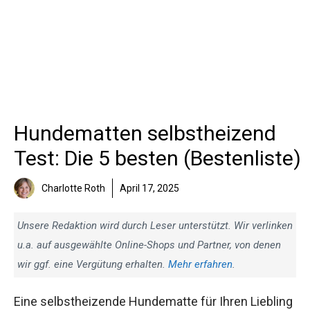
Hundematten selbstheizend
Test: Die 5 besten (Bestenliste)
Charlotte Roth
April 17, 2025
Unsere Redaktion wird durch Leser unterstützt. Wir verlinken
u.a. auf ausgewählte Online-Shops und Partner, von denen
wir ggf. eine Vergütung erhalten.
Mehr erfahren
.
Eine selbstheizende Hundematte für Ihren Liebling