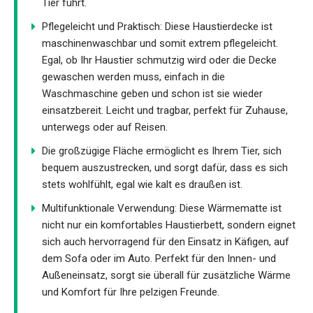
Tier führt.
Pflegeleicht und Praktisch: Diese Haustierdecke ist
maschinenwaschbar und somit extrem pflegeleicht.
Egal, ob Ihr Haustier schmutzig wird oder die Decke
gewaschen werden muss, einfach in die
Waschmaschine geben und schon ist sie wieder
einsatzbereit. Leicht und tragbar, perfekt für Zuhause,
unterwegs oder auf Reisen.
Die großzügige Fläche ermöglicht es Ihrem Tier, sich
bequem auszustrecken, und sorgt dafür, dass es sich
stets wohlfühlt, egal wie kalt es draußen ist.
Multifunktionale Verwendung: Diese Wärmematte ist
nicht nur ein komfortables Haustierbett, sondern eignet
sich auch hervorragend für den Einsatz in Käfigen, auf
dem Sofa oder im Auto. Perfekt für den Innen- und
Außeneinsatz, sorgt sie überall für zusätzliche Wärme
und Komfort für Ihre pelzigen Freunde.