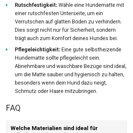
Rutschfestigkeit:
Wähle eine Hundematte mit
einer rutschfesten Unterseite, um ein
Verrutschen auf glatten Böden zu verhindern.
Dies sorgt nicht nur für Sicherheit, sondern
trägt auch zum Komfort deines Hundes bei.
Pflegeleichtigkeit:
Eine gute selbstheizende
Hundematte sollte pflegeleicht sein.
Abnehmbare und waschbare Bezüge sind ideal,
um die Matte sauber und hygienisch zu halten,
besonders wenn dein Hund dazu neigt,
Schmutz oder Haare mitzubringen.
FAQ
Welche Materialien sind ideal für