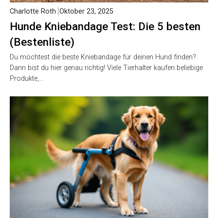
Charlotte Roth
Oktober 23, 2025
Hunde Kniebandage Test: Die 5 besten
(Bestenliste)
Du möchtest die beste Kniebandage für deinen Hund finden?
Dann bist du hier genau richtig! Viele Tierhalter kaufen beliebige
Produkte,…