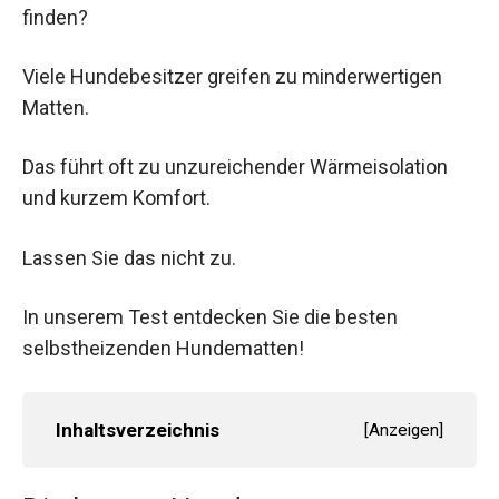
finden?
Viele Hundebesitzer greifen zu minderwertigen
Matten.
Das führt oft zu unzureichender Wärmeisolation
und kurzem Komfort.
Lassen Sie das nicht zu.
In unserem Test entdecken Sie die besten
selbstheizenden Hundematten!
Inhaltsverzeichnis
[
Anzeigen
]