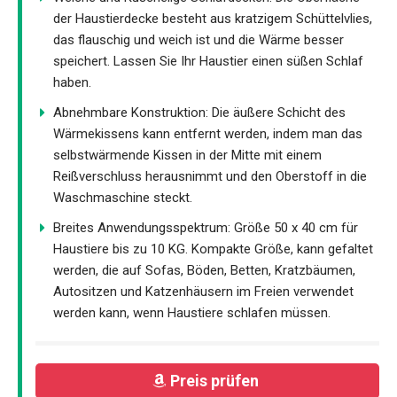
der Haustierdecke besteht aus kratzigem Schüttelvlies,
das flauschig und weich ist und die Wärme besser
speichert. Lassen Sie Ihr Haustier einen süßen Schlaf
haben.
Abnehmbare Konstruktion: Die äußere Schicht des
Wärmekissens kann entfernt werden, indem man das
selbstwärmende Kissen in der Mitte mit einem
Reißverschluss herausnimmt und den Oberstoff in die
Waschmaschine steckt.
Breites Anwendungsspektrum: Größe 50 x 40 cm für
Haustiere bis zu 10 KG. Kompakte Größe, kann gefaltet
werden, die auf Sofas, Böden, Betten, Kratzbäumen,
Autositzen und Katzenhäusern im Freien verwendet
werden kann, wenn Haustiere schlafen müssen.
Preis prüfen