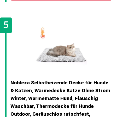
Nobleza Selbstheizende Decke für Hunde
& Katzen, Wärmedecke Katze Ohne Strom
Winter, Wärmematte Hund, Flauschig
Waschbar, Thermodecke für Hunde
Outdoor, Geräuschlos rutschfest,