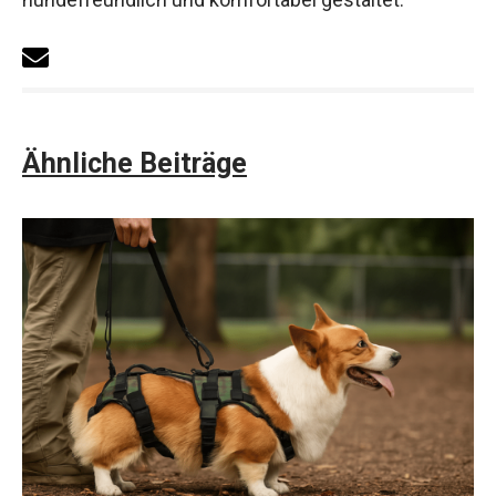
Ähnliche Beiträge