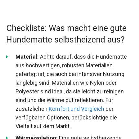
Checkliste: Was macht eine gute
Hundematte selbstheizend aus?
Material:
Achte darauf, dass die Hundematte
aus hochwertigen, robusten Materialien
gefertigt ist, die auch bei intensiver Nutzung
langlebig sind. Materialien wie Nylon oder
Polyester sind ideal, da sie leicht zu reinigen
sind und die Wärme gut reflektieren. Für
zusätzlichen
Komfort und Vergleich
der
verfügbaren Optionen, berücksichtige die
Vielfalt auf dem Markt.
Wärmeisolation:
Eine gute selbstheizende