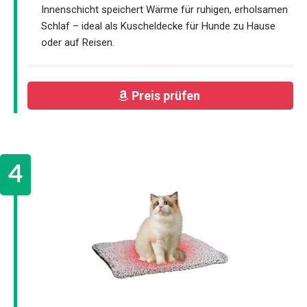
Innenschicht speichert Wärme für ruhigen, erholsamen
Schlaf – ideal als Kuscheldecke für Hunde zu Hause
oder auf Reisen.
Preis prüfen