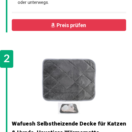
oder unterwegs.
Preis prüfen
Wafuesh Selbstheizende Decke für Katzen