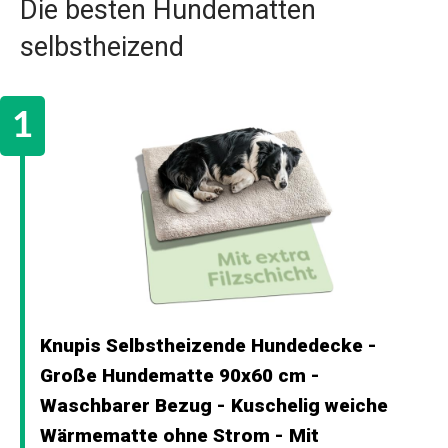
Die besten Hundematten
selbstheizend
Knupis Selbstheizende Hundedecke -
Große Hundematte 90x60 cm -
Waschbarer Bezug - Kuschelig weiche
Wärmematte ohne Strom - Mit