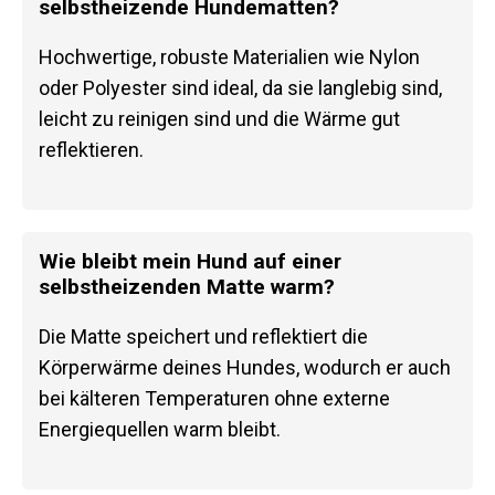
selbstheizende Hundematten?
Hochwertige, robuste Materialien wie Nylon
oder Polyester sind ideal, da sie langlebig sind,
leicht zu reinigen sind und die Wärme gut
reflektieren.
Wie bleibt mein Hund auf einer
selbstheizenden Matte warm?
Die Matte speichert und reflektiert die
Körperwärme deines Hundes, wodurch er auch
bei kälteren Temperaturen ohne externe
Energiequellen warm bleibt.