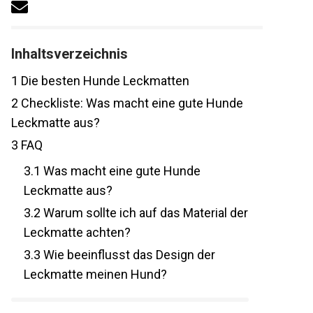
Inhaltsverzeichnis
1
Die besten Hunde Leckmatten
2
Checkliste: Was macht eine gute Hunde
Leckmatte aus?
3
FAQ
3.1
Was macht eine gute Hunde
Leckmatte aus?
3.2
Warum sollte ich auf das Material der
Leckmatte achten?
3.3
Wie beeinflusst das Design der
Leckmatte meinen Hund?