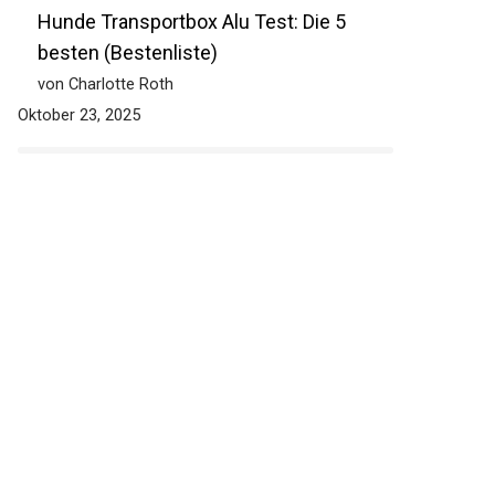
Hunde Transportbox Alu Test: Die 5
besten (Bestenliste)
von Charlotte Roth
Oktober 23, 2025