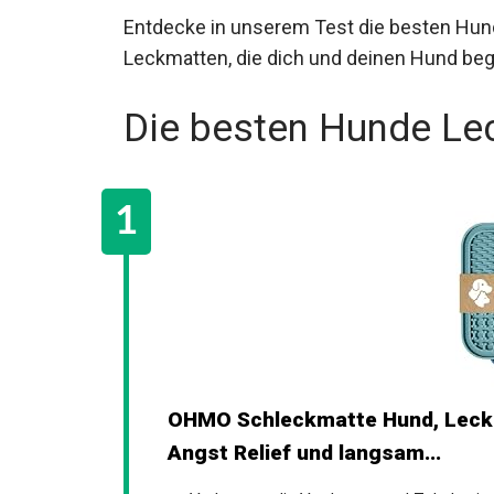
Entdecke in unserem Test die besten Hu
Leckmatten, die dich und deinen Hund beg
Die besten Hunde Le
OHMO Schleckmatte Hund, Leckma
Angst Relief und langsam...