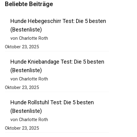
Beliebte Beiträge
Hunde Hebegeschirr Test: Die 5 besten
(Bestenliste)
von Charlotte Roth
Oktober 23, 2025
Hunde Kniebandage Test: Die 5 besten
(Bestenliste)
von Charlotte Roth
Oktober 23, 2025
Hunde Rollstuhl Test: Die 5 besten
(Bestenliste)
von Charlotte Roth
Oktober 23, 2025