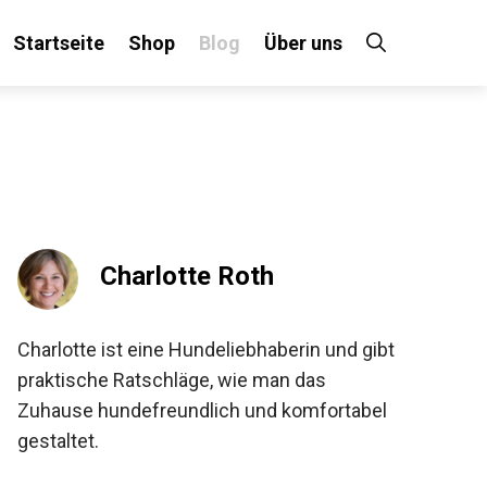
Startseite
Shop
Blog
Über uns
Charlotte Roth
Charlotte ist eine Hundeliebhaberin und gibt
praktische Ratschläge, wie man das
Zuhause hundefreundlich und komfortabel
gestaltet.