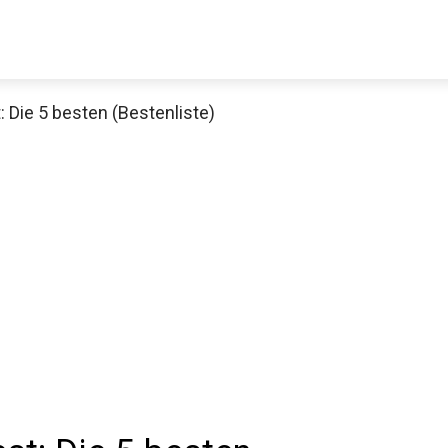
Die 5 besten (Bestenliste)