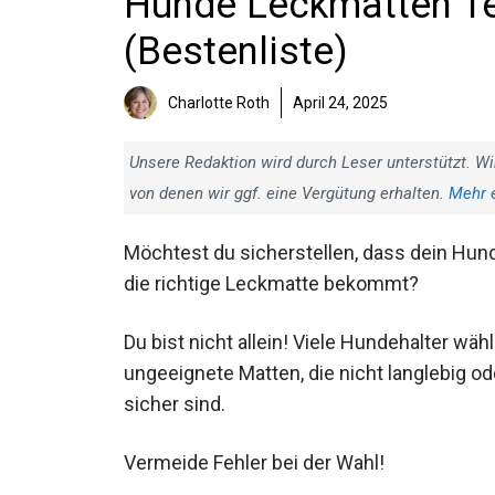
Hunde Leckmatten Tes
(Bestenliste)
Charlotte Roth
April 24, 2025
Unsere Redaktion wird durch Leser unterstützt. Wi
von denen wir ggf. eine Vergütung erhalten.
Mehr 
Möchtest du sicherstellen, dass dein Hun
die richtige Leckmatte bekommt?
Du bist nicht allein! Viele Hundehalter wäh
ungeeignete Matten, die nicht langlebig od
sicher sind.
Vermeide Fehler bei der Wahl!