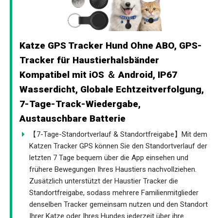
Katze GPS Tracker Hund Ohne ABO, GPS-
Tracker für Haustierhalsbänder
Kompatibel mit iOS ＆ Android, IP67
Wasserdicht, Globale Echtzeitverfolgung,
7-Tage-Track-Wiedergabe,
Austauschbare Batterie
【7-Tage-Standortverlauf & Standortfreigabe】Mit dem
Katzen Tracker GPS können Sie den Standortverlauf der
letzten 7 Tage bequem über die App einsehen und
frühere Bewegungen Ihres Haustiers nachvollziehen.
Zusätzlich unterstützt der Haustier Tracker die
Standortfreigabe, sodass mehrere Familienmitglieder
denselben Tracker gemeinsam nutzen und den Standort
Ihrer Katze oder Ihres Hundes jederzeit über ihre