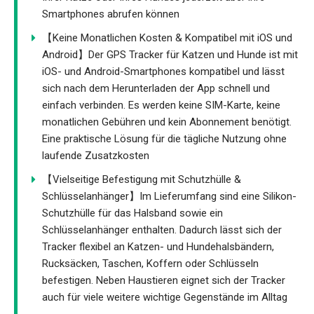
Smartphones abrufen können
【Keine Monatlichen Kosten & Kompatibel mit iOS und
Android】Der GPS Tracker für Katzen und Hunde ist mit
iOS- und Android-Smartphones kompatibel und lässt
sich nach dem Herunterladen der App schnell und
einfach verbinden. Es werden keine SIM-Karte, keine
monatlichen Gebühren und kein Abonnement benötigt.
Eine praktische Lösung für die tägliche Nutzung ohne
laufende Zusatzkosten
【Vielseitige Befestigung mit Schutzhülle &
Schlüsselanhänger】Im Lieferumfang sind eine Silikon-
Schutzhülle für das Halsband sowie ein
Schlüsselanhänger enthalten. Dadurch lässt sich der
Tracker flexibel an Katzen- und Hundehalsbändern,
Rucksäcken, Taschen, Koffern oder Schlüsseln
befestigen. Neben Haustieren eignet sich der Tracker
auch für viele weitere wichtige Gegenstände im Alltag