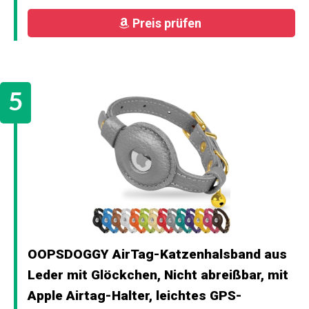
Preis prüfen
OOPSDOGGY AirTag-Katzenhalsband aus
Leder mit Glöckchen, Nicht abreißbar, mit
Apple Airtag-Halter, leichtes GPS-