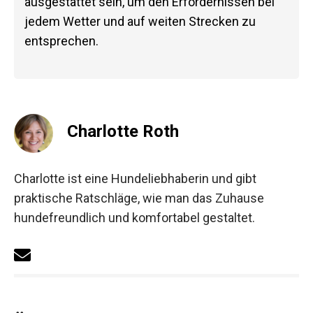
ausgestattet sein, um den Erfordernissen bei
jedem Wetter und auf weiten Strecken zu
entsprechen.
Charlotte Roth
Charlotte ist eine Hundeliebhaberin und gibt
praktische Ratschläge, wie man das Zuhause
hundefreundlich und komfortabel gestaltet.