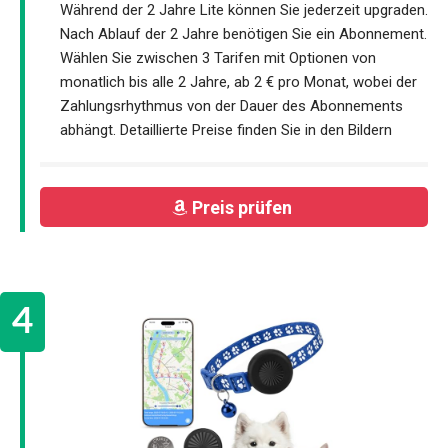
Während der 2 Jahre Lite können Sie jederzeit upgraden.
Nach Ablauf der 2 Jahre benötigen Sie ein Abonnement.
Wählen Sie zwischen 3 Tarifen mit Optionen von
monatlich bis alle 2 Jahre, ab 2 € pro Monat, wobei der
Zahlungsrhythmus von der Dauer des Abonnements
abhängt. Detaillierte Preise finden Sie in den Bildern
Preis prüfen