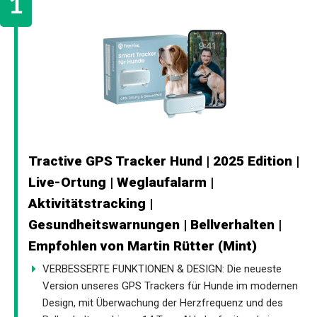
Tractive GPS Tracker Hund | 2025 Edition |
Live-Ortung | Weglaufalarm |
Aktivitätstracking |
Gesundheitswarnungen | Bellverhalten |
Empfohlen von Martin Rütter (Mint)
VERBESSERTE FUNKTIONEN & DESIGN: Die neueste
Version unseres GPS Trackers für Hunde im modernen
Design, mit Überwachung der Herzfrequenz und des