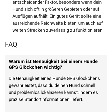
entscheidender Faktor, besonders wenn dein
Hund sich oft in größeren Gebieten oder auf
Ausflügen aufhält. Ein gutes Gerät sollte eine
ausreichende Reichweite bieten, um auch auf
weiten Strecken zuverlässig zu funktionieren.
FAQ
Warum ist Genauigkeit bei einem Hunde
GPS Glöckchen wichtig?
Die Genauigkeit eines Hunde GPS Glöckchens
gewährleistet, dass du deinen Hund schnell
und problemlos lokalisieren kannst, indem es
präzise Standortinformationen liefert.