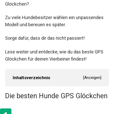
Glöckchen?
Zu viele Hundebesitzer wählen ein unpassendes
Modell und bereuen es später.
Sorge dafür, dass dir das nicht passiert!
Lese weiter und entdecke, wie du das beste GPS
Glöckchen für deinen Vierbeiner findest!
Inhaltsverzeichnis
[
Anzeigen
]
Die besten Hunde GPS Glöckchen