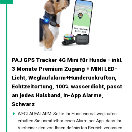
PAJ GPS Tracker 4G Mini für Hunde - inkl.
3 Monate Premium Zugang + MINI LED-
Licht, Weglaufalarm+Hunderückrufton,
Echtzeitortung, 100% wasserdicht, passt
an jedes Halsband, In-App Alarme,
Schwarz
WEGLAUFALARM: Sollte Ihr Hund einmal weglaufen,
erhalten Sie unmittelbar einen Alarm per App, dass Ihr
Vierbeiner den von Ihnen definierten Bereich verlassen