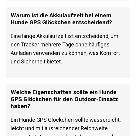
Warum ist die Akkulaufzeit bei einem
Hunde GPS Glöckchen entscheidend?
Eine lange Akkulaufzeit ist entscheidend, um
den Tracker mehrere Tage ohne häufiges
Aufladen verwenden zu können, was Komfort
und Sicherheit bietet.
Welche Eigenschaften sollte ein Hunde
GPS Glöckchen für den Outdoor-Einsatz
haben?
Ein Hunde GPS Glöckchen sollte wasserdicht,
leicht und mit ausreichender Reichweite