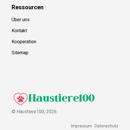
Ressource
n
Über uns
Kontakt
Kooperation
Sitemap
© Haustiere100,
2026
Impressum
Datenschutz