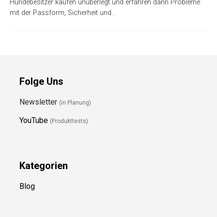
Hundebesitzer kaufen unüberlegt und erfahren dann Probleme
mit der Passform, Sicherheit und…
Folge Uns
Newsletter
(in Planung)
YouTube
(Produkttests)
Kategorien
Blog