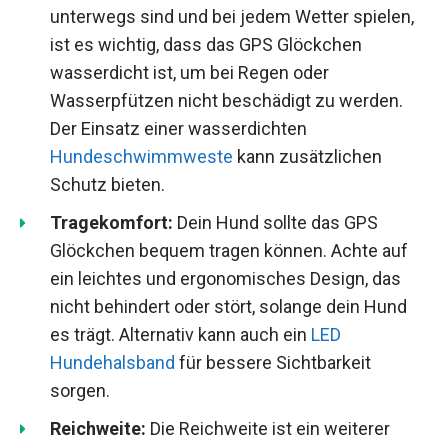
unterwegs sind und bei jedem Wetter spielen,
ist es wichtig, dass das GPS Glöckchen
wasserdicht ist, um bei Regen oder
Wasserpfützen nicht beschädigt zu werden.
Der Einsatz einer wasserdichten
Hundeschwimmweste
kann zusätzlichen
Schutz bieten.
Tragekomfort:
Dein Hund sollte das GPS
Glöckchen bequem tragen können. Achte auf
ein leichtes und ergonomisches Design, das
nicht behindert oder stört, solange dein Hund
es trägt. Alternativ kann auch ein
LED
Hundehalsband
für bessere Sichtbarkeit
sorgen.
Reichweite:
Die Reichweite ist ein weiterer