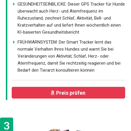
GESUNDHEITSEINBLICKE: Dieser GPS Tracker für Hunde
überwacht auch Herz- und Atemfrequenz im
Ruhezustand, zeichnet Schlaf, Aktivität, Bell- und
Kratzverhalten auf und liefert Ihnen wöchentlich einen
KI-basierten Gesundheitsbericht
FRÜHWARNSYSTEM: Der Smart Tracker lernt das
normale Verhalten Ihres Hundes und warnt Sie bei
Veränderungen von Aktivität, Schlaf, Herz- oder
Atemfrequenz, damit Sie rechtzeitig reagieren und bei
Bedarf den Tierarzt konsultieren können
Preis prüfen