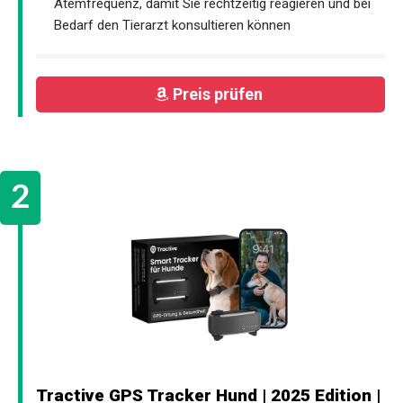
Atemfrequenz, damit Sie rechtzeitig reagieren und bei
Bedarf den Tierarzt konsultieren können
Preis prüfen
Tractive GPS Tracker Hund | 2025 Edition |