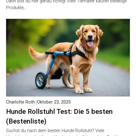
Dann bist du hier genau richtig! Viele Tierhalter kaufen beliebige
Produkte,…
Charlotte Roth
Oktober 23, 2025
Hunde Rollstuhl Test: Die 5 besten
(Bestenliste)
Suchst du nach dem besten Hunde Rollstuhl? Viele