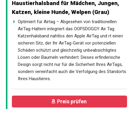
Haustierhalsband für Mädchen, Jungen,
Katzen, kleine Hunde, Welpen (Grau)
Optimiert für Airtag – Abgesehen von traditionellen
AirTag-Haltern integriert das OOPSDOGGY Air Tag
Katzenhalsband nahtlos den Apple AirTag und rt einen
sicheren Sitz, der Ihr AirTag-Gerät vor potenziellen
Schäden schützt und gleichzeitig unbeabsichtigtes
Lösen oder Baumeln verhindert. Dieses erfinderische
Design sorgt nicht nur für die Sicherheit Ihres AirTags,
sondern vereinfacht auch die Verfolgung des Standorts
Ihres Haustieres.
Preis prüfen