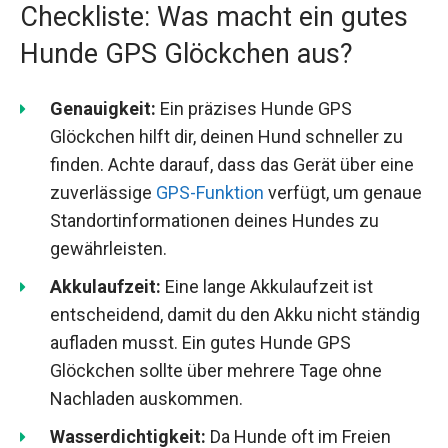
Checkliste: Was macht ein gutes
Hunde GPS Glöckchen aus?
Genauigkeit:
Ein präzises Hunde GPS
Glöckchen hilft dir, deinen Hund schneller zu
finden. Achte darauf, dass das Gerät über eine
zuverlässige
GPS-Funktion
verfügt, um genaue
Standortinformationen deines Hundes zu
gewährleisten.
Akkulaufzeit:
Eine lange Akkulaufzeit ist
entscheidend, damit du den Akku nicht ständig
aufladen musst. Ein gutes Hunde GPS
Glöckchen sollte über mehrere Tage ohne
Nachladen auskommen.
Wasserdichtigkeit:
Da Hunde oft im Freien