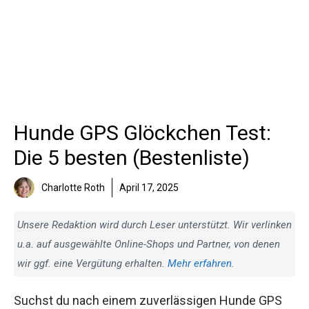
Hunde GPS Glöckchen Test:
Die 5 besten (Bestenliste)
Charlotte Roth
April 17, 2025
Unsere Redaktion wird durch Leser unterstützt. Wir verlinken
u.a. auf ausgewählte Online-Shops und Partner, von denen
wir ggf. eine Vergütung erhalten.
Mehr erfahren
.
Suchst du nach einem zuverlässigen Hunde GPS