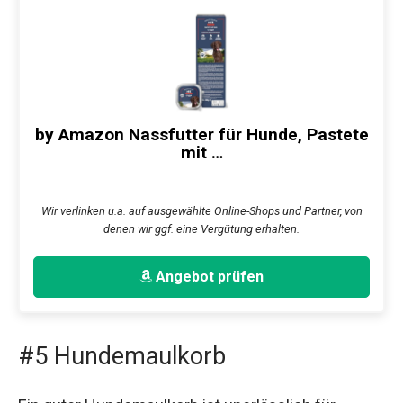
by Amazon Nassfutter für Hunde, Pastete
mit …
Wir verlinken u.a. auf ausgewählte Online-Shops und Partner, von
denen wir ggf. eine Vergütung erhalten.
Angebot prüfen
#5 Hundemaulkorb