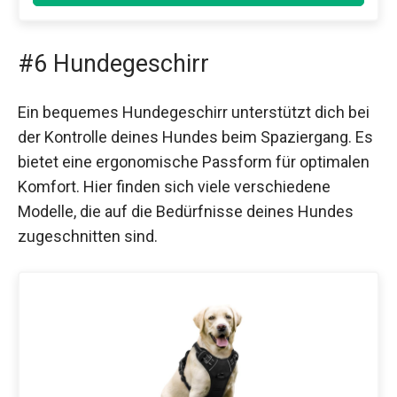
#6 Hundegeschirr
Ein bequemes Hundegeschirr unterstützt dich bei
der Kontrolle deines Hundes beim Spaziergang. Es
bietet eine ergonomische Passform für optimalen
Komfort. Hier finden sich viele verschiedene
Modelle, die auf die Bedürfnisse deines Hundes
zugeschnitten sind.