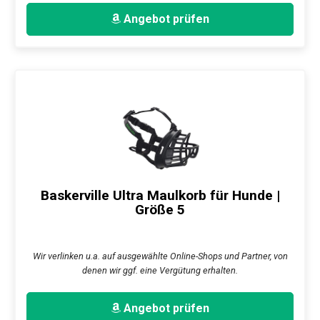
Angebot prüfen
Baskerville Ultra Maulkorb für Hunde |
Größe 5
Wir verlinken u.a. auf ausgewählte Online-Shops und Partner, von
denen wir ggf. eine Vergütung erhalten.
Angebot prüfen