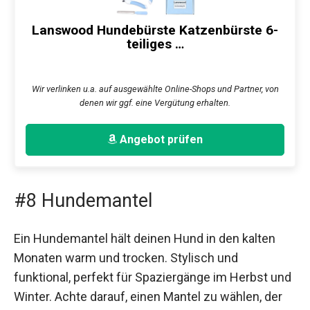
Lanswood Hundebürste Katzenbürste 6-
teiliges …
Wir verlinken u.a. auf ausgewählte Online-Shops und Partner, von
denen wir ggf. eine Vergütung erhalten.
Angebot prüfen
#8 Hundemantel
Ein Hundemantel hält deinen Hund in den kalten
Monaten warm und trocken. Stylisch und
funktional, perfekt für Spaziergänge im Herbst und
Winter. Achte darauf, einen Mantel zu wählen, der