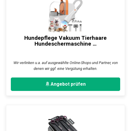
Hundepflege Vakuum Tierhaare
Hundeschermaschine …
Wir verlinken u.a. auf ausgewählte Online-Shops und Partner, von
denen wir ggf. eine Vergütung erhalten.
Angebot prüfen