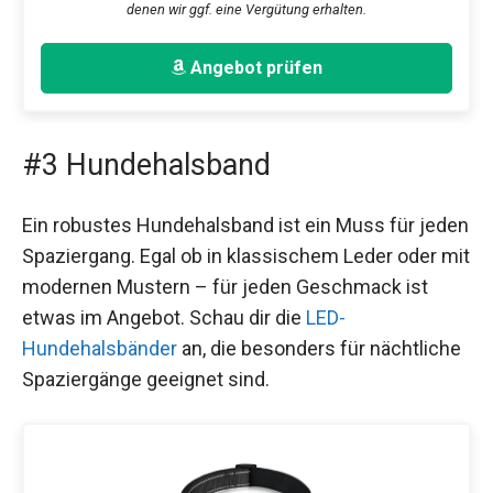
denen wir ggf. eine Vergütung erhalten.
Angebot prüfen
#3 Hundehalsband
Ein robustes Hundehalsband ist ein Muss für jeden
Spaziergang. Egal ob in klassischem Leder oder mit
modernen Mustern – für jeden Geschmack ist
etwas im Angebot. Schau dir die
LED-
Hundehalsbänder
an, die besonders für nächtliche
Spaziergänge geeignet sind.