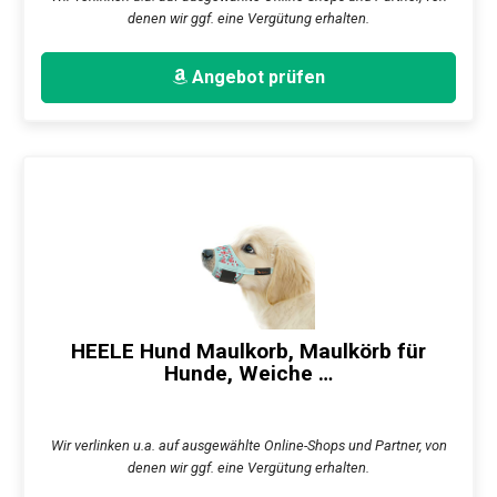
denen wir ggf. eine Vergütung erhalten.
Angebot prüfen
HEELE Hund Maulkorb, Maulkörb für
Hunde, Weiche …
Wir verlinken u.a. auf ausgewählte Online-Shops und Partner, von
denen wir ggf. eine Vergütung erhalten.