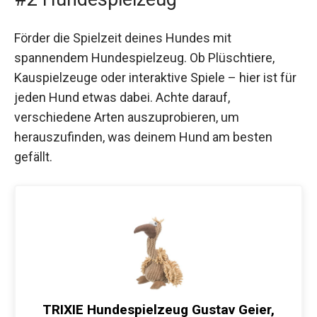
Förder die Spielzeit deines Hundes mit
spannendem Hundespielzeug. Ob Plüschtiere,
Kauspielzeuge oder interaktive Spiele – hier ist für
jeden Hund etwas dabei. Achte darauf,
verschiedene Arten auszuprobieren, um
herauszufinden, was deinem Hund am besten
gefällt.
TRIXIE Hundespielzeug Gustav Geier,