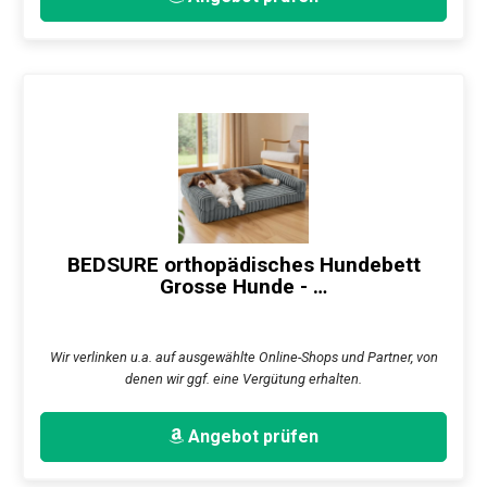
BEDSURE orthopädisches Hundebett
Grosse Hunde - …
Wir verlinken u.a. auf ausgewählte Online-Shops und Partner, von
denen wir ggf. eine Vergütung erhalten.
Angebot prüfen