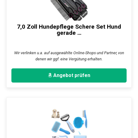
7,0 Zoll Hundepflege Schere Set Hund
gerade …
Wir verlinken u.a. auf ausgewählte Online-Shops und Partner, von
denen wir ggf. eine Vergütung erhalten.
Angebot prüfen