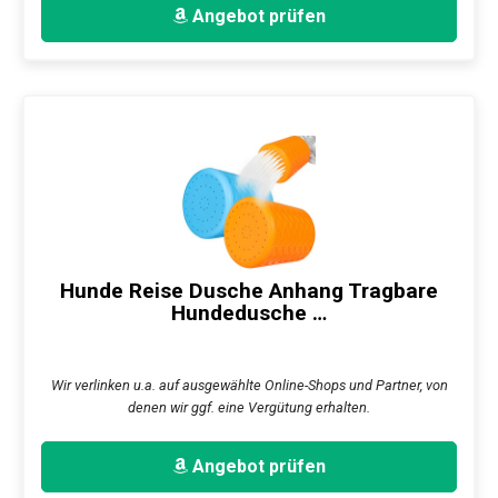
Angebot prüfen
Hunde Reise Dusche Anhang Tragbare
Hundedusche …
Wir verlinken u.a. auf ausgewählte Online-Shops und Partner, von
denen wir ggf. eine Vergütung erhalten.
Angebot prüfen