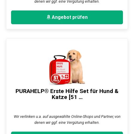
denen wir ggf. eine Vergütung erhalten.
Angebot prüfen
PURAHELP® Erste Hilfe Set für Hund &
Katze [51 …
Wir verlinken u.a. auf ausgewählte Online-Shops und Partner, von
denen wir ggf. eine Vergütung erhalten.