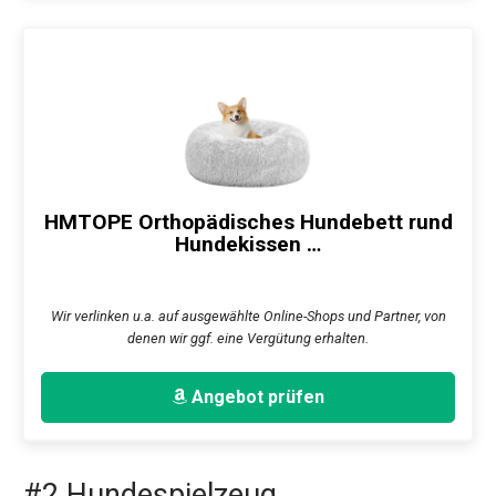
HMTOPE Orthopädisches Hundebett rund
Hundekissen …
Wir verlinken u.a. auf ausgewählte Online-Shops und Partner, von
denen wir ggf. eine Vergütung erhalten.
Angebot prüfen
#2 Hundespielzeug