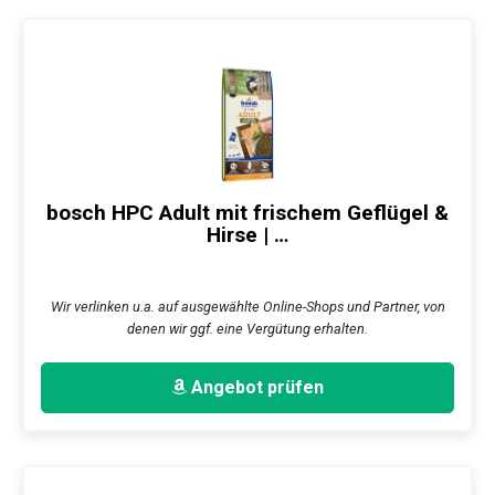
bosch HPC Adult mit frischem Geflügel &
Hirse | …
Wir verlinken u.a. auf ausgewählte Online-Shops und Partner, von
denen wir ggf. eine Vergütung erhalten.
Angebot prüfen