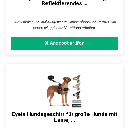
Reflektierendes …
Wir verlinken u.a. auf ausgewählte Online-Shops und Partner, von
denen wir ggf. eine Vergütung erhalten.
Angebot prüfen
Eyein Hundegeschirr für große Hunde mit
Leine, …