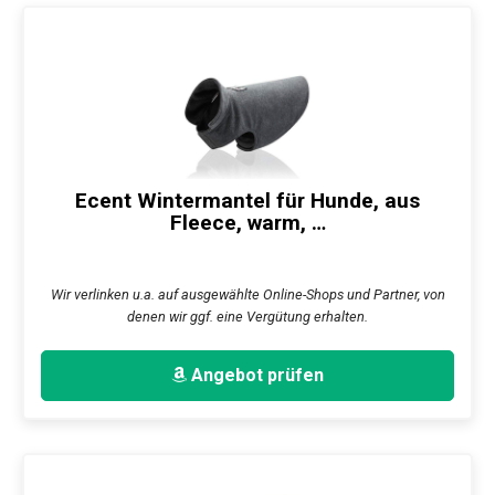
Ecent Wintermantel für Hunde, aus
Fleece, warm, …
Wir verlinken u.a. auf ausgewählte Online-Shops und Partner, von
denen wir ggf. eine Vergütung erhalten.
Angebot prüfen