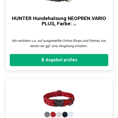
HUNTER Hundehalsung NEOPREN VARIO
PLUS, Farbe: …
Wir verlinken u.a. auf ausgewählte Online-Shops und Partner, von
denen wir ggf. eine Vergütung erhalten.
Angebot prüfen