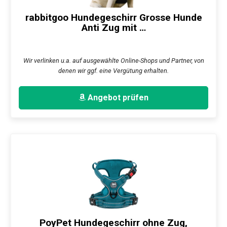
rabbitgoo Hundegeschirr Grosse Hunde
Anti Zug mit …
Wir verlinken u.a. auf ausgewählte Online-Shops und Partner, von
denen wir ggf. eine Vergütung erhalten.
Angebot prüfen
PoyPet Hundegeschirr ohne Zug,