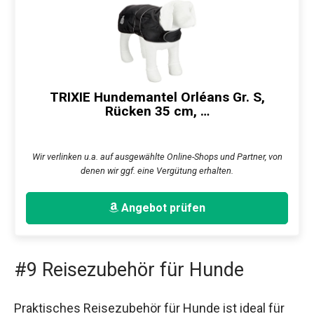
TRIXIE Hundemantel Orléans Gr. S,
Rücken 35 cm, …
Wir verlinken u.a. auf ausgewählte Online-Shops und Partner, von
denen wir ggf. eine Vergütung erhalten.
Angebot prüfen
#9 Reisezubehör für Hunde
Praktisches Reisezubehör für Hunde ist ideal für