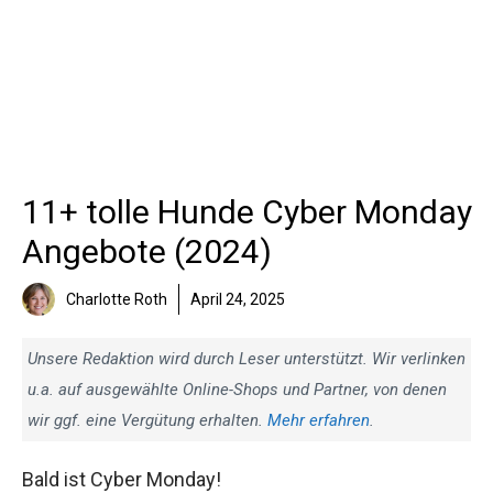
11+ tolle Hunde Cyber Monday
Angebote (2024)
Charlotte Roth
April 24, 2025
Unsere Redaktion wird durch Leser unterstützt. Wir verlinken
u.a. auf ausgewählte Online-Shops und Partner, von denen
wir ggf. eine Vergütung erhalten.
Mehr erfahren
.
Bald ist Cyber Monday!