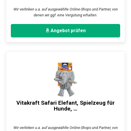
Wir verlinken u.a. auf ausgewählte Online-Shops und Partner, von
denen wir ggf. eine Vergütung erhalten.
Angebot prüfen
Vitakraft Safari Elefant, Spielzeug für
Hunde, …
Wir verlinken u.a. auf ausgewählte Online-Shops und Partner, von