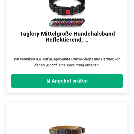
Taglory Mittelgroße Hundehalsband
Reflektierend, …
Wir verlinken u.a. auf ausgewählte Online-Shops und Partner, von
denen wir ggf. eine Vergütung erhalten.
Angebot prüfen