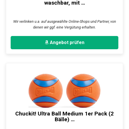
waschbar, mit …
Wir verlinken u.a. auf ausgewählte Online-Shops und Partner, von
denen wir ggf. eine Vergütung erhalten.
Angebot prüfen
Chuckit! Ultra Ball Medium 1er Pack (2
Bälle) …