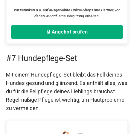
Wir verlinken u.a. auf ausgewählte Online-Shops und Partner, von
denen wir ggf. eine Vergütung erhalten.
Angebot prüfen
#7 Hundepflege-Set
Mit einem Hundepflege-Set bleibt das Fell deines
Hundes gesund und glänzend. Es enthält alles, was
du für die Fellpflege deines Lieblings brauchst.
Regelmäßige Pflege ist wichtig, um Hautprobleme
zu vermeiden.