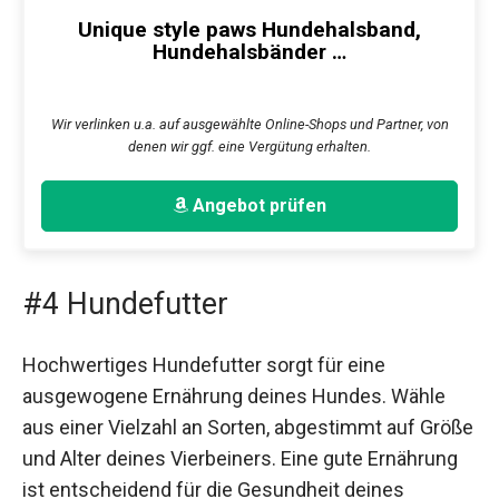
Unique style paws Hundehalsband,
Hundehalsbänder …
Wir verlinken u.a. auf ausgewählte Online-Shops und Partner, von
denen wir ggf. eine Vergütung erhalten.
Angebot prüfen
#4 Hundefutter
Hochwertiges Hundefutter sorgt für eine
ausgewogene Ernährung deines Hundes. Wähle
aus einer Vielzahl an Sorten, abgestimmt auf Größe
und Alter deines Vierbeiners. Eine gute Ernährung
ist entscheidend für die Gesundheit deines