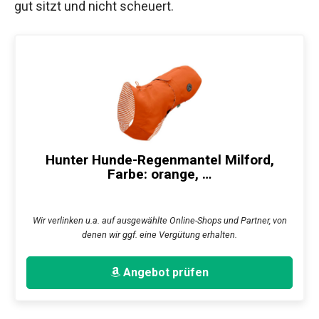
gut sitzt und nicht scheuert.
Hunter Hunde-Regenmantel Milford,
Farbe: orange, …
Wir verlinken u.a. auf ausgewählte Online-Shops und Partner, von
denen wir ggf. eine Vergütung erhalten.
Angebot prüfen