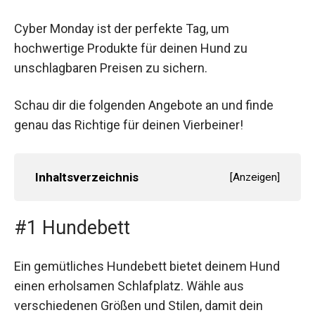
Cyber Monday ist der perfekte Tag, um
hochwertige Produkte für deinen Hund zu
unschlagbaren Preisen zu sichern.
Schau dir die folgenden Angebote an und finde
genau das Richtige für deinen Vierbeiner!
Inhaltsverzeichnis
[
Anzeigen
]
#1 Hundebett
Ein gemütliches Hundebett bietet deinem Hund
einen erholsamen Schlafplatz. Wähle aus
verschiedenen Größen und Stilen, damit dein