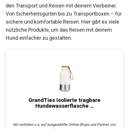
den Transport und Reisen mit deinem Vierbeiner.
Von Sicherheitsgurten bis zu Transportboxen – für
sichere und komfortable Reisen. Hier gibt es viele
nützliche Produkte, um das Reisen mit deinem
Hund einfacher zu gestalten.
GrandTies Isolierte tragbare
Hundewasserflasche …
Wir verlinken u.a. auf ausgewählte Online-Shops und Partner, von