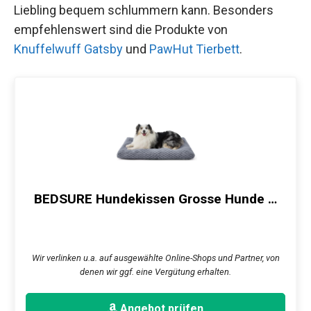
Liebling bequem schlummern kann. Besonders
empfehlenswert sind die Produkte von
Knuffelwuff Gatsby
und
PawHut Tierbett
.
BEDSURE Hundekissen Grosse Hunde …
Wir verlinken u.a. auf ausgewählte Online-Shops und Partner, von
denen wir ggf. eine Vergütung erhalten.
Angebot prüfen